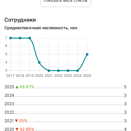
Показать весь список
Сотрудники
Среднесписочная численность, чел.
2025
66.67%
5
2024
3
2023
3
2022
3
2021
25%
3
2020
42.86%
4