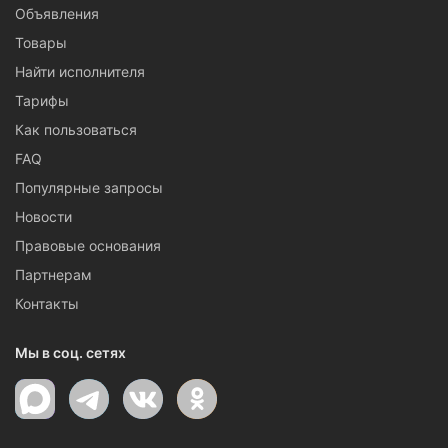
Объявления
Товары
Найти исполнителя
Тарифы
Как пользоваться
FAQ
Популярные запросы
Новости
Правовые основания
Партнерам
Контакты
Мы в соц. сетях