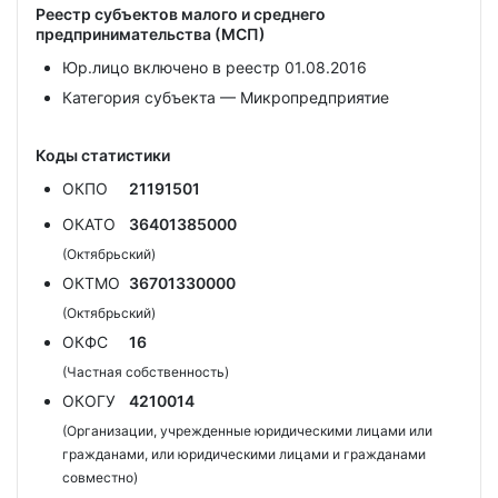
Реестр субъектов малого и среднего
предпринимательства (МСП)
Юр.лицо включено в реестр 01.08.2016
Категория субъекта — Микропредприятие
Коды статистики
ОКПО
21191501
ОКАТО
36401385000
(Октябрьский)
ОКТМО
36701330000
(Октябрьский)
ОКФС
16
(Частная собственность)
ОКОГУ
4210014
(Организации, учрежденные юридическими лицами или
гражданами, или юридическими лицами и гражданами
совместно)