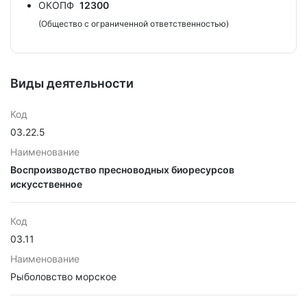
ОКОПФ
12300
(Общество с ограниченной ответственностью)
Виды деятельности
Код
03.22.5
Наименование
Воспроизводство пресноводных биоресурсов
искусственное
Код
03.11
Наименование
Рыболовство морское