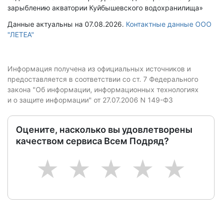
зарыблению акватории Куйбышевского водохранилища»
Данные актуальны на 07.08.2026.
Контактные данные ООО
"ЛЕТЕА"
Информация получена из официальных источников и
предоставляется в соответствии со ст. 7 Федерального
закона "Об информации, информационных технологиях
и о защите информации" от 27.07.2006 N 149-ФЗ
Оцените, насколько вы удовлетворены
качеством сервиса Всем Подряд?
1
2
3
4
5