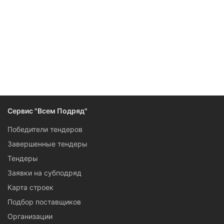
Следите за изменениями и новостями компании
Сервис "Всем Подряд"
Победители тендеров
Завершенные тендеры
Тендеры
Заявки на субподряд
Карта строек
Подбор поставщиков
Организации