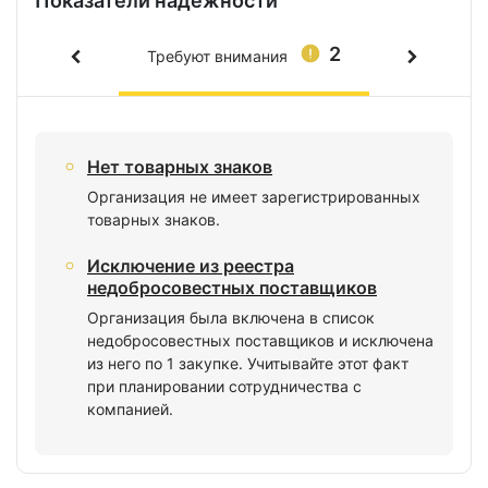
Показатели надежности
2
Требуют внимания
Нет товарных знаков
Организация не имеет зарегистрированных
товарных знаков.
Исключение из реестра
недобросовестных поставщиков
Организация была включена в список
недобросовестных поставщиков и исключена
из него по 1 закупке. Учитывайте этот факт
при планировании сотрудничества с
компанией.