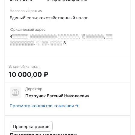
Налоговый режим
Единый сельскохозяйственный налог
Юридический адрес
4░░░░░, ░░░░░░░░░ ░░░░░░░, ░ ░░░░░░, ░░
░░░░░░░░, ░. ░░, ░░░░ 8
Уставной капитал
10 000,00 ₽
Директор
Петручик Евгений Николаевич
Просмотр контактов компании
Проверка рисков