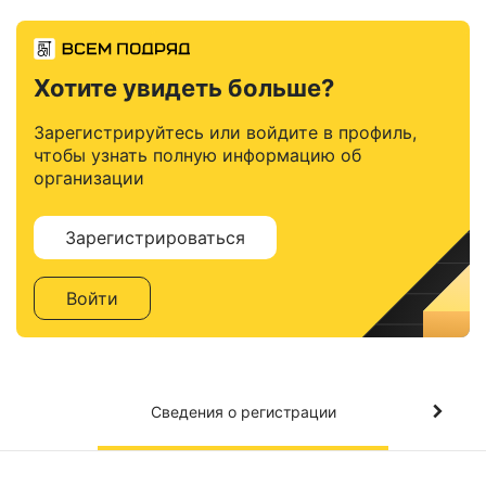
Хотите увидеть больше?
Зарегистрируйтесь или войдите в профиль,
чтобы узнать полную информацию об
организации
Зарегистрироваться
Войти
Сведения о регистрации