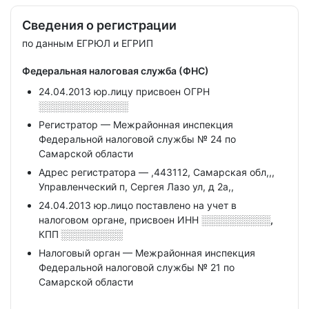
Сведения о регистрации
по данным ЕГРЮЛ и ЕГРИП
Федеральная налоговая служба (ФНС)
24.04.2013 юр.лицу присвоен ОГРН
░░░░░░░░░░░░░
Регистратор — Межрайонная инспекция
Федеральной налоговой службы № 24 по
Самарской области
Адрес регистратора — ,443112, Самарская обл,,,
Управленческий п, Сергея Лазо ул, д 2а,,
24.04.2013 юр.лицо поставлено на учет в
налоговом органе, присвоен ИНН
░░░░░░░░░░,
КПП
░░░░░░░░░
Налоговый орган — Межрайонная инспекция
Федеральной налоговой службы № 21 по
Самарской области