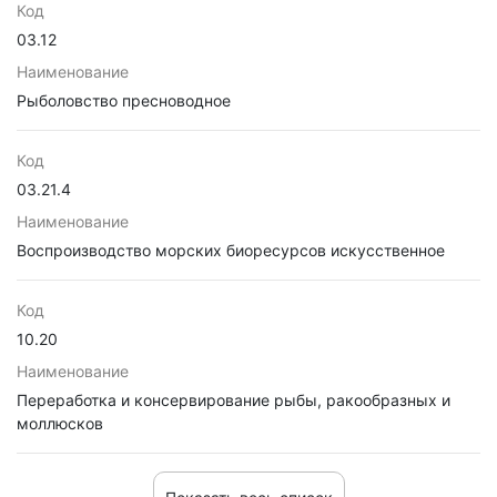
Код
03.12
Наименование
Рыболовство пресноводное
Код
03.21.4
Наименование
Воспроизводство морских биоресурсов искусственное
Код
10.20
Наименование
Переработка и консервирование рыбы, ракообразных и
моллюсков