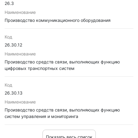
26.3
Наименование
Производство коммуникационного оборудования
Код
26.30.12
Наименование
Производство средств связи, выполняющих функцию
цифровых транспортных систем
Код
26.30.13
Наименование
Производство средств связи, выполняющих функцию
систем управления и мониторинга
Показать весь список