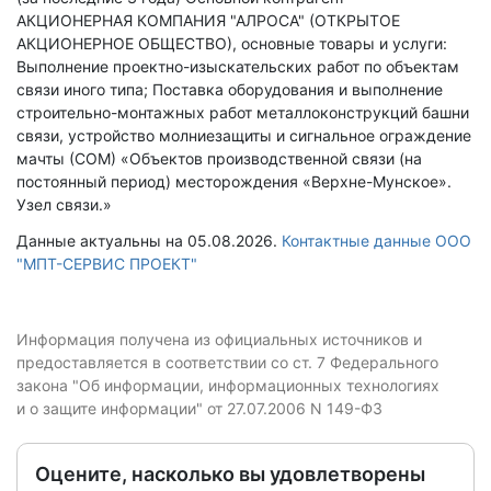
АКЦИОНЕРНАЯ КОМПАНИЯ "АЛРОСА" (ОТКРЫТОЕ
АКЦИОНЕРНОЕ ОБЩЕСТВО), основные товары и услуги:
Выполнение проектно-изыскательских работ по объектам
связи иного типа; Поставка оборудования и выполнение
строительно-монтажных работ металлоконструкций башни
связи, устройство молниезащиты и сигнальное ограждение
мачты (СОМ) «Объектов производственной связи (на
постоянный период) месторождения «Верхне-Мунское».
Узел связи.»
Данные актуальны на 05.08.2026.
Контактные данные ООО
"МПТ-СЕРВИС ПРОЕКТ"
Информация получена из официальных источников и
предоставляется в соответствии со ст. 7 Федерального
закона "Об информации, информационных технологиях
и о защите информации" от 27.07.2006 N 149-ФЗ
Оцените, насколько вы удовлетворены