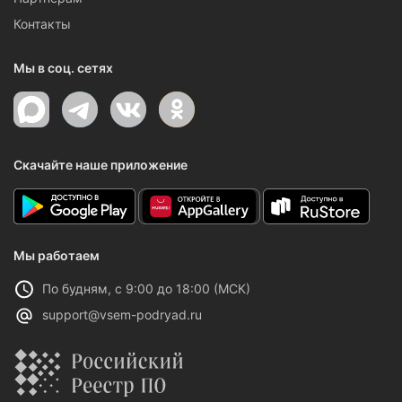
Контакты
Мы в соц. сетях
Скачайте наше приложение
Мы работаем
По будням, с 9:00 до 18:00 (МСК)
support@vsem-podryad.ru