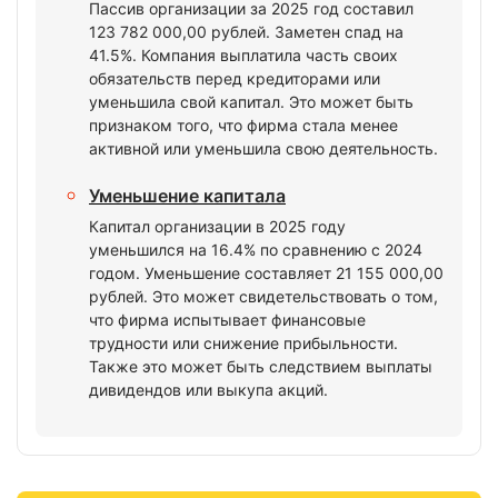
Пассив организации за 2025 год составил
123 782 000,00 рублей. Заметен спад на
41.5%. Компания выплатила часть своих
обязательств перед кредиторами или
уменьшила свой капитал. Это может быть
признаком того, что фирма стала менее
активной или уменьшила свою деятельность.
Уменьшение капитала
Капитал организации в 2025 году
уменьшился на 16.4% по сравнению с 2024
годом. Уменьшение составляет 21 155 000,00
рублей. Это может свидетельствовать о том,
что фирма испытывает финансовые
трудности или снижение прибыльности.
Также это может быть следствием выплаты
дивидендов или выкупа акций.