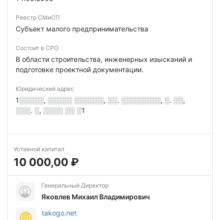
Реестр СМиСП
Субъект малого предпринимательства
Состоит в СРО
В области строительства, инженерных изысканий и
подготовке проектной документации.
Юридический адрес
1░░░░░, ░░░░░ ░░░░░░, ░░. ░░░░░░░░, ░. ░░,
░░░. ░, ░░░░ ░░ ░1
Уставной капитал
10 000,00 ₽
Генеральный Директор
Яковлев Михаил Владимирович
takogo.net