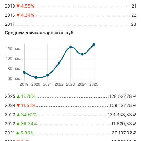
2019
4.55%
21
2018
4.34%
22
2017
23
Среднемесячная зарплата, руб.
2025
17.78%
128 527,78 ₽
2024
11.52%
109 127,78 ₽
2023
34.61%
123 333,33 ₽
2022
36.34%
91 620,83 ₽
2021
6.80%
67 197,92 ₽