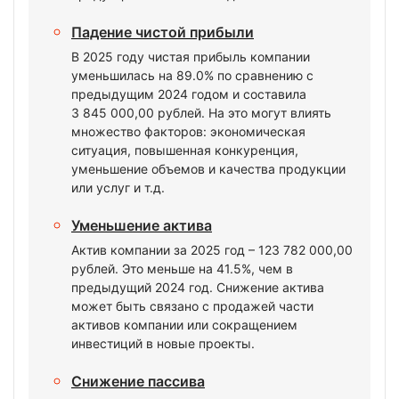
Падение чистой прибыли
В 2025 году чистая прибыль компании
уменьшилась на 89.0% по сравнению с
предыдущим 2024 годом и составила
3 845 000,00 рублей. На это могут влиять
множество факторов: экономическая
ситуация, повышенная конкуренция,
уменьшение объемов и качества продукции
или услуг и т.д.
Уменьшение актива
Актив компании за 2025 год – 123 782 000,00
рублей. Это меньше на 41.5%, чем в
предыдущий 2024 год. Снижение актива
может быть связано с продажей части
активов компании или сокращением
инвестиций в новые проекты.
Снижение пассива