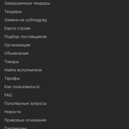
Завершенные тендеры
Тендеры
Заявки на субподряд
Карта строек
Подбор поставщиков
Организации
Объявления
Товары
Найти исполнителя
Тарифы
Как пользоваться
FAQ
Популярные запросы
Новости
Правовые основания
Партнерам