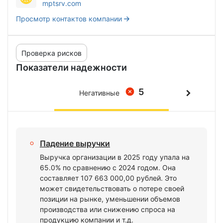
mptsrv.com
Просмотр контактов компании
Проверка рисков
Показатели надежности
5
Негативные
Падение выручки
Выручка организации в 2025 году упала на
65.0% по сравнению с 2024 годом. Она
составляет 107 663 000,00 рублей. Это
может свидетельствовать о потере своей
позиции на рынке, уменьшении объемов
производства или снижению спроса на
продукцию компании и т.д.