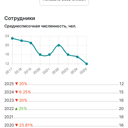
Сотрудники
Среднесписочная численность, чел.
2025
20%
12
2024
6.25%
15
2023
20%
16
2022
25%
20
2021
16
2020
23.81%
16