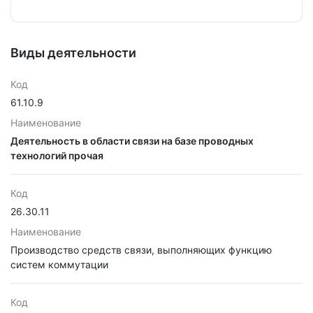
Виды деятельности
Код
61.10.9
Наименование
Деятельность в области связи на базе проводных
технологий прочая
Код
26.30.11
Наименование
Производство средств связи, выполняющих функцию
систем коммутации
Код