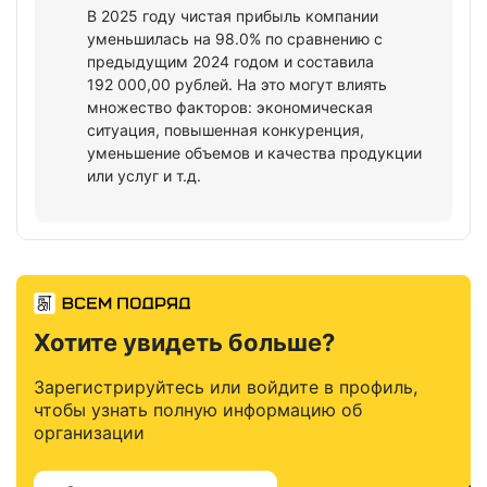
В 2025 году чистая прибыль компании
уменьшилась на 98.0% по сравнению с
предыдущим 2024 годом и составила
192 000,00 рублей. На это могут влиять
множество факторов: экономическая
ситуация, повышенная конкуренция,
уменьшение объемов и качества продукции
или услуг и т.д.
Хотите увидеть больше?
Зарегистрируйтесь или войдите в профиль,
чтобы узнать полную информацию об
организации