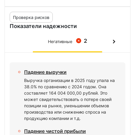
Проверка рисков
Показатели надежности
2
Негативные
Падение выручки
Выручка организации в 2025 году упала на
38.0% по сравнению с 2024 годом. Она
составляет 164 004 000,00 рублей. Это
может свидетельствовать о потере своей
позиции на рынке, уменьшении объемов
производства или снижению спроса на
продукцию компании и т.д.
Падение чистой прибыли