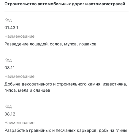
Строительство автомобильных дорог и автомагистралей
Код
01.43.1
Наименование
Разведение лошадей, ослов, мулов, лошаков
Код
08.11
Наименование
Добыча декоративного и строительного камня, известняка,
гипса, мела и сланцев
Код
08.12
Наименование
Разработка гравийных и песчаных карьеров, добыча глины