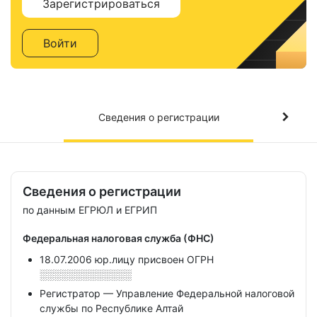
Зарегистрироваться
Войти
Сведения о регистрации
Сведения о регистрации
по данным ЕГРЮЛ и ЕГРИП
Федеральная налоговая служба (ФНС)
18.07.2006 юр.лицу присвоен ОГРН
░░░░░░░░░░░░░
Регистратор — Управление Федеральной налоговой
службы по Республике Алтай