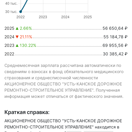
2025
2.66%
56 650,64 ₽
2024
21.11%
55 184,78 ₽
2023
130.22%
69 955,56 ₽
2022
30 385,42 ₽
Среднемесячная зарплата рассчитана автоматически по
сведениям о взносах в фонд обязательного медицинского
страхования и среднесписочной численности
АКЦИОНЕРНОЕ ОБЩЕСТВО "УСТЬ-КАНСКОЕ ДОРОЖНОЕ
РЕМОНТНО-СТРОИТЕЛЬНОЕ УПРАВЛЕНИЕ". Полученная
информация может отличаться от фактического значения.
Краткая справка:
АКЦИОНЕРНОЕ ОБЩЕСТВО "УСТЬ-КАНСКОЕ ДОРОЖНОЕ
РЕМОНТНО-СТРОИТЕЛЬНОЕ УПРАВЛЕНИЕ" находится в