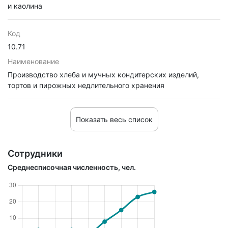
и каолина
Код
10.71
Наименование
Производство хлеба и мучных кондитерских изделий,
тортов и пирожных недлительного хранения
Показать весь список
Сотрудники
Среднесписочная численность, чел.