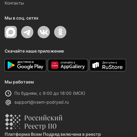
Контакты
Мы в соц. сетях
Скачайте наше приложение
Мы работаем
По будням, с 9:00 до 18:00 (МСК)
support@vsem-podryad.ru
Платформа Всем Подряд включена в реестр