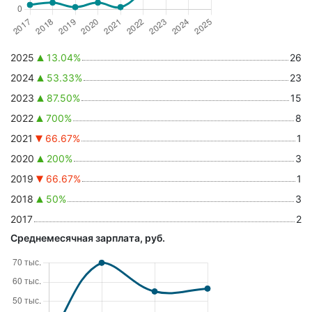
2025
13.04%
26
2024
53.33%
23
2023
87.50%
15
2022
700%
8
2021
66.67%
1
2020
200%
3
2019
66.67%
1
2018
50%
3
2017
2
Среднемесячная зарплата, руб.