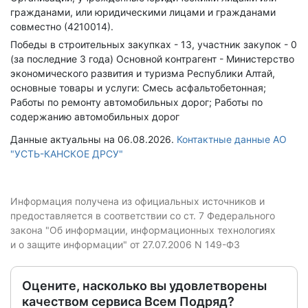
гражданами, или юридическими лицами и гражданами
совместно (4210014).
Победы в строительных закупках - 13, участник закупок - 0
(за последние 3 года)
Основной контрагент - Министерство
экономического развития и туризма Республики Алтай,
основные товары и услуги: Смесь асфальтобетонная;
Работы по ремонту автомобильных дорог; Работы по
содержанию автомобильных дорог
Данные актуальны на 06.08.2026.
Контактные данные АО
"УСТЬ-КАНСКОЕ ДРСУ"
Информация получена из официальных источников и
предоставляется в соответствии со ст. 7 Федерального
закона "Об информации, информационных технологиях
и о защите информации" от 27.07.2006 N 149-ФЗ
Оцените, насколько вы удовлетворены
качеством сервиса Всем Подряд?