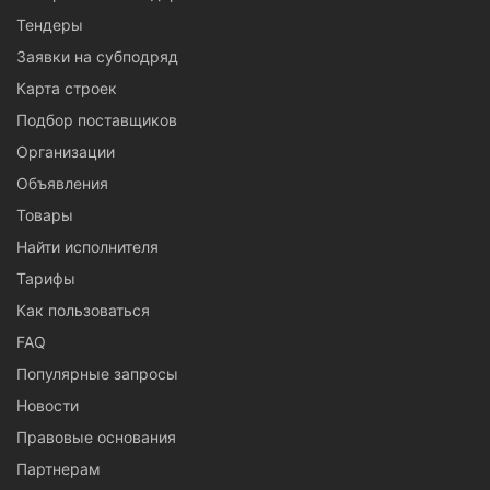
Тендеры
Заявки на субподряд
Карта строек
Подбор поставщиков
Организации
Объявления
Товары
Найти исполнителя
Тарифы
Как пользоваться
FAQ
Популярные запросы
Новости
Правовые основания
Партнерам