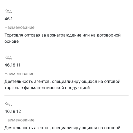
Код
46.1
Наименование
Торговля оптовая за вознаграждение или на договорной
основе
Код
46.18.11
Наименование
Деятельность агентов, специализирующихся на оптовой
торговле фармацевтической продукцией
Код
46.18.12
Наименование
Деятельность агентов, специализирующихся на оптовой