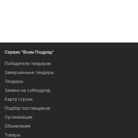
Сервис "Всем Подряд"
Победители тендеров
Завершенные тендеры
Тендеры
Заявки на субподряд
Карта строек
Подбор поставщиков
Организации
Объявления
Товары