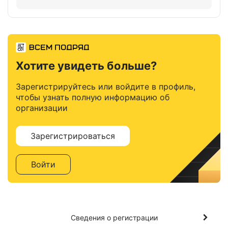
Хотите увидеть больше?
Зарегистрируйтесь или войдите в профиль,
чтобы узнать полную информацию об
организации
Зарегистрироваться
Войти
Сведения о регистрации