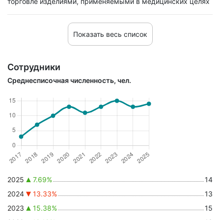
торговле изделиями, применяемыми в медицинских целях
Показать весь список
Сотрудники
Среднесписочная численность, чел.
2025
7.69%
14
2024
13.33%
13
2023
15.38%
15