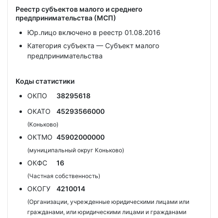
Реестр субъектов малого и среднего
предпринимательства (МСП)
Юр.лицо включено в реестр 01.08.2016
Категория субъекта — Субъект малого
предпринимательства
Коды статистики
ОКПО
38295618
ОКАТО
45293566000
(Коньково)
ОКТМО
45902000000
(муниципальный округ Коньково)
ОКФС
16
(Частная собственность)
ОКОГУ
4210014
(Организации, учрежденные юридическими лицами или
гражданами, или юридическими лицами и гражданами