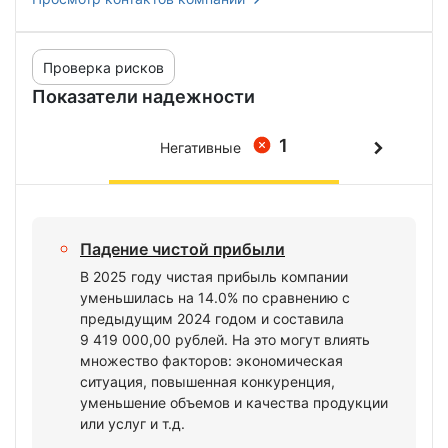
Проверка рисков
Показатели надежности
1
Негативные
Падение чистой прибыли
В 2025 году чистая прибыль компании
уменьшилась на 14.0% по сравнению с
предыдущим 2024 годом и составила
9 419 000,00 рублей. На это могут влиять
множество факторов: экономическая
ситуация, повышенная конкуренция,
уменьшение объемов и качества продукции
или услуг и т.д.