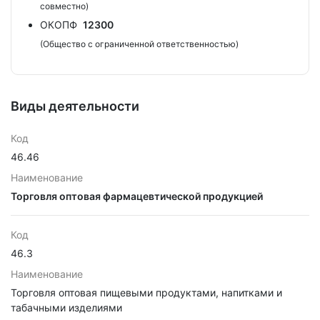
совместно)
ОКОПФ
12300
(Общество с ограниченной ответственностью)
Виды деятельности
Код
46.46
Наименование
Торговля оптовая фармацевтической продукцией
Код
46.3
Наименование
Торговля оптовая пищевыми продуктами, напитками и
табачными изделиями