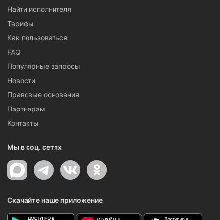
Найти исполнителя
Тарифы
Как пользоваться
FAQ
Популярные запросы
Новости
Правовые основания
Партнерам
Контакты
Мы в соц. сетях
Скачайте наше приложение