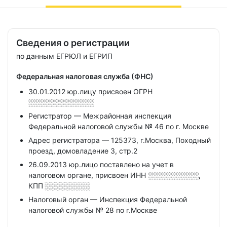
Сведения о регистрации
по данным ЕГРЮЛ и ЕГРИП
Федеральная налоговая служба (ФНС)
30.01.2012 юр.лицу присвоен ОГРН
░░░░░░░░░░░░░
Регистратор — Межрайонная инспекция
Федеральной налоговой службы № 46 по г. Москве
Адрес регистратора — 125373, г.Москва, Походный
проезд, домовладение 3, стр.2
26.09.2013 юр.лицо поставлено на учет в
налоговом органе, присвоен ИНН
░░░░░░░░░░,
КПП
░░░░░░░░░
Налоговый орган — Инспекция Федеральной
налоговой службы № 28 по г.Москве