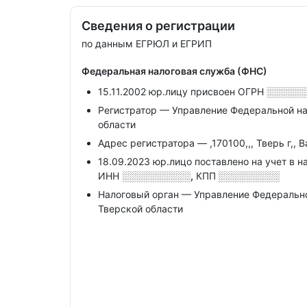
Сведения о регистрации
по данным ЕГРЮЛ и ЕГРИП
Федеральная налоговая служба (ФНС)
15.11.2002 юр.лицу присвоен ОГРН
░░░░░
Регистратор — Управление Федеральной на
области
Адрес регистратора — ,170100,,, Тверь г,, В
18.09.2023 юр.лицо поставлено на учет в н
ИНН
░░░░░░░░░░,
КПП
░░░░░░░░░
Налоговый орган — Управление Федеральн
Тверской области