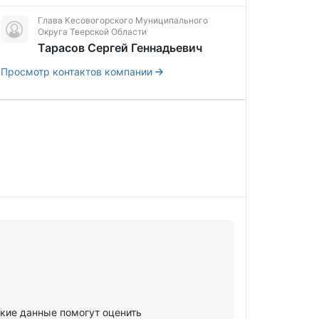
Глава Кесовогорского Муниципального
Округа Тверской Области
Тарасов Сергей Геннадьевич
Просмотр контактов компании
кие данные помогут оценить