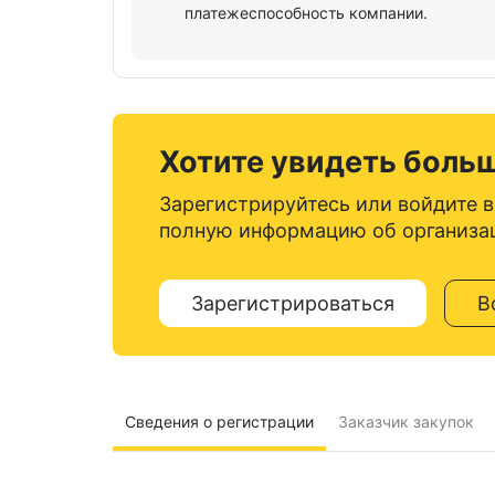
платежеспособность компании.
Хотите увидеть боль
Зарегистрируйтесь или войдите в
полную информацию об организа
Зарегистрироваться
В
Сведения о регистрации
Заказчик закупок