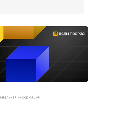
нительная информация