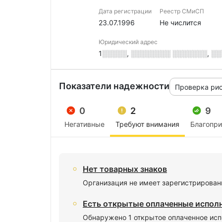
Дата регистрации
Реестр СМиСП
23.07.1996
Не числится
Юридический адрес
1░░░░░, ░░░░░░░░ ░░░░░░░, ░░░
Показатели надежности
Проверка ри
0
2
9
Негативные
Требуют внимания
Благопр
Нет товарных знаков
Организация не имеет зарегистрирован
Есть открытые оплаченные испол
Обнаружено 1 открытое оплаченное исп