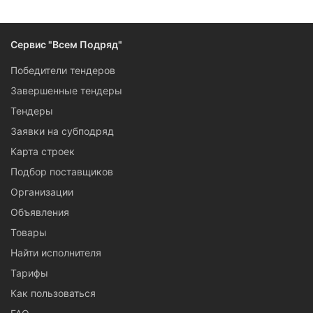
Сервис "Всем Подряд"
Победители тендеров
Завершенные тендеры
Тендеры
Заявки на субподряд
Карта строек
Подбор поставщиков
Организации
Объявления
Товары
Найти исполнителя
Тарифы
Как пользоваться