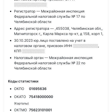
░░░░░░░░░░░░░
Регистратор — Межрайонная инспекция
Федеральной налоговой службы № 17 по
Челябинской области
Адрес регистратора — ,455038, Челябинская обл,,
Магнитогорск г,, Карла Маркса пр-кт, д 158, корп 1,
30.10.2023 юр.лицо поставлено на учет в
налоговом органе, присвоен ИНН
░░░░░░░░░░,
КПП
░░░░░░░░░
Налоговый орган — Межрайонная инспекция
Федеральной налоговой службы № 22 по
Челябинской области
Коды статистики
ОКПО
01695636
ОКАТО
75418000000
(Карталы)
ОКТМО
75623101001