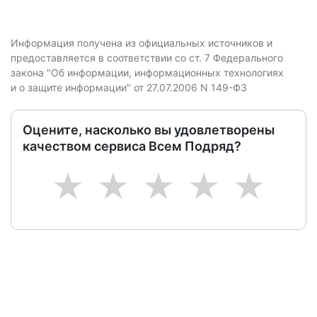
Информация получена из официальных источников и
предоставляется в соответствии со ст. 7 Федерального
закона "Об информации, информационных технологиях
и о защите информации" от 27.07.2006 N 149-ФЗ
Оцените, насколько вы удовлетворены
качеством сервиса Всем Подряд?
1
2
3
4
5