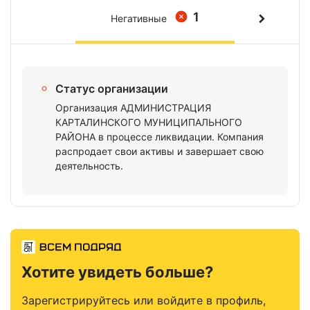
1
Негативные
Статус организации
Организация АДМИНИСТРАЦИЯ
КАРТАЛИНСКОГО МУНИЦИПАЛЬНОГО
РАЙОНА в процессе ликвидации. Компания
распродает свои активы и завершает свою
деятельность.
Хотите увидеть больше?
Зарегистрируйтесь или войдите в профиль,