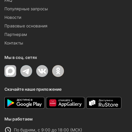
FAQ
Популярные запросы
Новости
Правовые основания
Партнерам
Контакты
Мы в соц. сетях
Скачайте наше приложение
Мы работаем
По будням, с 9:00 до 18:00 (МСК)