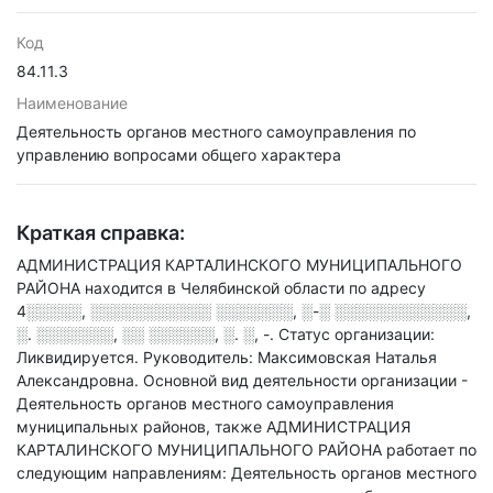
Код
84.11.3
Наименование
Деятельность органов местного самоуправления по
управлению вопросами общего характера
Краткая справка:
АДМИНИСТРАЦИЯ КАРТАЛИНСКОГО МУНИЦИПАЛЬНОГО
РАЙОНА находится в Челябинской области по адресу
4░░░░░, ░░░░░░░░░░░ ░░░░░░░, ░-░ ░░░░░░░░░░░░,
░. ░░░░░░░, ░░ ░░░░░░, ░. ░, -
.
Статус организации:
Ликвидируется.
Руководитель: Максимовская Наталья
Александровна.
Основной вид деятельности организации -
Деятельность органов местного самоуправления
муниципальных районов
, также АДМИНИСТРАЦИЯ
КАРТАЛИНСКОГО МУНИЦИПАЛЬНОГО РАЙОНА работает по
следующим направлениям: Деятельность органов местного