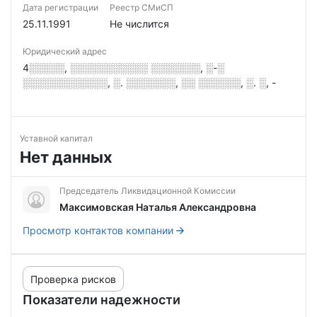
Дата регистрации
Реестр СМиСП
25.11.1991
Не числится
Юридический адрес
4░░░░░, ░░░░░░░░░░░ ░░░░░░░, ░-░
░░░░░░░░░░░░, ░. ░░░░░░░, ░░ ░░░░░░, ░. ░, -
Уставной капитал
Нет данных
Председатель Ликвидационной Комиссии
Максимовская Наталья Александровна
Просмотр контактов компании
Проверка рисков
Показатели надежности