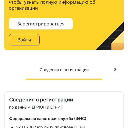
чтобы узнать полную информацию об
организации
Зарегистрироваться
Войти
Сведения о регистрации
Сведения о регистрации
по данным ЕГРЮЛ и ЕГРИП
Федеральная налоговая служба (ФНС)
22.11.2002 юр.лицу присвоен ОГРН