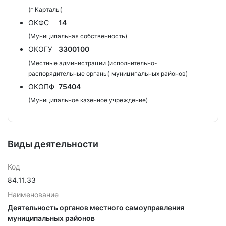
(г Карталы)
ОКФС
14
(Муниципальная собственность)
ОКОГУ
3300100
(Местные администрации (исполнительно-
распорядительные органы) муниципальных районов)
ОКОПФ
75404
(Муниципальное казенное учреждение)
Виды деятельности
Код
84.11.33
Наименование
Деятельность органов местного самоуправления
муниципальных районов