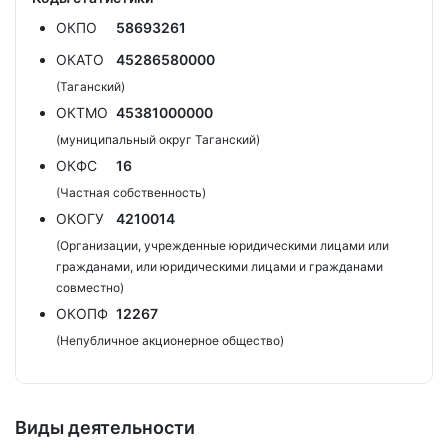
ОКПО
58693261
ОКАТО
45286580000
(Таганский)
ОКТМО
45381000000
(муниципальный округ Таганский)
ОКФС
16
(Частная собственность)
ОКОГУ
4210014
(Организации, учрежденные юридическими лицами или
гражданами, или юридическими лицами и гражданами
совместно)
ОКОПФ
12267
(Непубличное акционерное общество)
Виды деятельности