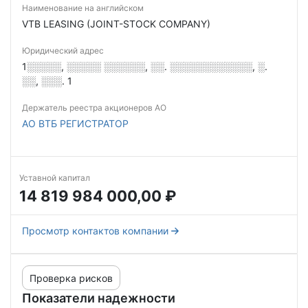
Наименование на английском
VTB LEASING (JOINT-STOCK COMPANY)
Юридический адрес
1░░░░░, ░░░░░ ░░░░░░, ░░. ░░░░░░░░░░░░, ░.
░░, ░░░. 1
Держатель реестра акционеров АО
АО ВТБ РЕГИСТРАТОР
Уставной капитал
14 819 984 000,00 ₽
Просмотр контактов компании
Проверка рисков
Показатели надежности