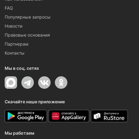
FAQ
Популярные запросы
Новости
Правовые основания
Партнерам
Контакты
Мы в соц. сетях
Скачайте наше приложение
Мы работаем