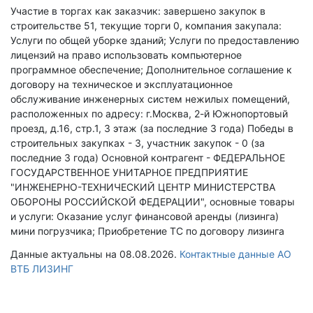
Участие в торгах как заказчик: завершено закупок в
строительстве 51, текущие торги 0, компания закупала:
Услуги по общей уборке зданий; Услуги по предоставлению
лицензий на право использовать компьютерное
программное обеспечение; Дополнительное соглашение к
договору на техническое и эксплуатационное
обслуживание инженерных систем нежилых помещений,
расположенных по адресу: г.Москва, 2-й Южнопортовый
проезд, д.16, стр.1, 3 этаж (за последние 3 года)
Победы в
строительных закупках - 3, участник закупок - 0 (за
последние 3 года)
Основной контрагент - ФЕДЕРАЛЬНОЕ
ГОСУДАРСТВЕННОЕ УНИТАРНОЕ ПРЕДПРИЯТИЕ
"ИНЖЕНЕРНО-ТЕХНИЧЕСКИЙ ЦЕНТР МИНИСТЕРСТВА
ОБОРОНЫ РОССИЙСКОЙ ФЕДЕРАЦИИ", основные товары
и услуги: Оказание услуг финансовой аренды (лизинга)
мини погрузчика; Приобретение ТС по договору лизинга
Данные актуальны на 08.08.2026.
Контактные данные АО
ВТБ ЛИЗИНГ