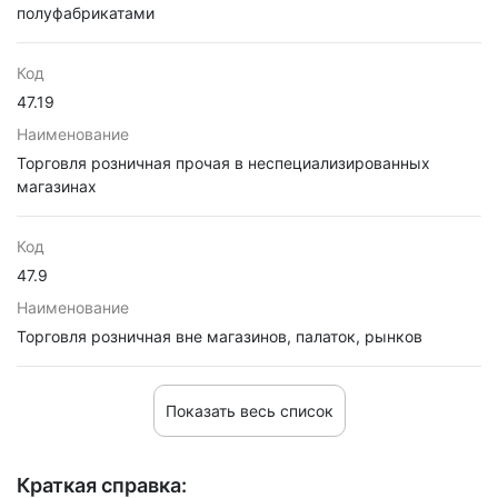
полуфабрикатами
Код
47.19
Наименование
Торговля розничная прочая в неспециализированных
магазинах
Код
47.9
Наименование
Торговля розничная вне магазинов, палаток, рынков
Показать весь список
Краткая справка: