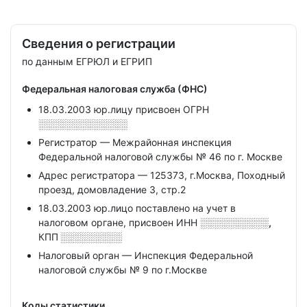
Сведения о регистрации
по данным ЕГРЮЛ и ЕГРИП
Федеральная налоговая служба (ФНС)
18.03.2003 юр.лицу присвоен ОГРН
░░░░░░░░░░░░░
Регистратор — Межрайонная инспекция
Федеральной налоговой службы № 46 по г. Москве
Адрес регистратора — 125373, г.Москва, Походный
проезд, домовладение 3, стр.2
18.03.2003 юр.лицо поставлено на учет в
налоговом органе, присвоен ИНН
░░░░░░░░░░,
КПП
░░░░░░░░░
Налоговый орган — Инспекция Федеральной
налоговой службы № 9 по г.Москве
Коды статистики