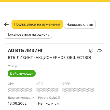
ню
Подписаться на изменения
Написать отзыв
Пожаловаться на ошибку
АО ВТБ ЛИЗИНГ
ВТБ ЛИЗИНГ (АКЦИОНЕРНОЕ ОБЩЕСТВО)
Статус
Действующая
ИНН
КПП
ОГРН
░░░░░░░░░░
░░░░░░░░░
░░░░░░░░░░░░░
Дата регистрации
Реестр СМиСП
13.06.2002
Не числится