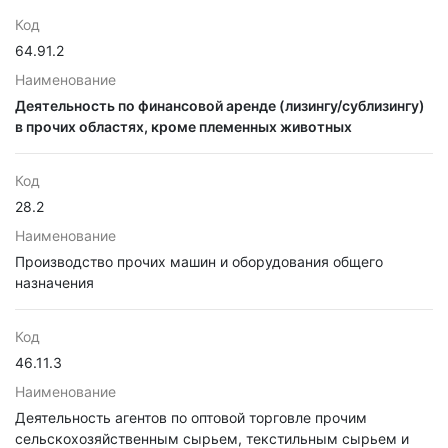
Код
64.91.2
Наименование
Деятельность по финансовой аренде (лизингу/сублизингу)
в прочих областях, кроме племенных животных
Код
28.2
Наименование
Производство прочих машин и оборудования общего
назначения
Код
46.11.3
Наименование
Деятельность агентов по оптовой торговле прочим
сельскохозяйственным сырьем, текстильным сырьем и