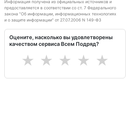
Информация получена из официальных источников и
предоставляется в соответствии со ст. 7 Федерального
закона "Об информации, информационных технологиях
и о защите информации" от 27.07.2006 N 149-ФЗ
Оцените, насколько вы удовлетворены
качеством сервиса Всем Подряд?
1
2
3
4
5