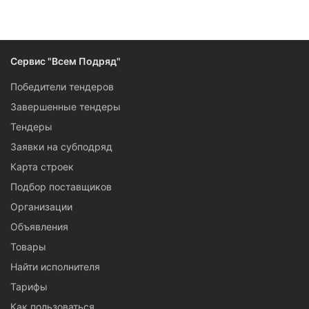
Следите за изменениями и новостями компании
Сервис "Всем Подряд"
Победители тендеров
Завершенные тендеры
Тендеры
Заявки на субподряд
Карта строек
Подбор поставщиков
Организации
Объявления
Товары
Найти исполнителя
Тарифы
Как пользоваться