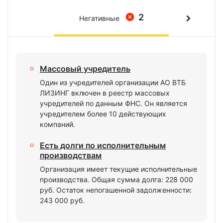
2
Негативные
Массовый учредитель
Один из учредителей организации АО ВТБ
ЛИЗИНГ включен в реестр массовых
учредителей по данным ФНС. Он является
учредителем более 10 действующих
компаний.
Есть долги по исполнительным
производствам
Организация имеет текущие исполнительные
производства. Общая сумма долга: 228 000
руб. Остаток непогашенной задолженности:
243 000 руб.