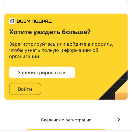
Хотите увидеть больше?
Зарегистрируйтесь или войдите в профиль,
чтобы узнать полную информацию об
организации
Зарегистрироваться
Войти
Сведения о регистрации