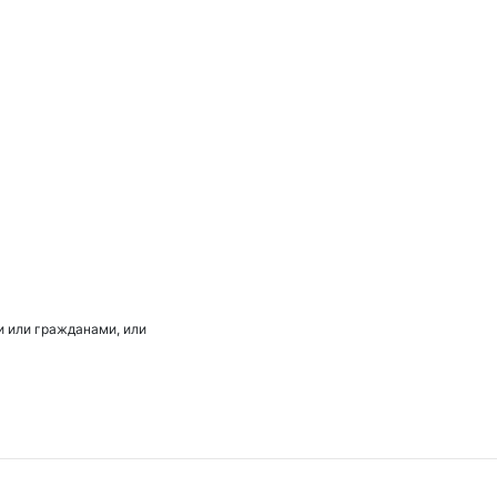
 или гражданами, или