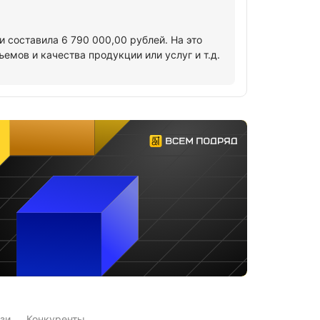
 составила 6 790 000,00 рублей. На это
мов и качества продукции или услуг и т.д.
зи
Конкуренты