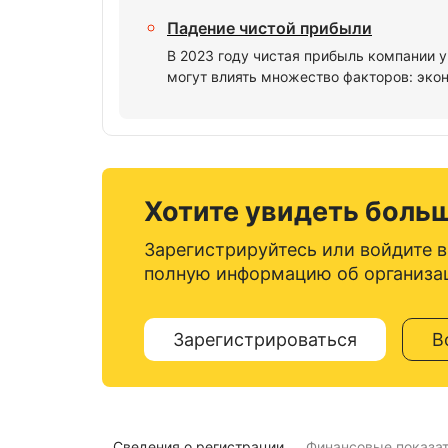
Падение чистой прибыли
В 2023 году чистая прибыль компании 
могут влиять множество факторов: экон
Хотите увидеть боль
Зарегистрируйтесь или войдите в
полную информацию об организа
Зарегистрироваться
В
Сведения о регистрации
Финансовые показа