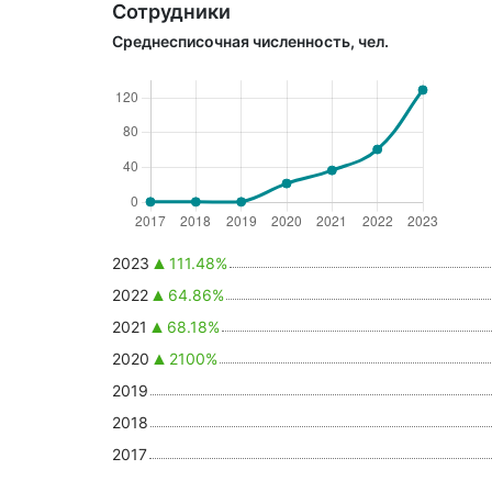
Сотрудники
Среднесписочная численность, чел.
2023
111.48%
2022
64.86%
2021
68.18%
2020
2100%
2019
2018
2017