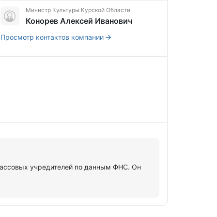
Министр Культуры Курской Области
Конорев Алексей Иванович
Просмотр контактов компании
ссовых учредителей по данным ФНС. Он