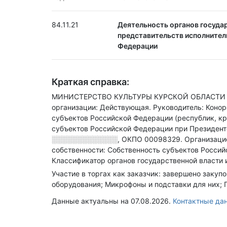
84.11.21
Деятельность органов государ
представительств исполнител
Федерации
Краткая справка:
МИНИСТЕРСТВО КУЛЬТУРЫ КУРСКОЙ ОБЛАСТИ нах
организации: Действующая.
Руководитель: Коно
субъектов Российской Федерации (республик, кр
субъектов Российской Федерации при Президен
░░░░░░░░░░░░░
,
ОКПО 00098329.
Организаци
собственности: Собственность субъектов Россий
Классификатор органов государственной власти и
Участие в торгах как заказчик: завершено закуп
оборудования; Микрофоны и подставки для них; 
Данные актуальны на 07.08.2026.
Контактные д