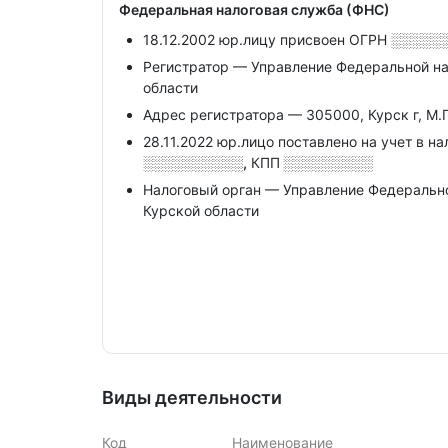
Федеральная налоговая служба (ФНС)
18.12.2002 юр.лицу присвоен ОГРН
░░░░░
Регистратор — Управление Федеральной на
области
Адрес регистратора — 305000, Курск г, М.Г
28.11.2022 юр.лицо поставлено на учет в н
░░░░░░░░░░,
КПП
░░░░░░░░░
Налоговый орган — Управление Федеральн
Курской области
Виды деятельности
Код
Наименование