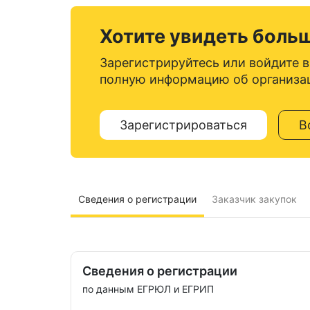
Хотите увидеть боль
Зарегистрируйтесь или войдите в
полную информацию об организа
Зарегистрироваться
В
Сведения о регистрации
Заказчик закупок
Сведения о регистрации
по данным ЕГРЮЛ и ЕГРИП