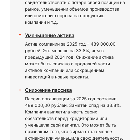
свидетельствовать о потере своей позиции на
рынке, уменьшении объемов производства
или снижению спроса на продукцию
компании и т.д.
Уменьшение актива
Актив компании за 2025 год – 489 000,00
рублей. Это меньше на 33.8%, чем в
предыдущий 2024 год. Снижение актива
может быть связано с продажей части
активов компании или сокращением
инвестиций в новые проекты.
Снижение пассива
Пассив организации за 2025 год составил
489 000,00 рублей. Заметен спад на 33.8%.
Компания выплатила часть своих
обязательств перед кредиторами или
уменьшила свой капитал. Это может быть
признаком того, что фирма стала менее
активной или уменьшила свою деятельность.