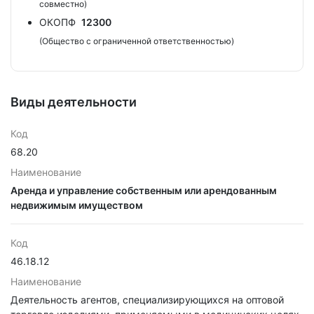
совместно)
ОКОПФ
12300
(Общество с ограниченной ответственностью)
Виды деятельности
Код
68.20
Наименование
Аренда и управление собственным или арендованным
недвижимым имуществом
Код
46.18.12
Наименование
Деятельность агентов, специализирующихся на оптовой