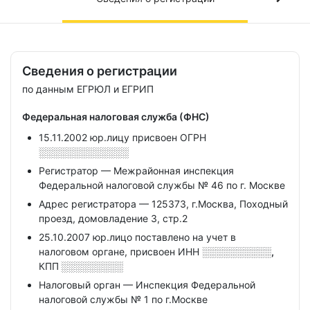
Сведения о регистрации
по данным ЕГРЮЛ и ЕГРИП
Федеральная налоговая служба (ФНС)
15.11.2002 юр.лицу присвоен ОГРН
░░░░░░░░░░░░░
Регистратор — Межрайонная инспекция
Федеральной налоговой службы № 46 по г. Москве
Адрес регистратора — 125373, г.Москва, Походный
проезд, домовладение 3, стр.2
25.10.2007 юр.лицо поставлено на учет в
налоговом органе, присвоен ИНН
░░░░░░░░░░,
КПП
░░░░░░░░░
Налоговый орган — Инспекция Федеральной
налоговой службы № 1 по г.Москве