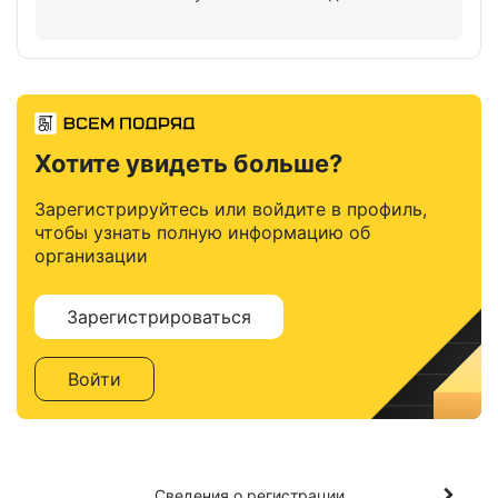
Хотите увидеть больше?
Зарегистрируйтесь или войдите в профиль,
чтобы узнать полную информацию об
организации
Зарегистрироваться
Войти
Сведения о регистрации