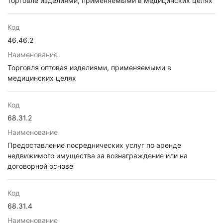
торговле изделиями, применяемыми в медицинских целях
Код
46.46.2
Наименование
Торговля оптовая изделиями, применяемыми в
медицинских целях
Код
68.31.2
Наименование
Предоставление посреднических услуг по аренде
недвижимого имущества за вознаграждение или на
договорной основе
Код
68.31.4
Наименование