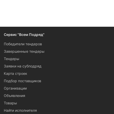
Следите за изменениями и новостями компании
Сервис "Всем Подряд"
Победители тендеров
Завершенные тендеры
Тендеры
Заявки на субподряд
Карта строек
Подбор поставщиков
Организации
Объявления
Товары
Найти исполнителя