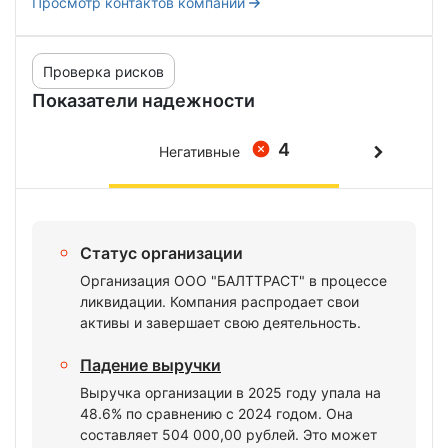
Просмотр контактов компании
Проверка рисков
Показатели надежности
4
Негативные
Статус организации
Организация ООО "БАЛТТРАСТ" в процессе
ликвидации. Компания распродает свои
активы и завершает свою деятельность.
Падение выручки
Выручка организации в 2025 году упала на
48.6% по сравнению с 2024 годом. Она
составляет 504 000,00 рублей. Это может