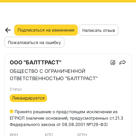
ню
Подписаться на изменения
Написать отзыв
Пожаловаться на ошибку
ООО "БАЛТТРАСТ"
ОБЩЕСТВО С ОГРАНИЧЕННОЙ
ОТВЕТСТВЕННОСТЬЮ "БАЛТТРАСТ"
Статус
Ликвидируется
Принято решение о предстоящем исключении из
ЕГРЮЛ (наличие оснований, предусмотренных ст.21.3
Федерального закона от 08.08.2001 №129-ФЗ)
ИНН
КПП
ОГРН