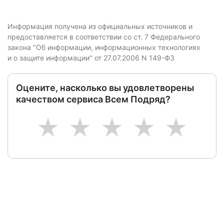
Информация получена из официальных источников и
предоставляется в соответствии со ст. 7 Федерального
закона "Об информации, информационных технологиях
и о защите информации" от 27.07.2006 N 149-ФЗ
Оцените, насколько вы удовлетворены
качеством сервиса Всем Подряд?
1
2
3
4
5