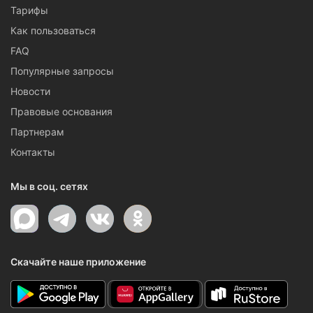
Тарифы
Как пользоваться
FAQ
Популярные запросы
Новости
Правовые основания
Партнерам
Контакты
Мы в соц. сетях
Скачайте наше приложение