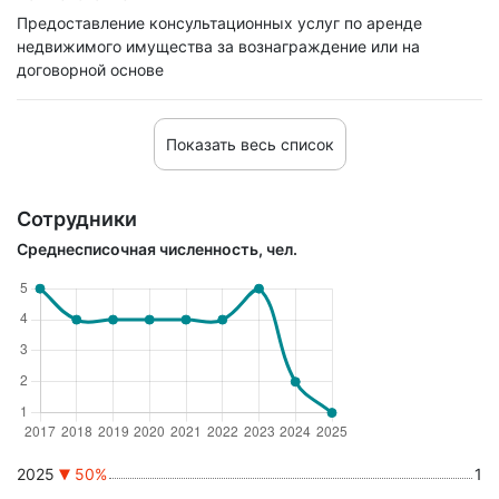
Предоставление консультационных услуг по аренде
недвижимого имущества за вознаграждение или на
договорной основе
Показать весь список
Сотрудники
Среднесписочная численность, чел.
2025
50%
1