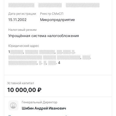
░░░░░░░░░░
░░░░░░░░░
░░░░░░░░░░░░░
Дата регистрации
Реестр СМиСП
15.11.2002
Микропредприятие
Налоговый режим
Упрощённая система налогообложения
Юридический адрес
1░░░░░, ░░░░░ ░░░░░░, ░░.░░░.░.
░░░░░░░░░░░░░ ░░░░░ ░░░░░░░░░, ░░░.
░░░░░░░░░░░, ░. ░, ░░░. 4
Уставной капитал
10 000,00 ₽
Генеральный Директор
Шибин Андрей Иванович