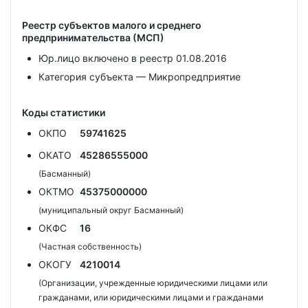
Реестр субъектов малого и среднего
предпринимательства (МСП)
Юр.лицо включено в реестр 01.08.2016
Категория субъекта — Микропредприятие
Коды статистики
ОКПО
59741625
ОКАТО
45286555000
(Басманный)
ОКТМО
45375000000
(муниципальный округ Басманный)
ОКФС
16
(Частная собственность)
ОКОГУ
4210014
(Организации, учрежденные юридическими лицами или
гражданами, или юридическими лицами и гражданами