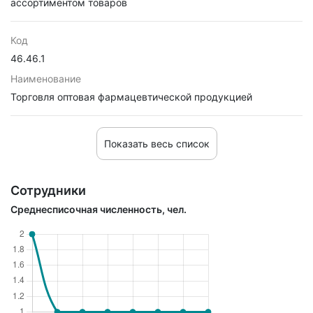
ассортиментом товаров
Код
46.46.1
Наименование
Торговля оптовая фармацевтической продукцией
Показать весь список
Сотрудники
Среднесписочная численность, чел.