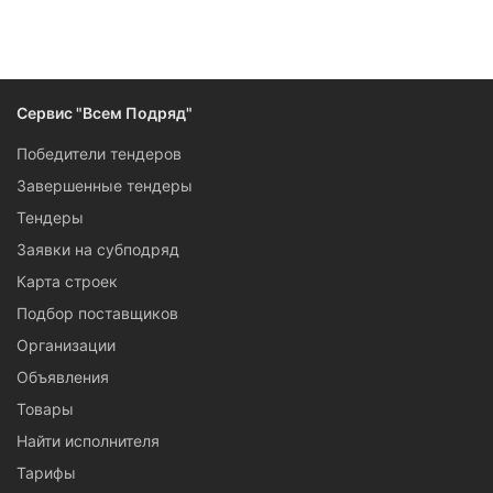
Сервис "Всем Подряд"
Победители тендеров
Завершенные тендеры
Тендеры
Заявки на субподряд
Карта строек
Подбор поставщиков
Организации
Объявления
Товары
Найти исполнителя
Тарифы