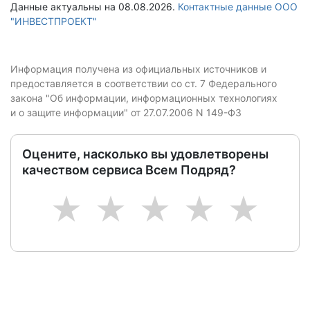
Данные актуальны на 08.08.2026.
Контактные данные ООО
"ИНВЕСТПРОЕКТ"
Информация получена из официальных источников и
предоставляется в соответствии со ст. 7 Федерального
закона "Об информации, информационных технологиях
и о защите информации" от 27.07.2006 N 149-ФЗ
Оцените, насколько вы удовлетворены
качеством сервиса Всем Подряд?
1
2
3
4
5