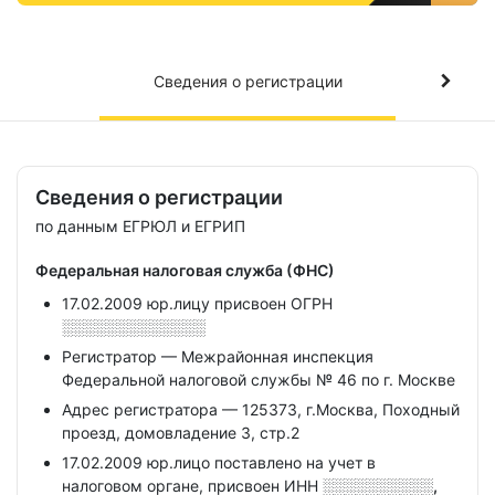
Сведения о регистрации
Сведения о регистрации
по данным ЕГРЮЛ и ЕГРИП
Федеральная налоговая служба (ФНС)
17.02.2009 юр.лицу присвоен ОГРН
░░░░░░░░░░░░░
Регистратор — Межрайонная инспекция
Федеральной налоговой службы № 46 по г. Москве
Адрес регистратора — 125373, г.Москва, Походный
проезд, домовладение 3, стр.2
17.02.2009 юр.лицо поставлено на учет в
налоговом органе, присвоен ИНН
░░░░░░░░░░,