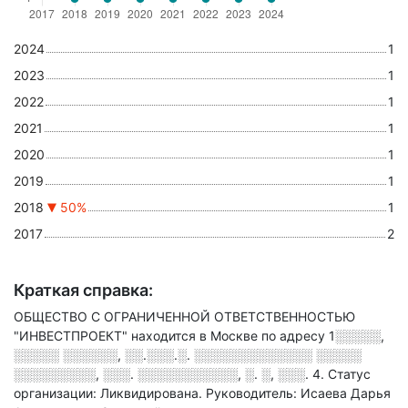
2024
1
2023
1
2022
1
2021
1
2020
1
2019
1
2018
50%
1
2017
2
Краткая справка:
ОБЩЕСТВО С ОГРАНИЧЕННОЙ ОТВЕТСТВЕННОСТЬЮ
"ИНВЕСТПРОЕКТ" находится в Москве по адресу
1░░░░░,
░░░░░ ░░░░░░, ░░.░░░.░. ░░░░░░░░░░░░░ ░░░░░
░░░░░░░░░, ░░░. ░░░░░░░░░░░, ░. ░, ░░░. 4
.
Статус
организации: Ликвидирована.
Руководитель: Исаева Дарья