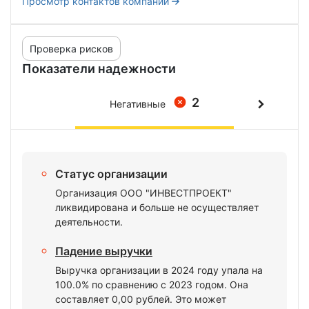
Просмотр контактов компании
Проверка рисков
Показатели надежности
2
Негативные
Статус организации
Организация ООО "ИНВЕСТПРОЕКТ"
ликвидирована и больше не осуществляет
деятельности.
Падение выручки
Выручка организации в 2024 году упала на
100.0% по сравнению с 2023 годом. Она
составляет 0,00 рублей. Это может