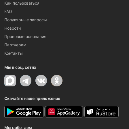
Как пользоваться
FAQ
Популярные запросы
Новости
Правовые основания
Партнерам
Контакты
Мы в соц. сетях
Скачайте наше приложение
Мы работаем