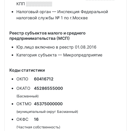
КПП
░░░░░░░░░
Налоговый орган — Инспекция Федеральной
налоговой службы № 1 по г.Москве
Реестр субъектов малого и среднего
предпринимательства (МСП)
Юр.лицо включено в реестр 01.08.2016
Категория субъекта — Микропредприятие
Коды статистики
ОКПО
60416712
ОКАТО
45286555000
(Басманный)
ОКТМО
45375000000
(муниципальный округ Басманный)
ОКФС
16
(Частная собственность)