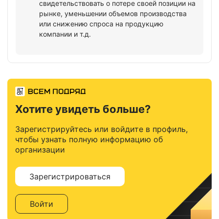
свидетельствовать о потере своей позиции на
рынке, уменьшении объемов производства
или снижению спроса на продукцию
компании и т.д.
Хотите увидеть больше?
Зарегистрируйтесь или войдите в профиль,
чтобы узнать полную информацию об
организации
Зарегистрироваться
Войти