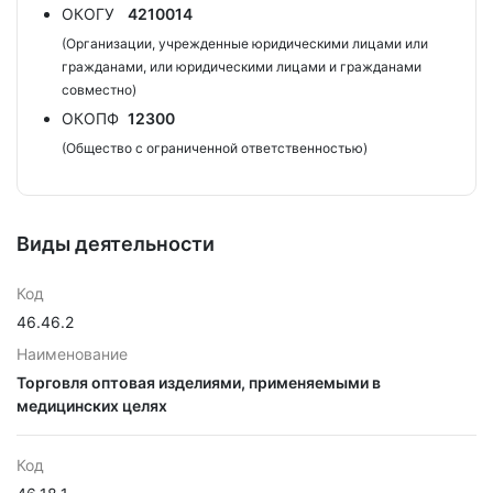
ОКОГУ
4210014
(Организации, учрежденные юридическими лицами или
гражданами, или юридическими лицами и гражданами
совместно)
ОКОПФ
12300
(Общество с ограниченной ответственностью)
Виды деятельности
Код
46.46.2
Наименование
Торговля оптовая изделиями, применяемыми в
медицинских целях
Код