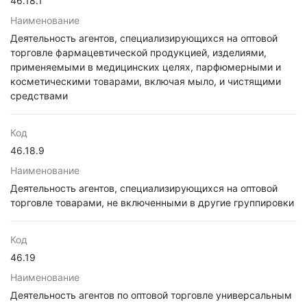
46.18.1
Наименование
Деятельность агентов, специализирующихся на оптовой
торговле фармацевтической продукцией, изделиями,
применяемыми в медицинских целях, парфюмерными и
косметическими товарами, включая мыло, и чистящими
средствами
Код
46.18.9
Наименование
Деятельность агентов, специализирующихся на оптовой
торговле товарами, не включенными в другие группировки
Код
46.19
Наименование
Деятельность агентов по оптовой торговле универсальным