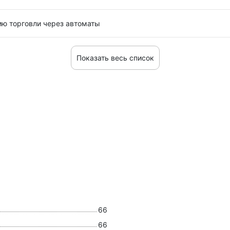
ию торговли через автоматы
Показать весь список
66
66