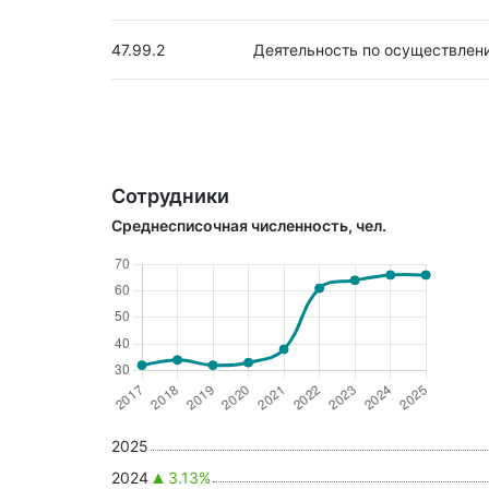
47.99.2
Деятельность по осуществлен
Сотрудники
Среднесписочная численность, чел.
2025
2024
3.13%