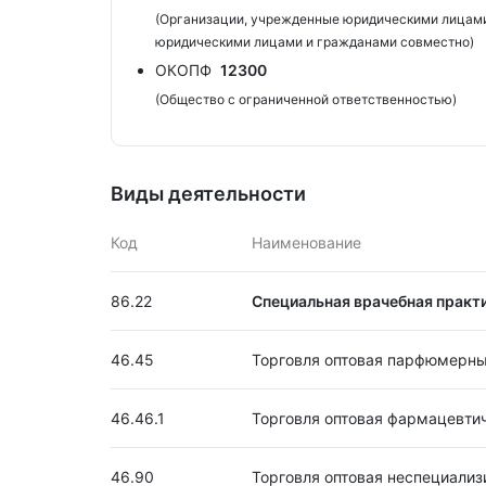
(Организации, учрежденные юридическими лицами
юридическими лицами и гражданами совместно)
ОКОПФ
12300
(Общество с ограниченной ответственностью)
Виды деятельности
Код
Наименование
86.22
Специальная врачебная практ
46.45
Торговля оптовая парфюмерн
46.46.1
Торговля оптовая фармацевти
46.90
Торговля оптовая неспециали