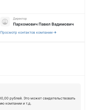
Директор
Пархомович Павел Вадимович
Просмотр контактов компании
00,00 рублей. Это может свидетельствовать
ю компании и т.д.