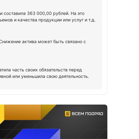
 составила 363 000,00 рублей. На это
мов и качества продукции или услуг и т.д.
 Снижение актива может быть связано с
атила часть своих обязательств перед
ивной или уменьшила свою деятельность.