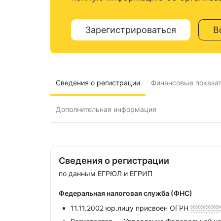
Зарегистрироваться
В
Сведения о регистрации
Финансовые показа
Дополнительная информация
Сведения о регистрации
по данным ЕГРЮЛ и ЕГРИП
Федеральная налоговая служба (ФНС)
11.11.2002 юр.лицу присвоен ОГРН
░░░░░░