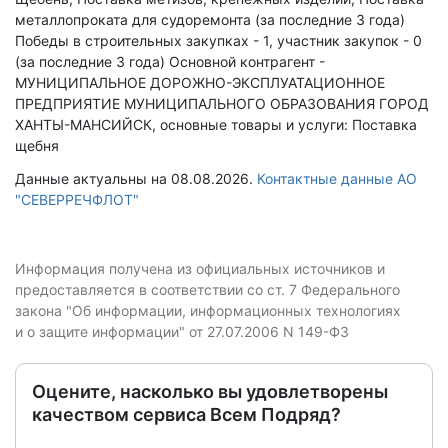
металлопроката для судоремонта (за последние 3 года)
Победы в строительных закупках - 1, участник закупок - 0
(за последние 3 года)
Основной контрагент -
МУНИЦИПАЛЬНОЕ ДОРОЖНО-ЭКСПЛУАТАЦИОННОЕ
ПРЕДПРИЯТИЕ МУНИЦИПАЛЬНОГО ОБРАЗОВАНИЯ ГОРОД
ХАНТЫ-МАНСИЙСК, основные товары и услуги: Поставка
щебня
Данные актуальны на 08.08.2026.
Контактные данные АО
"СЕВЕРРЕЧФЛОТ"
Информация получена из официальных источников и
предоставляется в соответствии со ст. 7 Федерального
закона "Об информации, информационных технологиях
и о защите информации" от 27.07.2006 N 149-ФЗ
Оцените, насколько вы удовлетворены
качеством сервиса Всем Подряд?