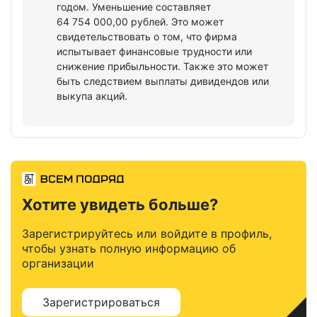
годом. Уменьшение составляет
64 754 000,00 рублей. Это может
свидетельствовать о том, что фирма
испытывает финансовые трудности или
снижение прибыльности. Также это может
быть следствием выплаты дивидендов или
выкупа акций.
Хотите увидеть больше?
Зарегистрируйтесь или войдите в профиль,
чтобы узнать полную информацию об
организации
Зарегистрироваться