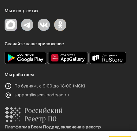
Мы в соц. сетях
Скачайте наше приложение
Мы работаем
По будням, с 9:00 до 18:00 (МСК)
support@vsem-podryad.ru
Платформа Всем Подряд включена в реестр
отечественного ПО