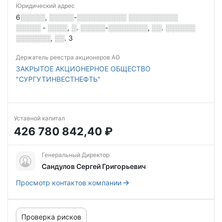
Юридический адрес
6░░░░░, ░░░░░-░░░░░░░░░░ ░░░░░░░░░░
░░░░░ - ░░░░, ░. ░░░░░-░░░░░░░░, ░░. ░░░░░░
░░░░░░░, ░░. 3
Держатель реестра акционеров АО
ЗАКРЫТОЕ АКЦИОНЕРНОЕ ОБЩЕСТВО
"СУРГУТИНВЕСТНЕФТЬ"
Уставной капитал
426 780 842,40 ₽
Генеральный Директор
Сандулов Сергей Григорьевич
Просмотр контактов компании
Проверка рисков