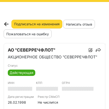
ню
Подписаться на изменения
Написать отзыв
Пожаловаться на ошибку
АО "СЕВЕРРЕЧФЛОТ"
АКЦИОНЕРНОЕ ОБЩЕСТВО "СЕВЕРРЕЧФЛОТ"
Статус
Действующая
ИНН
КПП
ОГРН
░░░░░░░░░░
░░░░░░░░░
░░░░░░░░░░░░░
Дата регистрации
Реестр СМиСП
26.02.1998
Не числится