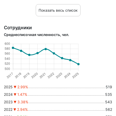
Показать весь список
Сотрудники
Среднесписочная численность, чел.
2025
2.99%
519
2024
1.47%
535
2023
3.38%
543
2022
2.94%
562