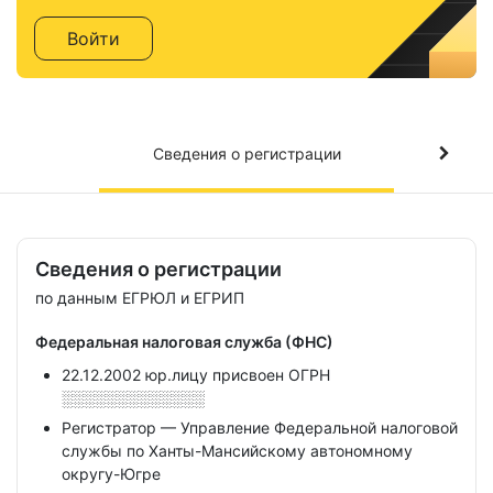
Войти
Сведения о регистрации
Сведения о регистрации
по данным ЕГРЮЛ и ЕГРИП
Федеральная налоговая служба (ФНС)
22.12.2002 юр.лицу присвоен ОГРН
░░░░░░░░░░░░░
Регистратор — Управление Федеральной налоговой
службы по Ханты-Мансийскому автономному
округу-Югре