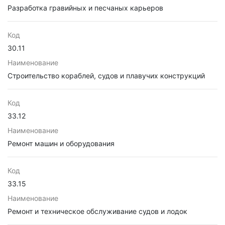
Разработка гравийных и песчаных карьеров
Код
30.11
Наименование
Строительство кораблей, судов и плавучих конструкций
Код
33.12
Наименование
Ремонт машин и оборудования
Код
33.15
Наименование
Ремонт и техническое обслуживание судов и лодок