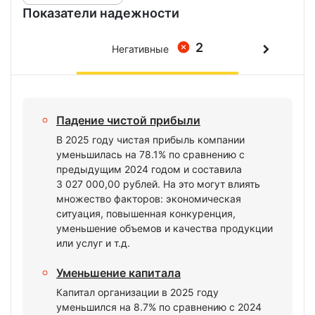
Показатели надежности
2
Негативные
Падение чистой прибыли
В 2025 году чистая прибыль компании
уменьшилась на 78.1% по сравнению с
предыдущим 2024 годом и составила
3 027 000,00 рублей. На это могут влиять
множество факторов: экономическая
ситуация, повышенная конкуренция,
уменьшение объемов и качества продукции
или услуг и т.д.
Уменьшение капитала
Капитал организации в 2025 году
уменьшился на 8.7% по сравнению с 2024