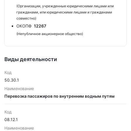
(Организации, учрежденные юридическими лицами или
гражданами, или юридическими лицами и гражданами
совместно)
ОКОПФ
12267
(Непубличное акционерное общество)
Виды деятельности
Код
50.30.1
Наименование
Перевозка пассажиров по внутренним водным путям
Код
08.12.1
Наименование