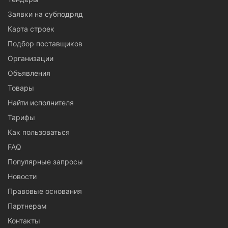
Заявки на субподряд
Карта строек
Подбор поставщиков
Организации
Объявления
Товары
Найти исполнителя
Тарифы
Как пользоваться
FAQ
Популярные запросы
Новости
Правовые основания
Партнерам
Контакты