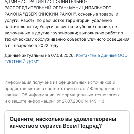
АДМИНИСТРАЦИЯ (ИСПОЛНИТЕЛЬНО-
РАСПОРЯДИТЕЛЬНЫЙ ОРГАН) МУНИЦИПАЛЬНОГО
РАЙОНА "ДЗЕРЖИНСКИЙ РАЙОН", основные товары и
услуги: Работы по расчистке территории, удалению
растительности; Услуги по чистке и уборке прочие, не
включенные в другие группировки; выполнение работ по
техническому обслуживанию объектов уличного освещения
в п.Товарково в 2022 году
Данные актуальны на 07.08.2026.
Контактные данные ООО
"УЮТНЫЙ ДОМ"
Информация получена из официальных источников и
предоставляется в соответствии со ст. 7 Федерального
закона "Об информации, информационных технологиях
и о защите информации" от 27.07.2006 N 149-ФЗ
Оцените, насколько вы удовлетворены
качеством сервиса Всем Подряд?