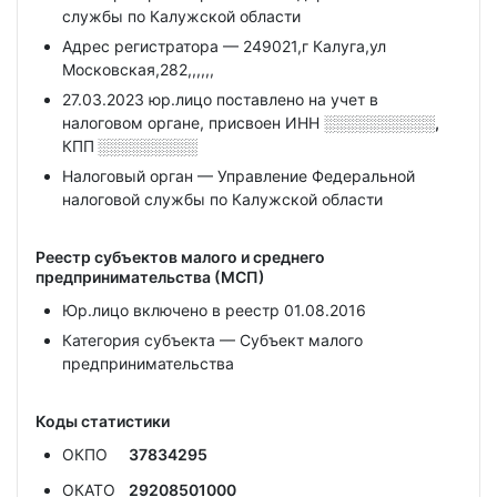
службы по Калужской области
Адрес регистратора — 249021,г Калуга,ул
Московская,282,,,,,,
27.03.2023 юр.лицо поставлено на учет в
налоговом органе, присвоен ИНН
░░░░░░░░░░,
КПП
░░░░░░░░░
Налоговый орган — Управление Федеральной
налоговой службы по Калужской области
Реестр субъектов малого и среднего
предпринимательства (МСП)
Юр.лицо включено в реестр 01.08.2016
Категория субъекта — Субъект малого
предпринимательства
Коды статистики
ОКПО
37834295
ОКАТО
29208501000