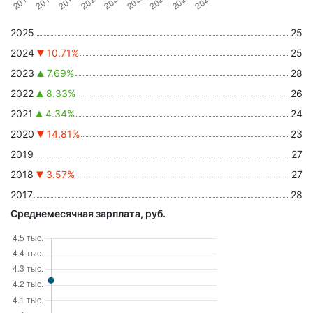
2025
25
2024
10.71%
25
2023
7.69%
28
2022
8.33%
26
2021
4.34%
24
2020
14.81%
23
2019
27
2018
3.57%
27
2017
28
Среднемесячная зарплата, руб.