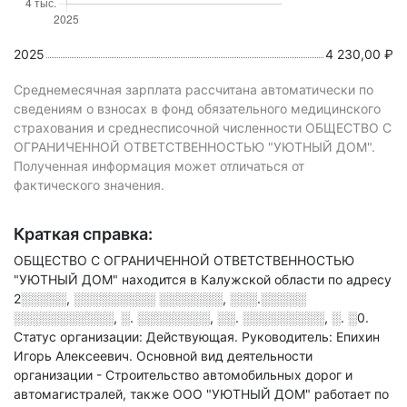
2025
4 230,00 ₽
Среднемесячная зарплата рассчитана автоматически по
сведениям о взносах в фонд обязательного медицинского
страхования и среднесписочной численности ОБЩЕСТВО С
ОГРАНИЧЕННОЙ ОТВЕТСТВЕННОСТЬЮ "УЮТНЫЙ ДОМ".
Полученная информация может отличаться от
фактического значения.
Краткая справка:
ОБЩЕСТВО С ОГРАНИЧЕННОЙ ОТВЕТСТВЕННОСТЬЮ
"УЮТНЫЙ ДОМ" находится в Калужской области по адресу
2░░░░░, ░░░░░░░░░ ░░░░░░░, ░░░.░░░░░
░░░░░░░░░░░, ░. ░░░░░░░░, ░░. ░░░░░░░░░, ░. ░0
.
Статус организации: Действующая.
Руководитель: Епихин
Игорь Алексеевич.
Основной вид деятельности
организации - Строительство автомобильных дорог и
автомагистралей
, также ООО "УЮТНЫЙ ДОМ" работает по