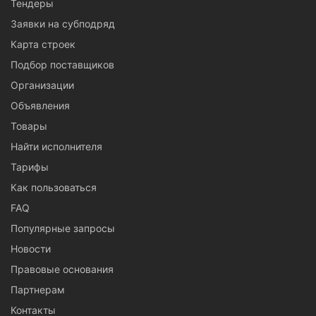
Тендеры
Заявки на субподряд
Карта строек
Подбор поставщиков
Организации
Объявления
Товары
Найти исполнителя
Тарифы
Как пользоваться
FAQ
Популярные запросы
Новости
Правовые основания
Партнерам
Контакты