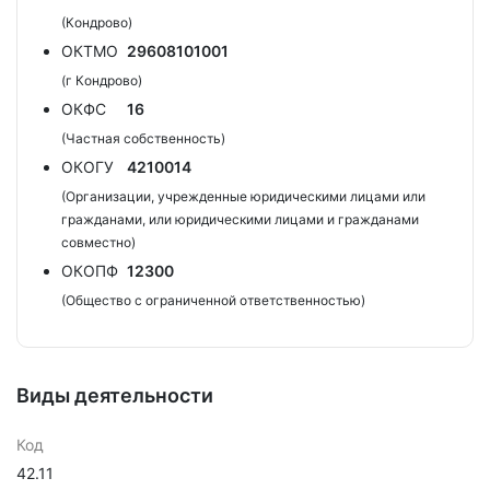
(Кондрово)
ОКТМО
29608101001
(г Кондрово)
ОКФС
16
(Частная собственность)
ОКОГУ
4210014
(Организации, учрежденные юридическими лицами или
гражданами, или юридическими лицами и гражданами
совместно)
ОКОПФ
12300
(Общество с ограниченной ответственностью)
Виды деятельности
Код
42.11