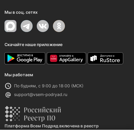
Мы в соц. сетях
Скачайте наше приложение
Мы работаем
По будням, с 9:00 до 18:00 (МСК)
support@vsem-podryad.ru
Платформа Всем Подряд включена в реестр
отечественного ПО