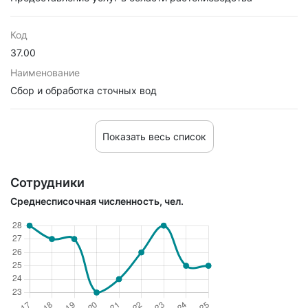
Код
37.00
Наименование
Сбор и обработка сточных вод
Показать весь список
Сотрудники
Среднесписочная численность, чел.