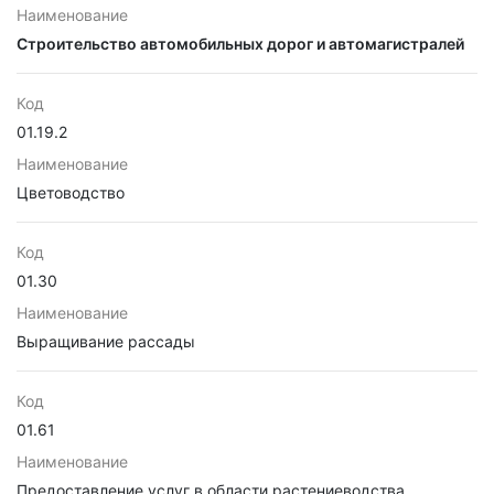
Наименование
Строительство автомобильных дорог и автомагистралей
Код
01.19.2
Наименование
Цветоводство
Код
01.30
Наименование
Выращивание рассады
Код
01.61
Наименование
Предоставление услуг в области растениеводства