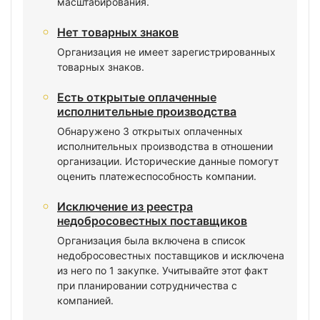
масштабирования.
Нет товарных знаков
Организация не имеет зарегистрированных
товарных знаков.
Есть открытые оплаченные
исполнительные производства
Обнаружено 3 открытых оплаченных
исполнительных производства в отношении
организации. Исторические данные помогут
оценить платежеспособность компании.
Исключение из реестра
недобросовестных поставщиков
Организация была включена в список
недобросовестных поставщиков и исключена
из него по 1 закупке. Учитывайте этот факт
при планировании сотрудничества с
компанией.