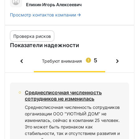
Епихин Игорь Алексеевич
Просмотр контактов компании
Проверка рисков
Показатели надежности
5
Требуют внимания
Среднесписочная численность
сотрудников не изменилась
Среднесписочная численность сотрудников
организации ООО "УЮТНЫЙ ДОМ" не
изменилась, сейчас в компании 25 человек.
Это может быть признаком как
стабильности, так и отсутствием развития и