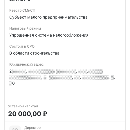
Реестр СМиСП
Субъект малого предпринимательства
Налоговый режим
Упрощённая система налогообложения
Состоит в СРО
В области строительства.
Юридический адрес
2░░░░░, ░░░░░░░░░ ░░░░░░░, ░░░.░░░░░
░░░░░░░░░░░, ░. ░░░░░░░░, ░░. ░░░░░░░░░, ░.
░0
Уставной капитал
20 000,00 ₽
Директор