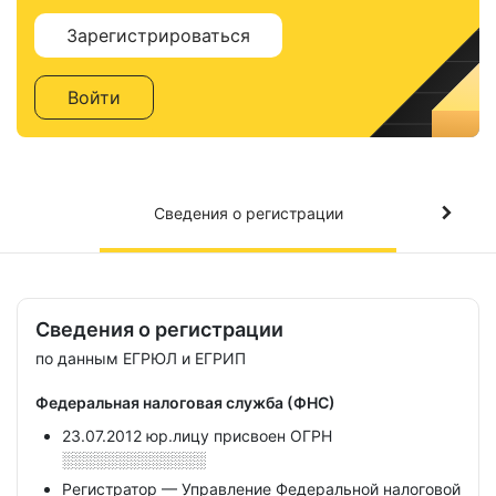
Зарегистрироваться
Войти
Сведения о регистрации
Сведения о регистрации
по данным ЕГРЮЛ и ЕГРИП
Федеральная налоговая служба (ФНС)
23.07.2012 юр.лицу присвоен ОГРН
░░░░░░░░░░░░░
Регистратор — Управление Федеральной налоговой