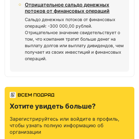
Отрицательное сальдо денежных
потоков от финансовых операций
Сальдо денежных потоков от финансовых
операций: -300 000,00 рублей.
Отрицательное значение свидетельствует о
том, что компания тратит больше денег на
выплату долгов или выплату дивидендов, чем
получает из своих инвестиций и финансовых
операций.
Хотите увидеть больше?
Зарегистрируйтесь или войдите в профиль,
чтобы узнать полную информацию об
организации