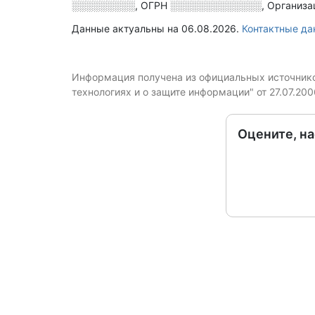
░░░░░░░░░
,
ОГРН
░░░░░░░░░░░░░
,
Организа
Данные актуальны на 06.08.2026.
Контактные д
Информация получена из официальных источников
технологиях и о защите информации" от 27.07.20
Оцените, н