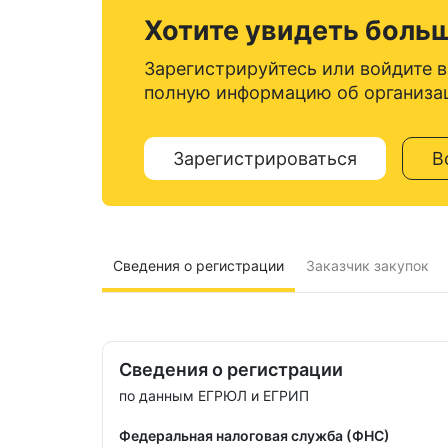
Хотите увидеть боль
Зарегистрируйтесь или войдите в
полную информацию об организа
Зарегистрироваться
В
Сведения о регистрации
Заказчик закупок
Сведения о регистрации
по данным ЕГРЮЛ и ЕГРИП
Федеральная налоговая служба (ФНС)