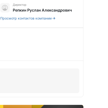
Директор
Репкин Руслан Александрович
Просмотр контактов компании