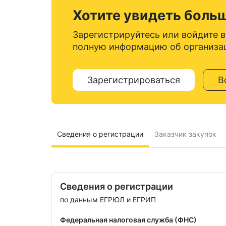
Хотите увидеть боль
Зарегистрируйтесь или войдите в
полную информацию об организа
Зарегистрироваться
В
Сведения о регистрации
Заказчик закупок
Сведения о регистрации
по данным ЕГРЮЛ и ЕГРИП
Федеральная налоговая служба (ФНС)