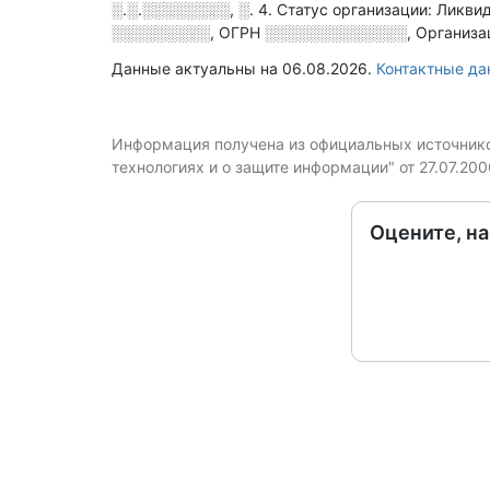
░.░.░░░░░░░░, ░. 4
.
Статус организации: Ликви
░░░░░░░░░
,
ОГРН
░░░░░░░░░░░░░
,
Организа
Данные актуальны на 06.08.2026.
Контактные 
Информация получена из официальных источников
технологиях и о защите информации" от 27.07.20
Оцените, н