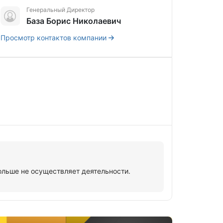
Генеральный Директор
База Борис Николаевич
Просмотр контактов компании
ше не осуществляет деятельности.