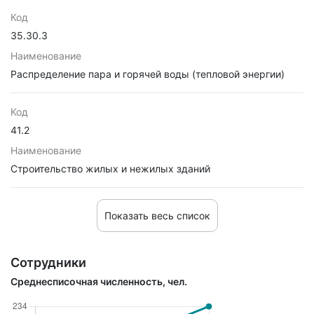
Код
35.30.3
Наименование
Распределение пара и горячей воды (тепловой энергии)
Код
41.2
Наименование
Строительство жилых и нежилых зданий
Показать весь список
Сотрудники
Среднесписочная численность, чел.