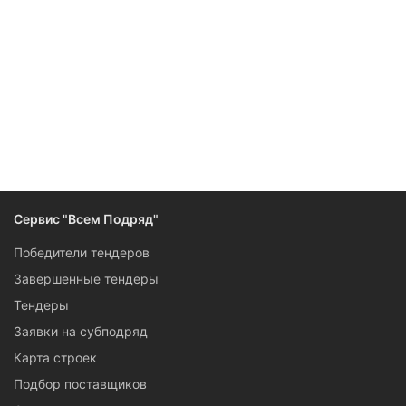
Следите за изменениями и новостями компании
Сервис "Всем Подряд"
Победители тендеров
Завершенные тендеры
Тендеры
Заявки на субподряд
Карта строек
Подбор поставщиков