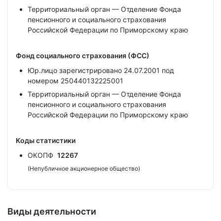
Территориальный орган — Отделение Фонда
пенсионного и социального страхования
Российской Федерации по Приморскому краю
Фонд социального страхования (ФСС)
Юр.лицо зарегистрировано 24.07.2001 под
номером 250440132225001
Территориальный орган — Отделение Фонда
пенсионного и социального страхования
Российской Федерации по Приморскому краю
Коды статистики
ОКОПФ
12267
(Непубличное акционерное общество)
Виды деятельности