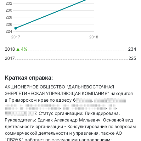
2018
4%
234
2017
225
Краткая справка:
АКЦИОНЕРНОЕ ОБЩЕСТВО "ДАЛЬНЕВОСТОЧНАЯ
ЭНЕРГЕТИЧЕСКАЯ УПРАВЛЯЮЩАЯ КОМПАНИЯ" находится
в Приморском крае по адресу
6░░░░░, ░░░░░░░░░░
░░░░, ░. ░░░░░░░░░░░, ░░. ░░░░░░░░░░░, ░ ░,
░░░░░░░ ░░7
.
Статус организации: Ликвидирована.
Руководитель: Единак Александр Мильевич.
Основной вид
деятельности организации - Консультирование по вопросам
коммерческой деятельности и управления
, также АО
"ДВЭУК" работает по следующим направлениям: