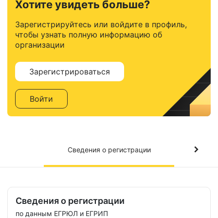
Хотите увидеть больше?
Зарегистрируйтесь или войдите в профиль,
чтобы узнать полную информацию об
организации
Зарегистрироваться
Войти
Сведения о регистрации
Сведения о регистрации
по данным ЕГРЮЛ и ЕГРИП