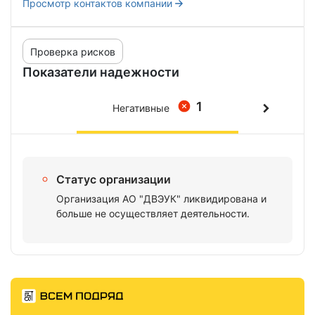
Просмотр контактов компании
Проверка рисков
Показатели надежности
1
Негативные
Статус организации
Организация АО "ДВЭУК" ликвидирована и
больше не осуществляет деятельности.