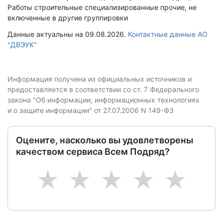
Работы строительные специализированные прочие, не
включенные в другие группировки
Данные актуальны на 09.08.2026.
Контактные данные АО
"ДВЭУК"
Информация получена из официальных источников и
предоставляется в соответствии со ст. 7 Федерального
закона "Об информации, информационных технологиях
и о защите информации" от 27.07.2006 N 149-ФЗ
Оцените, насколько вы удовлетворены
качеством сервиса Всем Подряд?
1
2
3
4
5