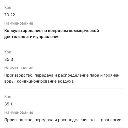
Код
70.22
Наименование
Консультирование по вопросам коммерческой
деятельности и управления
Код
35.3
Наименование
Производство, передача и распределение пара и горячей
воды; кондиционирование воздуха
Код
35.1
Наименование
Производство, передача и распределение электроэнергии