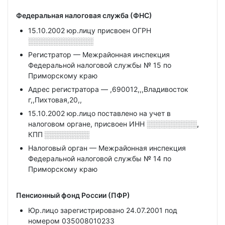
Федеральная налоговая служба (ФНС)
15.10.2002 юр.лицу присвоен ОГРН
░░░░░░░░░░░░░
Регистратор — Межрайонная инспекция
Федеральной налоговой службы № 15 по
Приморскому краю
Адрес регистратора — ,690012,,,Владивосток
г,,Пихтовая,20,,
15.10.2002 юр.лицо поставлено на учет в
налоговом органе, присвоен ИНН
░░░░░░░░░░,
КПП
░░░░░░░░░
Налоговый орган — Межрайонная инспекция
Федеральной налоговой службы № 14 по
Приморскому краю
Пенсионный фонд России (ПФР)
Юр.лицо зарегистрировано 24.07.2001 под
номером 035008010233