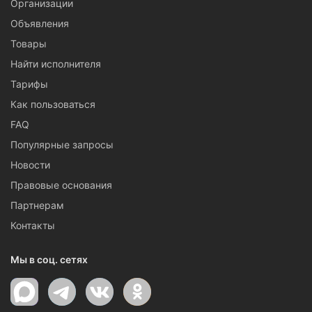
Организации
Объявления
Товары
Найти исполнителя
Тарифы
Как пользоваться
FAQ
Популярные запросы
Новости
Правовые основания
Партнерам
Контакты
Мы в соц. сетях