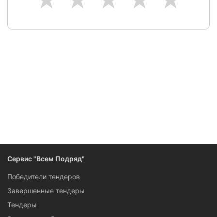
Сервис "Всем Подряд"
Победители тендеров
Завершенные тендеры
Тендеры