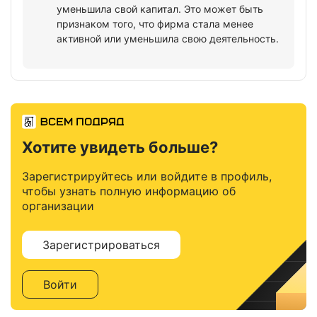
уменьшила свой капитал. Это может быть
признаком того, что фирма стала менее
активной или уменьшила свою деятельность.
Хотите увидеть больше?
Зарегистрируйтесь или войдите в профиль,
чтобы узнать полную информацию об
организации
Зарегистрироваться
Войти