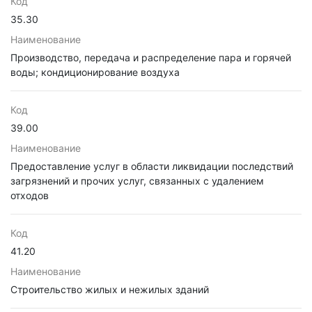
Код
35.30
Наименование
Производство, передача и распределение пара и горячей
воды; кондиционирование воздуха
Код
39.00
Наименование
Предоставление услуг в области ликвидации последствий
загрязнений и прочих услуг, связанных с удалением
отходов
Код
41.20
Наименование
Строительство жилых и нежилых зданий