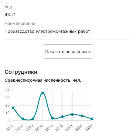
Код
43.21
Наименование
Производство электромонтажных работ
Показать весь список
Сотрудники
Среднесписочная численность, чел.