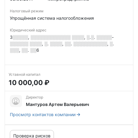
Налоговый режим
Упрощённая система налогообложения
Юридический адрес
3░░░░░, ░░░░░░░░░░░░░ ░░░░, ░.░. ░░░░░-
░░░░░░ ░░░░, ░. ░░░░, ░░. ░░░░░░░░░░░, ░.
░░░, ░░. ░░6
Уставной капитал
10 000,00 ₽
Директор
Мантуров Артем Валерьевич
Просмотр контактов компании
Проверка рисков