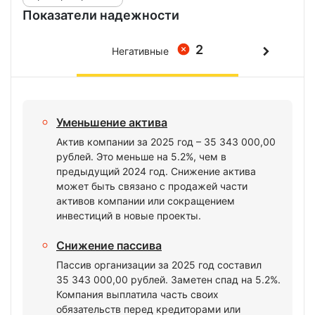
Показатели надежности
2
Негативные
Уменьшение актива
Актив компании за 2025 год – 35 343 000,00
рублей. Это меньше на 5.2%, чем в
предыдущий 2024 год. Снижение актива
может быть связано с продажей части
активов компании или сокращением
инвестиций в новые проекты.
Снижение пассива
Пассив организации за 2025 год составил
35 343 000,00 рублей. Заметен спад на 5.2%.
Компания выплатила часть своих
обязательств перед кредиторами или