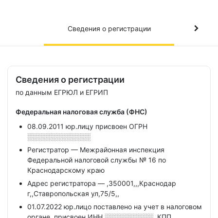
Сведения о регистрации
Сведения о регистрации
по данным ЕГРЮЛ и ЕГРИП
Федеральная налоговая служба (ФНС)
08.09.2011 юр.лицу присвоен ОГРН
░░░░░░░░░░░░░
Регистратор — Межрайонная инспекция
Федеральной налоговой службы № 16 по
Краснодарскому краю
Адрес регистратора — ,350001,,,Краснодар
г,,Ставропольская ул,75/5,,
01.07.2022 юр.лицо поставлено на учет в налоговом
органе, присвоен ИНН
░░░░░░░░░░,
КПП