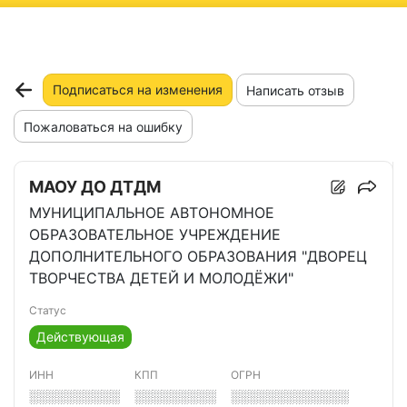
ню
Подписаться на изменения
Написать отзыв
Пожаловаться на ошибку
МАОУ ДО ДТДМ
МУНИЦИПАЛЬНОЕ АВТОНОМНОЕ
ОБРАЗОВАТЕЛЬНОЕ УЧРЕЖДЕНИЕ
ДОПОЛНИТЕЛЬНОГО ОБРАЗОВАНИЯ "ДВОРЕЦ
ТВОРЧЕСТВА ДЕТЕЙ И МОЛОДЁЖИ"
Статус
Действующая
ИНН
КПП
ОГРН
░░░░░░░░░░
░░░░░░░░░
░░░░░░░░░░░░░