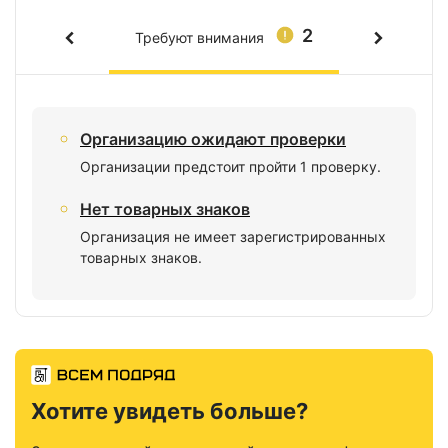
2
Требуют внимания
Организацию ожидают проверки
Организации предстоит пройти 1 проверку.
Нет товарных знаков
Организация не имеет зарегистрированных
товарных знаков.
Хотите увидеть больше?