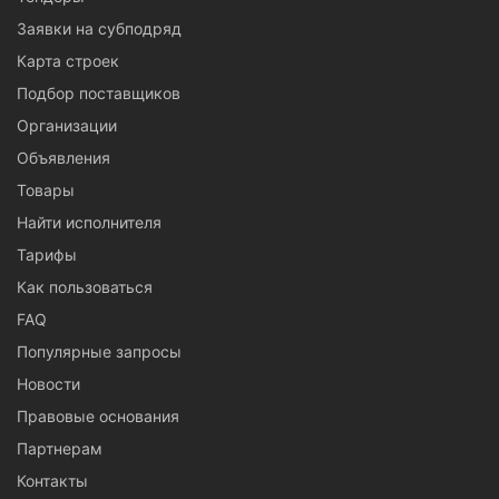
Заявки на субподряд
Карта строек
Подбор поставщиков
Организации
Объявления
Товары
Найти исполнителя
Тарифы
Как пользоваться
FAQ
Популярные запросы
Новости
Правовые основания
Партнерам
Контакты