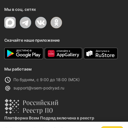
Мы в соц. сетях
Скачайте наше приложение
Мы работаем
По будням, с 9:00 до 18:00 (МСК)
support@vsem-podryad.ru
Платформа Всем Подряд включена в реестр
отечественного ПО