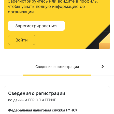
Зарегистрируйтесь или войдите в профиль,
чтобы узнать полную информацию об
организации
Зарегистрироваться
Войти
Сведения о регистрации
Сведения о регистрации
по данным ЕГРЮЛ и ЕГРИП
Федеральная налоговая служба (ФНС)