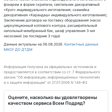
фонарем в форме скрипача; светильник декоративный
«Крот» индивидуального изготовления; скамейка
декоративная «Карандаш» индивидуального изготовления);
Заключение договора на поставку оборудования (насос
циркуляционный котлового контура, расширительный
напольный мембранный бак, шкаф управления 3-мя
насосами) (за последние 3 года)
Данные актуальны на 06.08.2026.
Контактные данные
МАОУ ДО ДТДМ
Информация получена из официальных источников и
предоставляется в соответствии со ст. 7 Федерального
закона "Об информации, информационных технологиях
и о защите информации" от 27.07.2006 N 149-ФЗ
Оцените, насколько вы удовлетворены
качеством сервиса Всем Подряд?