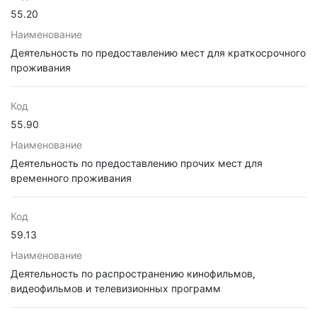
55.20
Наименование
Деятельность по предоставлению мест для краткосрочного
проживания
Код
55.90
Наименование
Деятельность по предоставлению прочих мест для
временного проживания
Код
59.13
Наименование
Деятельность по распространению кинофильмов,
видеофильмов и телевизионных программ