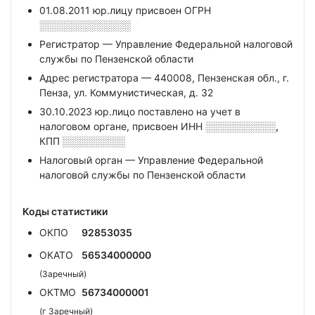
01.08.2011 юр.лицу присвоен ОГРН
░░░░░░░░░░░░░
Регистратор — Управление Федеральной налоговой
службы по Пензенской области
Адрес регистратора — 440008, Пензенская обл., г.
Пенза, ул. Коммунистическая, д. 32
30.10.2023 юр.лицо поставлено на учет в
налоговом органе, присвоен ИНН
░░░░░░░░░░,
КПП
░░░░░░░░░
Налоговый орган — Управление Федеральной
налоговой службы по Пензенской области
Коды статистики
ОКПО
92853035
ОКАТО
56534000000
(Заречный)
ОКТМО
56734000001
(г Заречный)