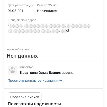
Дата регистрации
Реестр СМиСП
01.08.2011
Не числится
Юридический адрес
4░░░░░, ░░░░░░░░░░ ░░░░░░░, ░ ░░░░░░░░,
░░ ░░░░░░░░░░░ ░░░░, ░░░. ░░/2
Уставной капитал
Нет данных
Директор
Касаткина Ольга Владимировна
Просмотр контактов компании
Проверка рисков
Показатели надежности