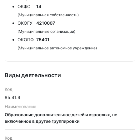
ОКФС
14
(Муниципальная собственность)
ОКОГУ
4210007
(Муниципальные организации)
ОКОПФ
75401
(Муниципальное автономное учреждение)
Виды деятельности
Код
85.41.9
Наименование
Образование дополнительное детей и взрослых, не
включенное в другие группировки
Код