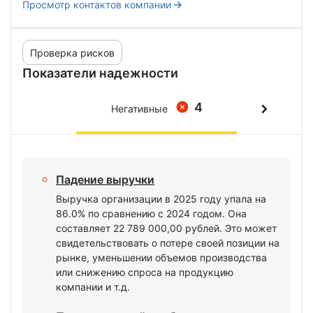
Просмотр контактов компании
Проверка рисков
Показатели надежности
4
Негативные
Падение выручки
Выручка организации в 2025 году упала на
86.0% по сравнению с 2024 годом. Она
составляет 22 789 000,00 рублей. Это может
свидетельствовать о потере своей позиции на
рынке, уменьшении объемов производства
или снижению спроса на продукцию
компании и т.д.