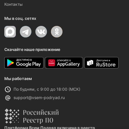
Контакты
Мы в соц. сетях
Скачайте наше приложение
Мы работаем
По будням, с 9:00 до 18:00 (МСК)
support@vsem-podryad.ru
Платформа Всем Подряд включена в реестр