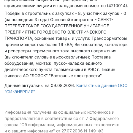
юридическими лицами и гражданами совместно (4210014).
Победы в строительных закупках - 8, участник закупок - 0
(за последние 3 года)
Основной контрагент - САНКТ-
ПЕТЕРБУРГСКОЕ ГОСУДАРСТВЕННОЕ УНИТАРНОЕ
ПРЕДПРИЯТИЕ ГОРОДСКОГО ЭЛЕКТРИЧЕСКОГО
ТРАНСПОРТА, основные товары и услуги: Трансформаторы
прочие мощностью более 16 кВА; Выключатели, контакторы
и реверсоры переменного тока высокого напряжения
(выключатели силовые высоковольтные); Поставка
оборудования, монтаж, пуско-наладка единого
диспетчерского пункта телемеханики в РЭС г. Тихвин
филиала АО "ЛОЭСК" "Восточные электросети"
Данные актуальны на 09.08.2026.
Контактные данные ООО
"СИ-ЭНЕРГИЯ"
Информация получена из официальных источников и
предоставляется в соответствии со ст. 7 Федерального
закона "Об информации, информационных технологиях
и о защите информации" от 27.07.2006 N 149-ФЗ