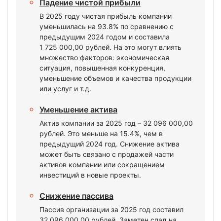
Падение чистой прибыли
В 2025 году чистая прибыль компании
уменьшилась на 93.8% по сравнению с
предыдущим 2024 годом и составила
1 725 000,00 рублей. На это могут влиять
множество факторов: экономическая
ситуация, повышенная конкуренция,
уменьшение объемов и качества продукции
или услуг и т.д.
Уменьшение актива
Актив компании за 2025 год – 32 096 000,00
рублей. Это меньше на 15.4%, чем в
предыдущий 2024 год. Снижение актива
может быть связано с продажей части
активов компании или сокращением
инвестиций в новые проекты.
Снижение пассива
Пассив организации за 2025 год составил
32 096 000,00 рублей. Заметен спад на