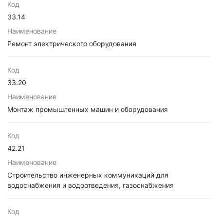
Код
33.14
Наименование
Ремонт электрического оборудования
Код
33.20
Наименование
Монтаж промышленных машин и оборудования
Код
42.21
Наименование
Строительство инженерных коммуникаций для
водоснабжения и водоотведения, газоснабжения
Код