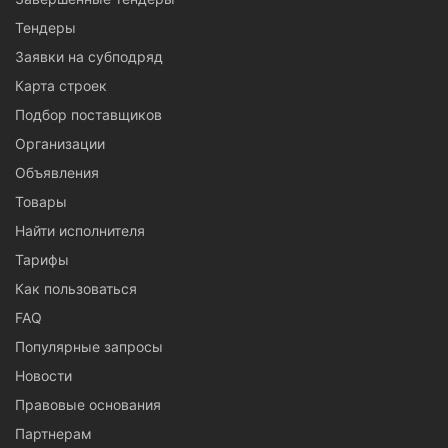
Тендеры
Заявки на субподряд
Карта строек
Подбор поставщиков
Организации
Объявления
Товары
Найти исполнителя
Тарифы
Как пользоваться
FAQ
Популярные запросы
Новости
Правовые основания
Партнерам