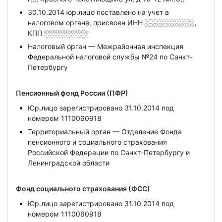
30.10.2014 юр.лицо поставлено на учет в
налоговом органе, присвоен ИНН
░░░░░░░░░░,
КПП
░░░░░░░░░
Налоговый орган — Межрайонная инспекция
Федеральной налоговой службы №24 по Санкт-
Петербургу
Пенсионный фонд России (ПФР)
Юр.лицо зарегистрировано 31.10.2014 под
номером 1110060918
Территориальный орган — Отделение Фонда
пенсионного и социального страхования
Российской Федерации по Санкт-Петербургу и
Ленинградской области
Фонд социального страхования (ФСС)
Юр.лицо зарегистрировано 31.10.2014 под
номером 1110060918