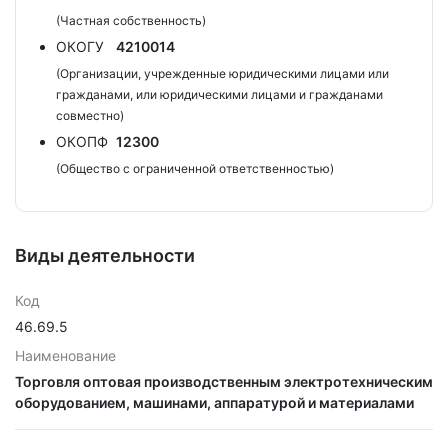
(Частная собственность)
ОКОГУ
4210014
(Организации, учрежденные юридическими лицами или
гражданами, или юридическими лицами и гражданами
совместно)
ОКОПФ
12300
(Общество с ограниченной ответственностью)
Виды деятельности
Код
46.69.5
Наименование
Торговля оптовая производственным электротехническим
оборудованием, машинами, аппаратурой и материалами