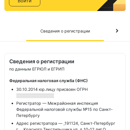
Войти
Сведения о регистрации
Сведения о регистрации
по данным ЕГРЮЛ и ЕГРИП
Федеральная налоговая служба (ФНС)
30.10.2014 юр.лицу присвоен ОГРН
░░░░░░░░░░░░░
Регистратор — Межрайонная инспекция
Федеральной налоговой службы №15 по Санкт-
Петербургу
Адрес регистратора — ,191124, Санкт-Петербург
г,,,, Красного Текстильщика ул, д 10-12 лит.О,,