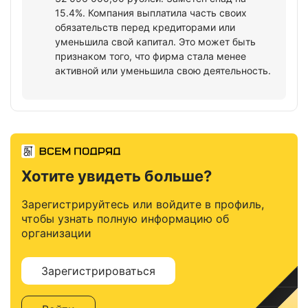
15.4%. Компания выплатила часть своих
обязательств перед кредиторами или
уменьшила свой капитал. Это может быть
признаком того, что фирма стала менее
активной или уменьшила свою деятельность.
Хотите увидеть больше?
Зарегистрируйтесь или войдите в профиль,
чтобы узнать полную информацию об
организации
Зарегистрироваться