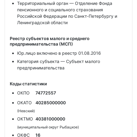
Территориальный орган — Отделение Фонда
пенсионного и социального страхования
Российской Федерации по Санкт-Петербургу и
Ленинградской области
Реестр субъектов малого и среднего
предпринимательства (МСП)
Юр.лицо включено в реестр 01.08.2016
Категория субъекта — Субъект малого
предпринимательства
Коды статистики
ОКПО
74772557
ОКАТО
40285000000
(Невский)
ОКТМО
40381000000
(муниципальный округ Рыбацкое)
ОКФС
16