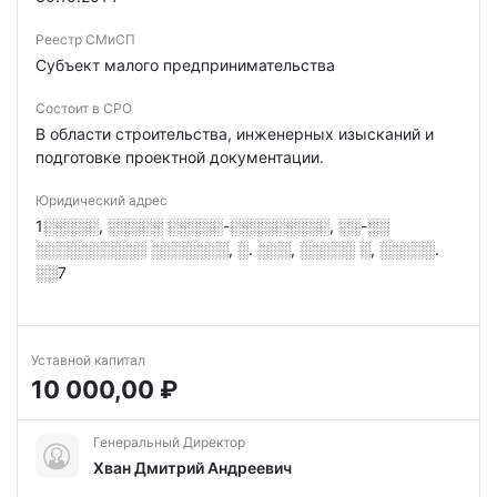
Реестр СМиСП
Субъект малого предпринимательства
Состоит в СРО
В области строительства, инженерных изысканий и
подготовке проектной документации.
Юридический адрес
1░░░░░, ░░░░░ ░░░░░-░░░░░░░░░, ░░-░░
░░░░░░░░░░ ░░░░░░░, ░. ░░░, ░░░░░ ░, ░░░░░.
░░7
Уставной капитал
10 000,00 ₽
Генеральный Директор
Хван Дмитрий Андреевич