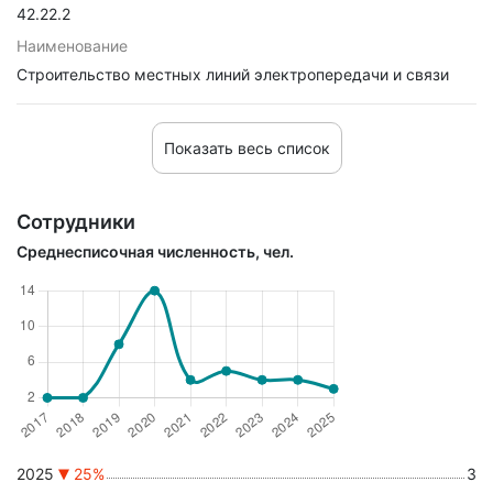
42.22.2
Наименование
Строительство местных линий электропередачи и связи
Показать весь список
Сотрудники
Среднесписочная численность, чел.
2025
25%
3