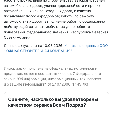
Работы строительные по строительству автомагистралей,
автомобильных дорог, улично-дорожной сети и прочих
автомобильных или пешеходных дорог, и взлетно-
посадочных полос аэродромов; Работы по ремонту
автомобильных дорог; Выполнение работ по содержанию
действующей сети автомобильных дорог общего
пользования федерального значения, Республика Северная
Осетия-Алания
Данные актуальны на 10.08.2026.
Контактные данные ООО
"ЮЖНАЯ СТРОИТЕЛЬНАЯ КОМПАНИЯ"
Информация получена из официальных источников и
предоставляется в соответствии со ст. 7 Федерального
закона "Об информации, информационных технологиях
и о защите информации" от 27.07.2006 N 149-ФЗ
Оцените, насколько вы удовлетворены
качеством сервиса Всем Подряд?