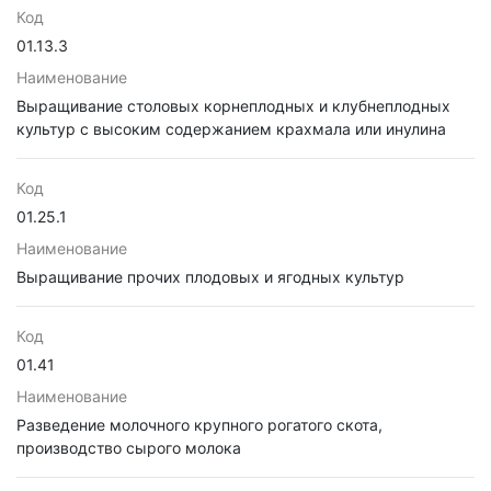
Код
01.13.3
Наименование
Выращивание столовых корнеплодных и клубнеплодных
культур с высоким содержанием крахмала или инулина
Код
01.25.1
Наименование
Выращивание прочих плодовых и ягодных культур
Код
01.41
Наименование
Разведение молочного крупного рогатого скота,
производство сырого молока