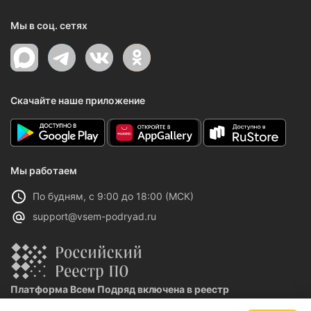
Мы в соц. сетях
Скачайте наше приложение
Мы работаем
По будням, с 9:00 до 18:00 (МСК)
support@vsem-podryad.ru
Платформа Всем Подряд включена в реестр
отечественного ПО