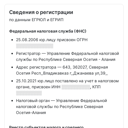
Сведения о регистрации
по данным ЕГРЮЛ и ЕГРИП
Федеральная налоговая служба (ФНС)
25.08.2006 юр.лицу присвоен ОГРН
░░░░░░░░░░░░░
Регистратор — Управление Федеральной налоговой
службы по Республике Северная Осетия - Алания
Адрес регистратора — 643, 362027, Северная
Осетия Респ,,Владикавказ г,,Джанаева ул,39,,
25.10.2021 юр.лицо поставлено на учет в налоговом
органе, присвоен ИНН
░░░░░░░░░░,
КПП
░░░░░░░░░
Налоговый орган — Управление Федеральной
налоговой службы по Республике Северная
Осетия-Алания
Реестр субъектов малого и среднего