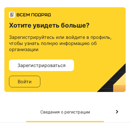
Хотите увидеть больше?
Зарегистрируйтесь или войдите в профиль,
чтобы узнать полную информацию об
организации
Зарегистрироваться
Войти
Сведения о регистрации