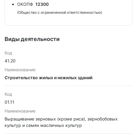
ОКОПФ
12300
(Общество с ограниченной ответственностью)
Виды деятельности
Код
41.20
Наименование
Строительство жилых и нежилых зданий
Код
01.11
Наименование
Выращивание зерновых (кроме риса), зернобобовых
культур и семян масличных культур