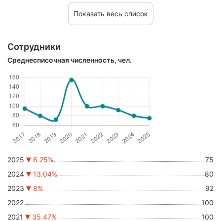
Показать весь список
Сотрудники
Среднесписочная численность, чел.
2025
6.25%
75
2024
13.04%
80
2023
8%
92
2022
100
2021
35.47%
100