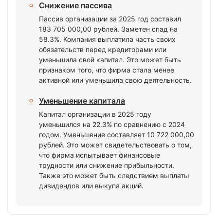
Снижение пассива
Пассив организации за 2025 год составил
183 705 000,00 рублей. Заметен спад на
58.3%. Компания выплатила часть своих
обязательств перед кредиторами или
уменьшила свой капитал. Это может быть
признаком того, что фирма стала менее
активной или уменьшила свою деятельность.
Уменьшение капитала
Капитал организации в 2025 году
уменьшился на 22.3% по сравнению с 2024
годом. Уменьшение составляет 10 722 000,00
рублей. Это может свидетельствовать о том,
что фирма испытывает финансовые
трудности или снижение прибыльности.
Также это может быть следствием выплаты
дивидендов или выкупа акций.