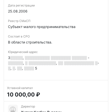
Дата регистрации
25.08.2006
Реестр СМиСП
Субъект малого предпринимательства
Состоит в СРО
В области строительства.
Юридический адрес
3░░░░░, ░░░░░░░░░░ ░░░░░░░░ ░░░░░░ -
░░░░░░, ░ ░░░░░░░░░░░, ░░ ░░░░░░░░░░░░ ░-
░, ░. ░░, ░░░░ 5
Уставной капитал
10 000,00 ₽
Директор