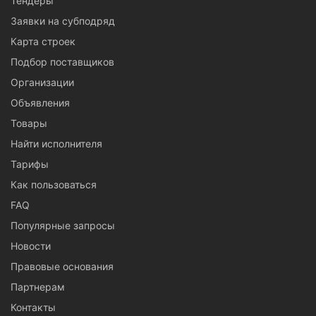
Тендеры
Заявки на субподряд
Карта строек
Подбор поставщиков
Организации
Объявления
Товары
Найти исполнителя
Тарифы
Как пользоваться
FAQ
Популярные запросы
Новости
Правовые основания
Партнерам
Контакты