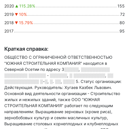
2020
115.28%
155
2019
10%
72
2018
15.79%
80
2017
95
Краткая справка:
ОБЩЕСТВО С ОГРАНИЧЕННОЙ ОТВЕТСТВЕННОСТЬЮ
"ЮЖНАЯ СТРОИТЕЛЬНАЯ КОМПАНИЯ" находится в
Северной Осетии по адресу
3░░░░░, ░░░░░░░░░░
░░░░░░░░ ░░░░░░ - ░░░░░░, ░ ░░░░░░░░░░░, ░░
░░░░░░░░░░░░ ░-░, ░. ░░, ░░░░ 5
.
Статус организации:
Действующая.
Руководитель: Хугаев Казбек Львович.
Основной вид деятельности организации - Строительство
жилых и нежилых зданий
, также ООО "ЮЖНАЯ
СТРОИТЕЛЬНАЯ КОМПАНИЯ" работает по следующим
направлениям: Выращивание зерновых (кроме риса),
зернобобовых культур и семян масличных культур,
Выращивание столовых корнеплодных и клубнеплодных