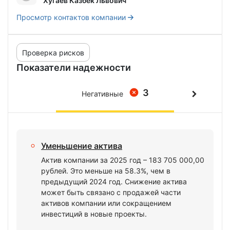
Хугаев Казбек Львович
Просмотр контактов компании
Проверка рисков
Показатели надежности
3
Негативные
Уменьшение актива
Актив компании за 2025 год – 183 705 000,00
рублей. Это меньше на 58.3%, чем в
предыдущий 2024 год. Снижение актива
может быть связано с продажей части
активов компании или сокращением
инвестиций в новые проекты.