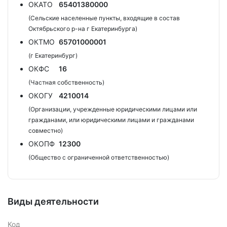
ОКАТО
65401380000
(Сельские населенные пункты, входящие в состав
Октябрьского р-на г Екатеринбурга)
ОКТМО
65701000001
(г Екатеринбург)
ОКФС
16
(Частная собственность)
ОКОГУ
4210014
(Организации, учрежденные юридическими лицами или
гражданами, или юридическими лицами и гражданами
совместно)
ОКОПФ
12300
(Общество с ограниченной ответственностью)
Виды деятельности
Код