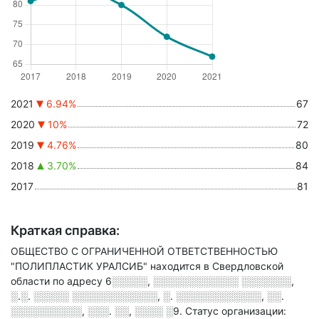
2021
6.94%
67
2020
10%
72
2019
4.76%
80
2018
3.70%
84
2017
81
Краткая справка:
ОБЩЕСТВО С ОГРАНИЧЕННОЙ ОТВЕТСТВЕННОСТЬЮ
"ПОЛИПЛАСТИК УРАЛСИБ" находится в Свердловской
области по адресу
6░░░░░, ░░░░░░░░░░░░ ░░░░░░░,
░.░. ░░░░░ ░░░░░░░░░░░░, ░. ░░░░░░░░░░░░, ░░.
░░░░░░░░░░, ░░░. ░░, ░░░░ ░9
.
Статус организации: