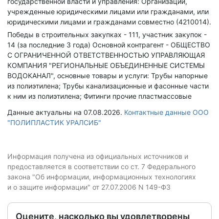
государственной власти и управления: Организации,
учрежденные юридическими лицами или гражданами, или
юридическими лицами и гражданами совместно (4210014).
Победы в строительных закупках - 111, участник закупок -
14 (за последние 3 года)
Основной контрагент - ОБЩЕСТВО
С ОГРАНИЧЕННОЙ ОТВЕТСТВЕННОСТЬЮ УПРАВЛЯЮЩАЯ
КОМПАНИЯ "РЕГИОНАЛЬНЫЕ ОБЪЕДИНЕННЫЕ СИСТЕМЫ
ВОДОКАНАЛ", основные товары и услуги: Трубы напорные
из полиэтилена; Трубы канализационные и фасонные части
к ним из полиэтилена; Фитинги прочие пластмассовые
Данные актуальны на 07.08.2026.
Контактные данные ООО
"ПОЛИПЛАСТИК УРАЛСИБ"
Информация получена из официальных источников и
предоставляется в соответствии со ст. 7 Федерального
закона "Об информации, информационных технологиях
и о защите информации" от 27.07.2006 N 149-ФЗ
Оцените, насколько вы удовлетворены