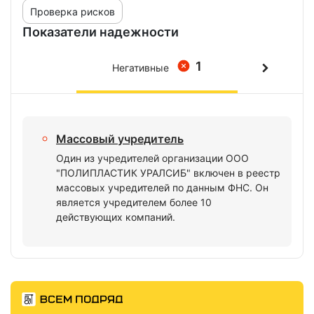
Проверка рисков
Показатели надежности
1
Негативные
Массовый учредитель
Один из учредителей организации ООО
"ПОЛИПЛАСТИК УРАЛСИБ" включен в реестр
массовых учредителей по данным ФНС. Он
является учредителем более 10
действующих компаний.