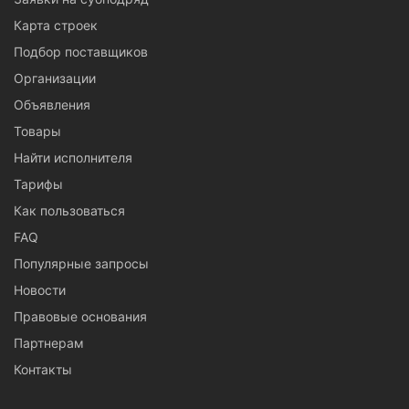
Карта строек
Подбор поставщиков
Организации
Объявления
Товары
Найти исполнителя
Тарифы
Как пользоваться
FAQ
Популярные запросы
Новости
Правовые основания
Партнерам
Контакты