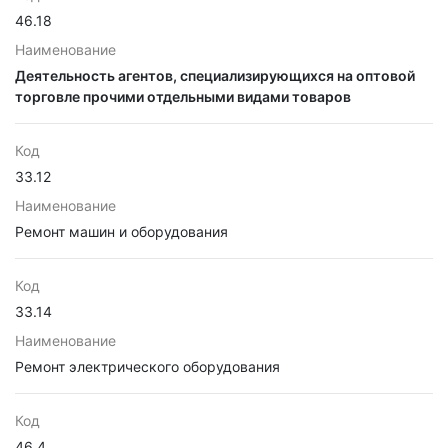
46.18
Наименование
Деятельность агентов, специализирующихся на оптовой
торговле прочими отдельными видами товаров
Код
33.12
Наименование
Ремонт машин и оборудования
Код
33.14
Наименование
Ремонт электрического оборудования
Код
46.4