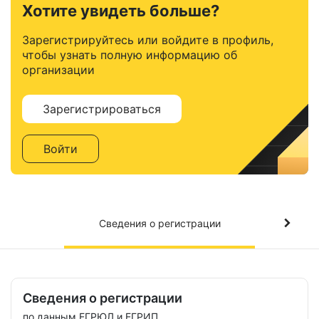
Хотите увидеть больше?
Зарегистрируйтесь или войдите в профиль,
чтобы узнать полную информацию об
организации
Зарегистрироваться
Войти
Сведения о регистрации
Сведения о регистрации
по данным ЕГРЮЛ и ЕГРИП