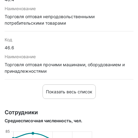
Наименование
Торговля оптовая непродовольственными
потребительскими товарами
Код
46.6
Наименование
Торговля оптовая прочими машинами, оборудованием и
принадлежностями
Показать весь список
Сотрудники
Среднесписочная численность, чел.