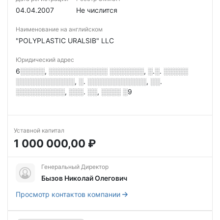
04.04.2007
Не числится
Наименование на английском
"POLYPLASTIC URALSIB" LLC
Юридический адрес
6░░░░░, ░░░░░░░░░░░░ ░░░░░░░, ░.░. ░░░░░
░░░░░░░░░░░░, ░. ░░░░░░░░░░░░, ░░.
░░░░░░░░░░, ░░░. ░░, ░░░░ ░9
Уставной капитал
1 000 000,00 ₽
Генеральный Директор
Бызов Николай Олегович
Просмотр контактов компании