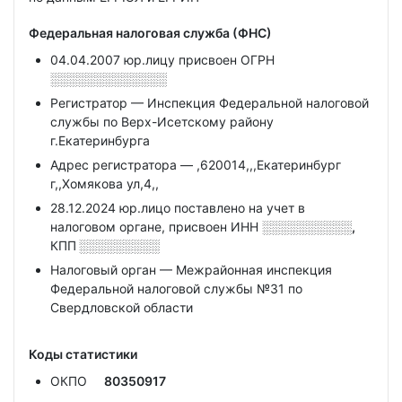
Федеральная налоговая служба (ФНС)
04.04.2007 юр.лицу присвоен ОГРН
░░░░░░░░░░░░░
Регистратор — Инспекция Федеральной налоговой
службы по Верх-Исетскому району
г.Екатеринбурга
Адрес регистратора — ,620014,,,Екатеринбург
г,,Хомякова ул,4,,
28.12.2024 юр.лицо поставлено на учет в
налоговом органе, присвоен ИНН
░░░░░░░░░░,
КПП
░░░░░░░░░
Налоговый орган — Межрайонная инспекция
Федеральной налоговой службы №31 по
Свердловской области
Коды статистики
ОКПО
80350917