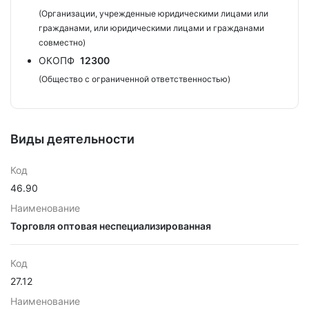
(Организации, учрежденные юридическими лицами или
гражданами, или юридическими лицами и гражданами
совместно)
ОКОПФ
12300
(Общество с ограниченной ответственностью)
Виды деятельности
Код
46.90
Наименование
Торговля оптовая неспециализированная
Код
27.12
Наименование