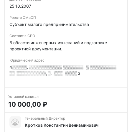
25.10.2007
Реестр СМиСП
Субъект малого предпринимательства
Состоит в СРО
В области инженерных изысканий и подготовке
проектной документации.
Юридический адрес
4░░░░░, ░░░░░░░░░░░ ░░░░░░░, ░ ░░░░░░░░░,
░░ ░░░░░░░░░░, ░. ░░░, ░░░░ 3
Уставной капитал
10 000,00 ₽
Генеральный Директор
Кротков Константин Вениаминович