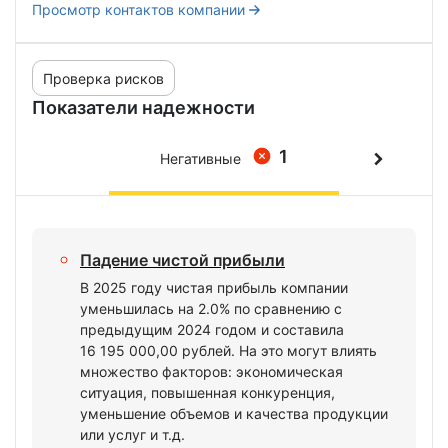
Просмотр контактов компании
Проверка рисков
Показатели надежности
1
Негативные
Падение чистой прибыли
В 2025 году чистая прибыль компании
уменьшилась на 2.0% по сравнению с
предыдущим 2024 годом и составила
16 195 000,00 рублей. На это могут влиять
множество факторов: экономическая
ситуация, повышенная конкуренция,
уменьшение объемов и качества продукции
или услуг и т.д.