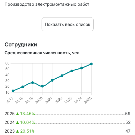
Производство электромонтажных работ
Показать весь список
Сотрудники
Среднесписочная численность, чел.
2025
13.46%
59
2024
10.64%
52
2023
20.51%
47