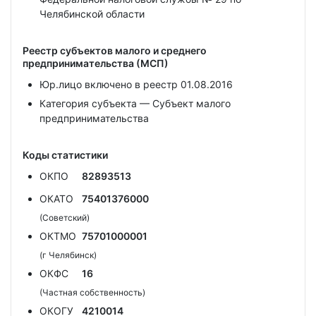
Челябинской области
Реестр субъектов малого и среднего
предпринимательства (МСП)
Юр.лицо включено в реестр 01.08.2016
Категория субъекта — Субъект малого
предпринимательства
Коды статистики
ОКПО
82893513
ОКАТО
75401376000
(Советский)
ОКТМО
75701000001
(г Челябинск)
ОКФС
16
(Частная собственность)
ОКОГУ
4210014