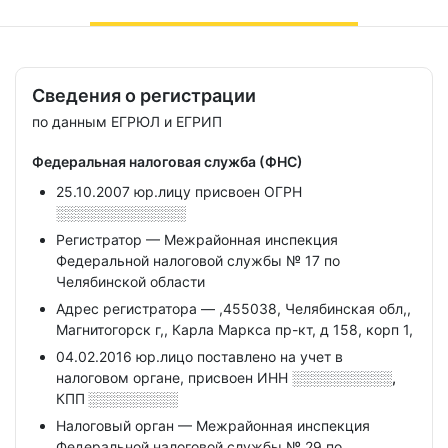
Сведения о регистрации
по данным ЕГРЮЛ и ЕГРИП
Федеральная налоговая служба (ФНС)
25.10.2007 юр.лицу присвоен ОГРН
░░░░░░░░░░░░░
Регистратор — Межрайонная инспекция
Федеральной налоговой службы № 17 по
Челябинской области
Адрес регистратора — ,455038, Челябинская обл,,
Магнитогорск г,, Карла Маркса пр-кт, д 158, корп 1,
04.02.2016 юр.лицо поставлено на учет в
налоговом органе, присвоен ИНН
░░░░░░░░░░,
КПП
░░░░░░░░░
Налоговый орган — Межрайонная инспекция
Федеральной налоговой службы № 29 по