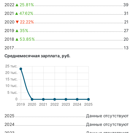
2022
25.81%
39
2021
47.62%
31
2020
22.22%
21
2019
35%
27
2018
53.85%
20
2017
13
Среднемесячная зарплата, руб.
2025
Данные отсутствуют
2024
Данные отсутствуют
2023
Данные отсутствуют