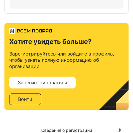
Хотите увидеть больше?
Зарегистрируйтесь или войдите в профиль,
чтобы узнать полную информацию об
организации
Зарегистрироваться
Войти
Сведения о регистрации