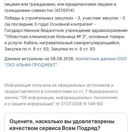
лицами или гражданами, или юридическими лицами и
гражданами совместно (4210014).
Победы в строительных закупках - 3, участник закупок - 0
(за последние 3 года)
Основной контрагент -
Государственное бюджетное учреждение здравоохранения
"Областная клиническая больница № 3", основные товары
и услуги: Кабель нагревательный саморегулирующийся;
Закупки по п. 9 ст. 93; Закупки по п. 9 ст. 93
Данные актуальны на 08.08.2026.
Контактные данные ООО
"СКО АЛЬФА-ПРОДЖЕКТ"
Информация получена из официальных источников и
предоставляется в соответствии со ст. 7 Федерального
закона "Об информации, информационных технологиях
и о защите информации" от 27.07.2006 N 149-ФЗ
Оцените, насколько вы удовлетворены
качеством сервиса Всем Подряд?