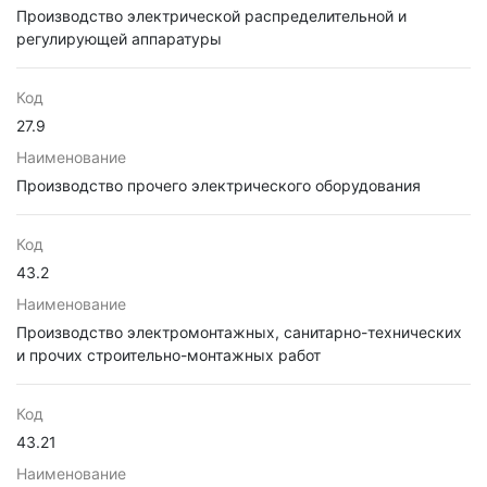
Производство электрической распределительной и
регулирующей аппаратуры
Код
27.9
Наименование
Производство прочего электрического оборудования
Код
43.2
Наименование
Производство электромонтажных, санитарно-технических
и прочих строительно-монтажных работ
Код
43.21
Наименование