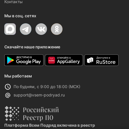
Контакты
Мы в соц. сетях
Скачайте наше приложение
Мы работаем
По будням, с 9:00 до 18:00 (МСК)
support@vsem-podryad.ru
Платформа Всем Подряд включена в реестр