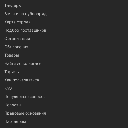
Тендеры
Заявки на субподряд
Карта строек
Подбор поставщиков
Организации
Объявления
Товары
Найти исполнителя
Тарифы
Как пользоваться
FAQ
Популярные запросы
Новости
Правовые основания
Партнерам