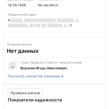
18.06.1998
Не числится
Юридический адрес
4░░░░░, ░░░░░░░░░░░░░ ░░░░░░░, ░.
░░░░░░░░, ░░-░░ ░░ ░░░░░░, ░. ░1
Уставной капитал
Нет данных
Глава Городского Округа-город Волжский
Воронин Игорь Николаевич
Просмотр контактов компании
Проверка рисков
Показатели надежности