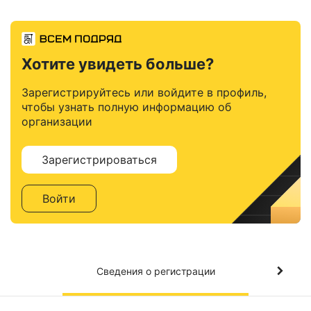
Хотите увидеть больше?
Зарегистрируйтесь или войдите в профиль,
чтобы узнать полную информацию об
организации
Зарегистрироваться
Войти
Сведения о регистрации