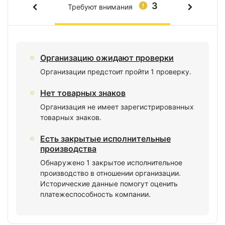
3
Требуют внимания
Организацию ожидают проверки
Организации предстоит пройти 1 проверку.
Нет товарных знаков
Организация не имеет зарегистрированных
товарных знаков.
Есть закрытые исполнительные
производства
Обнаружено 1 закрытое исполнительное
производство в отношении организации.
Исторические данные помогут оценить
платежеспособность компании.