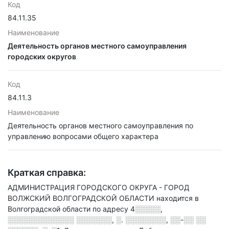
Код
84.11.35
Наименование
Деятельность органов местного самоуправления
городских округов
Код
84.11.3
Наименование
Деятельность органов местного самоуправления по
управлению вопросами общего характера
Краткая справка:
АДМИНИСТРАЦИЯ ГОРОДСКОГО ОКРУГА - ГОРОД
ВОЛЖСКИЙ ВОЛГОГРАДСКОЙ ОБЛАСТИ находится в
Волгоградской области по адресу
4░░░░░,
░░░░░░░░░░░░░ ░░░░░░░, ░. ░░░░░░░░, ░░-░░ ░░