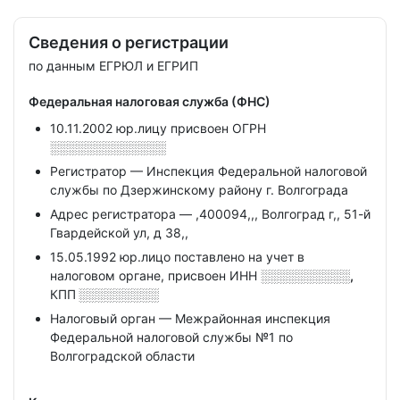
Сведения о регистрации
по данным ЕГРЮЛ и ЕГРИП
Федеральная налоговая служба (ФНС)
10.11.2002 юр.лицу присвоен ОГРН
░░░░░░░░░░░░░
Регистратор — Инспекция Федеральной налоговой
службы по Дзержинскому району г. Волгограда
Адрес регистратора — ,400094,,, Волгоград г,, 51-й
Гвардейской ул, д 38,,
15.05.1992 юр.лицо поставлено на учет в
налоговом органе, присвоен ИНН
░░░░░░░░░░,
КПП
░░░░░░░░░
Налоговый орган — Межрайонная инспекция
Федеральной налоговой службы №1 по
Волгоградской области