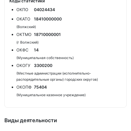
Коды статистики
ОКПО
04024434
ОКАТО
18410000000
(Волжский)
ОКТМО
18710000001
(г Волжский)
ОКФС
14
(Муниципальная собственность)
ОКОГУ
3300200
(Местные администрации (исполнительно-
распорядительные органы) городских округов)
ОКОПФ
75404
(Муниципальное казенное учреждение)
Виды деятельности