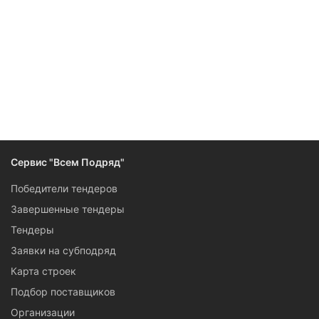
Сервис "Всем Подряд"
Победители тендеров
Завершенные тендеры
Тендеры
Заявки на субподряд
Карта строек
Подбор поставщиков
Организации