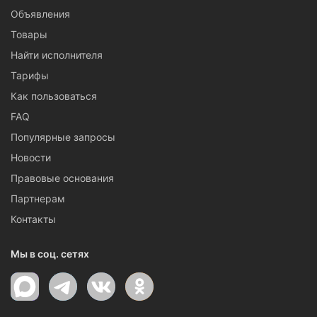
Объявления
Товары
Найти исполнителя
Тарифы
Как пользоваться
FAQ
Популярные запросы
Новости
Правовые основания
Партнерам
Контакты
Мы в соц. сетях