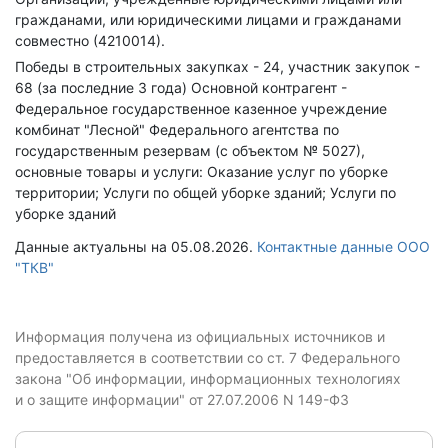
гражданами, или юридическими лицами и гражданами
совместно (4210014).
Победы в строительных закупках - 24, участник закупок -
68 (за последние 3 года)
Основной контрагент -
Федеральное государственное казенное учреждение
комбинат "Лесной" Федерального агентства по
государственным резервам (с объектом № 5027),
основные товары и услуги: Оказание услуг по уборке
территории; Услуги по общей уборке зданий; Услуги по
уборке зданий
Данные актуальны на 05.08.2026.
Контактные данные ООО
"ТКВ"
Информация получена из официальных источников и
предоставляется в соответствии со ст. 7 Федерального
закона "Об информации, информационных технологиях
и о защите информации" от 27.07.2006 N 149-ФЗ