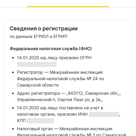
Сведения о регистрации
по данным ЕГРЮЛ и ЕГРИП
Федеральная налоговая служба (ФНС)
14.01.2020 юр.лицу присвоен ОГРН
░░░░░░░░░░░░░
Регистратор — Межрайонная инспекция
Федеральной налоговой службы № 24 по
Самарской области
Адрес регистратора — ,443112, Самарская обл,,,
Управленческий п, Сергея Лазо ул, д 2а,,
14.01.2020 юр.лицо поставлено на учет в
налоговом органе, присвоен ИНН
░░░░░░░░░░,
КПП
░░░░░░░░░
Налоговый орган — Межрайонная инспекция
Федеральной налоговой службы № 2 по Самарской