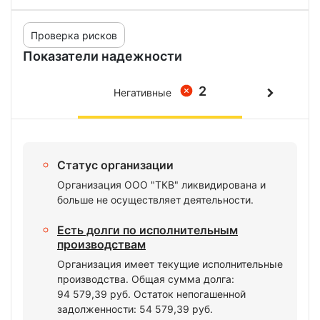
Проверка рисков
Показатели надежности
2
Негативные
Статус организации
Организация ООО "ТКВ" ликвидирована и
больше не осуществляет деятельности.
Есть долги по исполнительным
производствам
Организация имеет текущие исполнительные
производства. Общая сумма долга:
94 579,39 руб. Остаток непогашенной
задолженности: 54 579,39 руб.