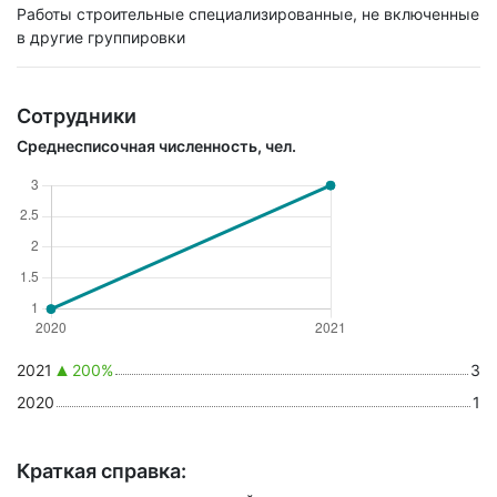
Работы строительные специализированные, не включенные
в другие группировки
Сотрудники
Среднесписочная численность, чел.
2021
200%
3
2020
1
Краткая справка: