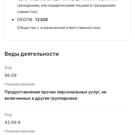
гражданами, или юридическими лицами и гражданами
совместно)
ОКОПФ
12300
(Общество с ограниченной ответственностью)
Виды деятельности
Код
96.09
Наименование
Предоставление прочих персональных услуг, не
включенных в другие группировки
Код
43.99.9
Наименование