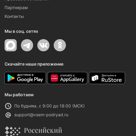
Партнерам
Контакты
Мы в соц. сетях
Скачайте наше приложение
Мы работаем
По будням, с 9:00 до 18:00 (МСК)
support@vsem-podryad.ru