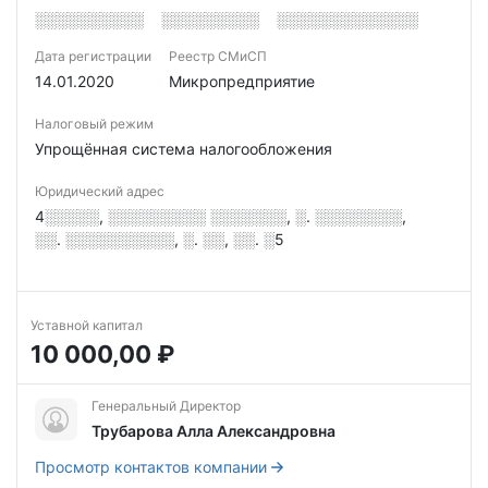
░░░░░░░░░░
░░░░░░░░░
░░░░░░░░░░░░░
Дата регистрации
Реестр СМиСП
14.01.2020
Микропредприятие
Налоговый режим
Упрощённая система налогообложения
Юридический адрес
4░░░░░, ░░░░░░░░░ ░░░░░░░, ░. ░░░░░░░░,
░░. ░░░░░░░░░░, ░. ░░, ░░. ░5
Уставной капитал
10 000,00 ₽
Генеральный Директор
Трубарова Алла Александровна
Просмотр контактов компании