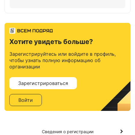
Хотите увидеть больше?
Зарегистрируйтесь или войдите в профиль,
чтобы узнать полную информацию об
организации
Зарегистрироваться
Войти
Сведения о регистрации