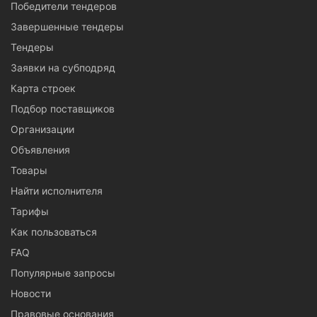
Победители тендеров
Завершенные тендеры
Тендеры
Заявки на субподряд
Карта строек
Подбор поставщиков
Организации
Объявления
Товары
Найти исполнителя
Тарифы
Как пользоваться
FAQ
Популярные запросы
Новости
Правовые основания