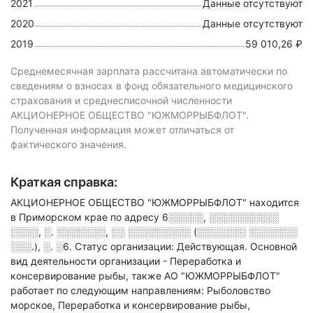
2021
Данные отсутствуют
2020
Данные отсутствуют
2019
59 010,26 ₽
Среднемесячная зарплата рассчитана автоматически по
сведениям о взносах в фонд обязательного медицинского
страхования и среднесписочной численности
АКЦИОНЕРНОЕ ОБЩЕСТВО "ЮЖМОРРЫБФЛОТ".
Полученная информация может отличаться от
фактического значения.
Краткая справка:
АКЦИОНЕРНОЕ ОБЩЕСТВО "ЮЖМОРРЫБФЛОТ" находится
в Приморском крае по адресу
6░░░░░, ░░░░░░░░░░
░░░░, ░. ░░░░░░░, ░░ ░░░░░░░░░ (░░░░░░░ ░░░░░░░
░░░.), ░. ░6
.
Статус организации: Действующая.
Основной
вид деятельности организации - Переработка и
консервирование рыбы
, также АО "ЮЖМОРРЫБФЛОТ"
работает по следующим направлениям: Рыболовство
морское, Переработка и консервирование рыбы,