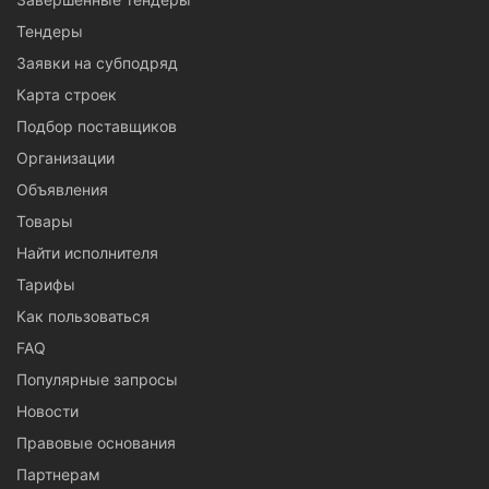
Тендеры
Заявки на субподряд
Карта строек
Подбор поставщиков
Организации
Объявления
Товары
Найти исполнителя
Тарифы
Как пользоваться
FAQ
Популярные запросы
Новости
Правовые основания
Партнерам