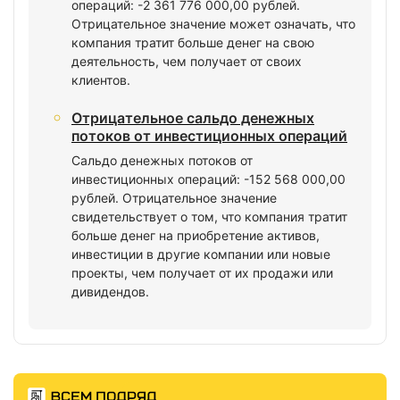
операций: -2 361 776 000,00 рублей.
Отрицательное значение может означать, что
компания тратит больше денег на свою
деятельность, чем получает от своих
клиентов.
Отрицательное сальдо денежных
потоков от инвестиционных операций
Сальдо денежных потоков от
инвестиционных операций: -152 568 000,00
рублей. Отрицательное значение
свидетельствует о том, что компания тратит
больше денег на приобретение активов,
инвестиции в другие компании или новые
проекты, чем получает от их продажи или
дивидендов.