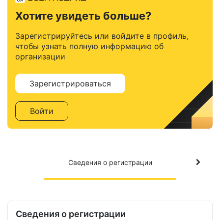
Хотите увидеть больше?
Зарегистрируйтесь или войдите в профиль,
чтобы узнать полную информацию об
организации
Зарегистрироваться
Войти
Сведения о регистрации
Сведения о регистрации