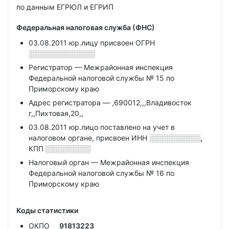
по данным ЕГРЮЛ и ЕГРИП
Федеральная налоговая служба (ФНС)
03.08.2011 юр.лицу присвоен ОГРН
░░░░░░░░░░░░░
Регистратор — Межрайонная инспекция
Федеральной налоговой службы № 15 по
Приморскому краю
Адрес регистратора — ,690012,,,Владивосток
г,,Пихтовая,20,,
03.08.2011 юр.лицо поставлено на учет в
налоговом органе, присвоен ИНН
░░░░░░░░░░,
КПП
░░░░░░░░░
Налоговый орган — Межрайонная инспекция
Федеральной налоговой службы № 16 по
Приморскому краю
Коды статистики
ОКПО
91813223