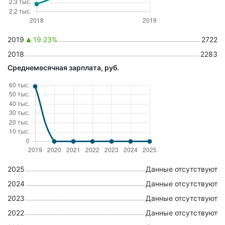
2019
19.23%
2722
2018
2283
Среднемесячная зарплата, руб.
2025
Данные отсутствуют
2024
Данные отсутствуют
2023
Данные отсутствуют
2022
Данные отсутствуют