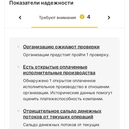
Показатели надежности
4
Требуют внимания
Организацию ожидают проверки
Организации предстоит пройти 1 проверку.
Есть открытые оплаченные
исполнительные производства
Обнаружено 1 открытое оплаченное
исполнительное производство в отношении
организации. Исторические данные помогут
оценить платежеспособность компании.
Отрицательное сальдо денежных
потоков от текущих операций
Сальдо денежных потоков от текущих