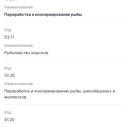
Наименование
Переработка и консервирование рыбы
Код
03.11
Наименование
Рыболовство морское
Код
10.20
Наименование
Переработка и консервирование рыбы, ракообразных и
моллюсков
Код
41.20