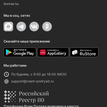
Контакты
Мы в соц. сетях
Скачайте наше приложение
Мы работаем
По будням, с 9:00 до 18:00 (МСК)
support@vsem-podryad.ru
Платформа Всем Подряд включена в реестр