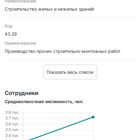
Наименование
Строительство жилых и нежилых зданий
Код
43.29
Наименование
Производство прочих строительно-монтажных работ
Показать весь список
Сотрудники
Среднесписочная численность, чел.