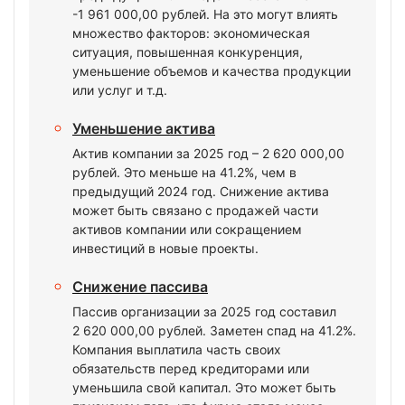
-1 961 000,00 рублей. На это могут влиять
множество факторов: экономическая
ситуация, повышенная конкуренция,
уменьшение объемов и качества продукции
или услуг и т.д.
Уменьшение актива
Актив компании за 2025 год – 2 620 000,00
рублей. Это меньше на 41.2%, чем в
предыдущий 2024 год. Снижение актива
может быть связано с продажей части
активов компании или сокращением
инвестиций в новые проекты.
Снижение пассива
Пассив организации за 2025 год составил
2 620 000,00 рублей. Заметен спад на 41.2%.
Компания выплатила часть своих
обязательств перед кредиторами или
уменьшила свой капитал. Это может быть