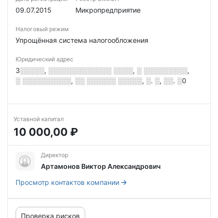
09.07.2015
Микропредприятие
Налоговый режим
Упрощённая система налогообложения
Юридический адрес
3░░░░░, ░░░░░░░░░░░░░ ░░░░, ░ ░░░░░░░░░,
░ ░░░░░░░░░░, ░░ ░░░░░░ ░░░░░, ░. ░, ░░. ░0
Уставной капитал
10 000,00 ₽
Директор
Артамонов Виктор Александрович
Просмотр контактов компании
Проверка рисков