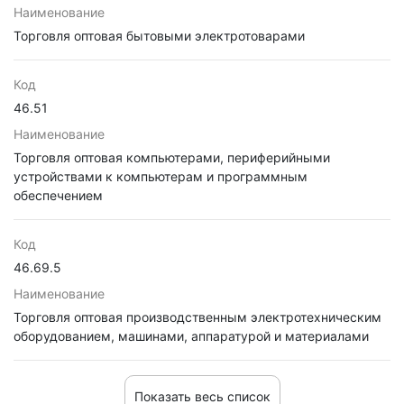
Наименование
Торговля оптовая бытовыми электротоварами
Код
46.51
Наименование
Торговля оптовая компьютерами, периферийными
устройствами к компьютерам и программным
обеспечением
Код
46.69.5
Наименование
Торговля оптовая производственным электротехническим
оборудованием, машинами, аппаратурой и материалами
Показать весь список