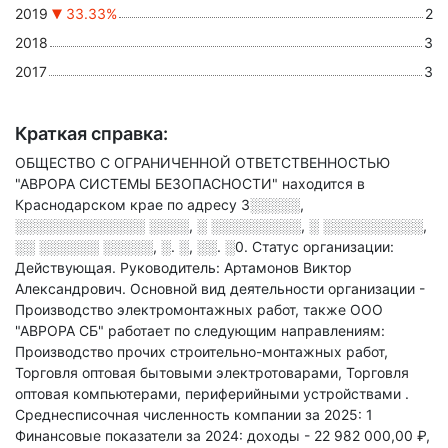
2019
33.33%
2
2018
3
2017
3
Краткая справка:
ОБЩЕСТВО С ОГРАНИЧЕННОЙ ОТВЕТСТВЕННОСТЬЮ
"АВРОРА СИСТЕМЫ БЕЗОПАСНОСТИ" находится в
Краснодарском крае по адресу
3░░░░░,
░░░░░░░░░░░░░ ░░░░, ░ ░░░░░░░░░, ░ ░░░░░░░░░░,
░░ ░░░░░░ ░░░░░, ░. ░, ░░. ░0
.
Статус организации:
Действующая.
Руководитель: Артамонов Виктор
Александрович.
Основной вид деятельности организации -
Производство электромонтажных работ
, также ООО
"АВРОРА СБ" работает по следующим направлениям:
Производство прочих строительно-монтажных работ,
Торговля оптовая бытовыми электротоварами, Торговля
оптовая компьютерами, периферийными устройствами
.
Среднесписочная численность компании за 2025: 1
Финансовые показатели за 2024:
доходы - 22 982 000,00 ₽,