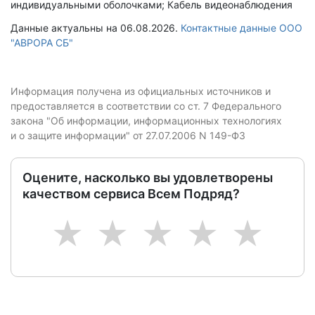
индивидуальными оболочками; Кабель видеонаблюдения
Данные актуальны на 06.08.2026.
Контактные данные ООО
"АВРОРА СБ"
Информация получена из официальных источников и
предоставляется в соответствии со ст. 7 Федерального
закона "Об информации, информационных технологиях
и о защите информации" от 27.07.2006 N 149-ФЗ
Оцените, насколько вы удовлетворены
качеством сервиса Всем Подряд?
1
2
3
4
5