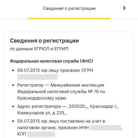
Сведения о регистрации
Сведения о регистрации
по данным ЕГРЮЛ и ЕГРИП
Федеральная налоговая служба (ФНС)
09.07.2015 юр.лицу присвоен ОГРН
░░░░░░░░░░░░░
Регистратор — Межрайонная инспекция
Федеральной налоговой службы № 16 по
Краснодарскому краю
Адрес регистратора — ,350020,,, Краснодар г,,
Коммунаров ул, д 235,,
09.07.2015 юр.лицо поставлено на учет в
налоговом органе, присвоен ИНН
░░░░░░░░░░,
КПП
░░░░░░░░░