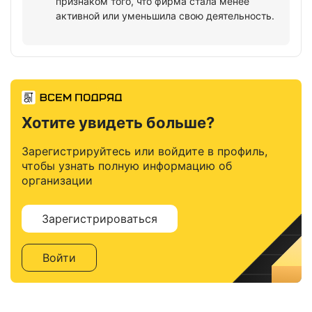
признаком того, что фирма стала менее
активной или уменьшила свою деятельность.
Хотите увидеть больше?
Зарегистрируйтесь или войдите в профиль,
чтобы узнать полную информацию об
организации
Зарегистрироваться
Войти