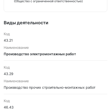
(Общество с ограниченной ответственностью)
Виды деятельности
Код
43.21
Наименование
Производство электромонтажных работ
Код
43.29
Наименование
Производство прочих строительно-монтажных работ
Код
46.43