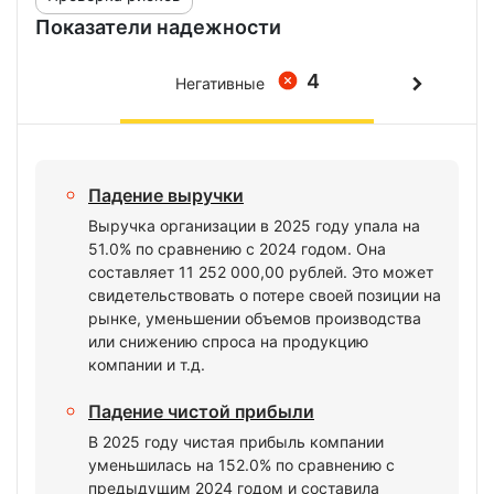
Показатели надежности
4
Негативные
Падение выручки
Выручка организации в 2025 году упала на
51.0% по сравнению с 2024 годом. Она
составляет 11 252 000,00 рублей. Это может
свидетельствовать о потере своей позиции на
рынке, уменьшении объемов производства
или снижению спроса на продукцию
компании и т.д.
Падение чистой прибыли
В 2025 году чистая прибыль компании
уменьшилась на 152.0% по сравнению с
предыдущим 2024 годом и составила