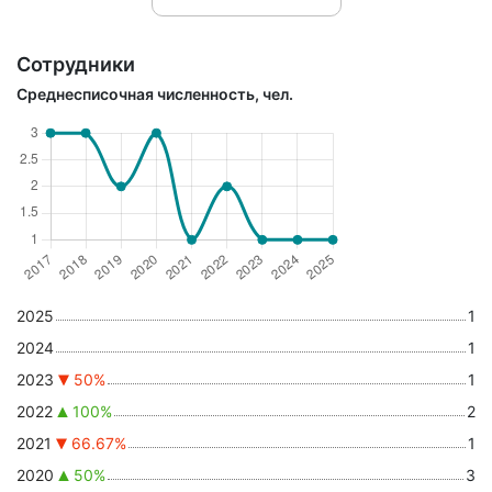
Сотрудники
Среднесписочная численность, чел.
2025
1
2024
1
2023
50%
1
2022
100%
2
2021
66.67%
1
2020
50%
3