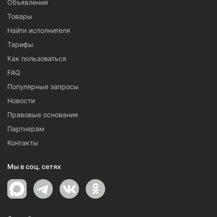
Объявления
Товары
Найти исполнителя
Тарифы
Как пользоваться
FAQ
Популярные запросы
Новости
Правовые основания
Партнерам
Контакты
Мы в соц. сетях