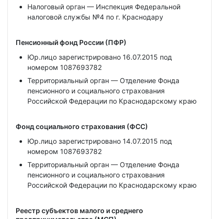
Налоговый орган — Инспекция Федеральной
налоговой службы №4 по г. Краснодару
Пенсионный фонд России (ПФР)
Юр.лицо зарегистрировано 16.07.2015 под
номером 1087693782
Территориальный орган — Отделение Фонда
пенсионного и социального страхования
Российской Федерации по Краснодарскому краю
Фонд социального страхования (ФСС)
Юр.лицо зарегистрировано 14.07.2015 под
номером 1087693782
Территориальный орган — Отделение Фонда
пенсионного и социального страхования
Российской Федерации по Краснодарскому краю
Реестр субъектов малого и среднего