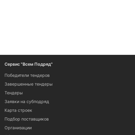
Следите за изменениями и новостями компании
Сервис "Всем Подряд"
Победители тендеров
Завершенные тендеры
Тендеры
Заявки на субподряд
Карта строек
Подбор поставщиков
Организации