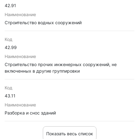
42.91
Наименование
Строительство водных сооружений
Код
42.99
Наименование
Строительство прочих инженерных сооружений, не
включенных в другие группировки
Код
43.11
Наименование
Разборка и снос зданий
Показать весь список