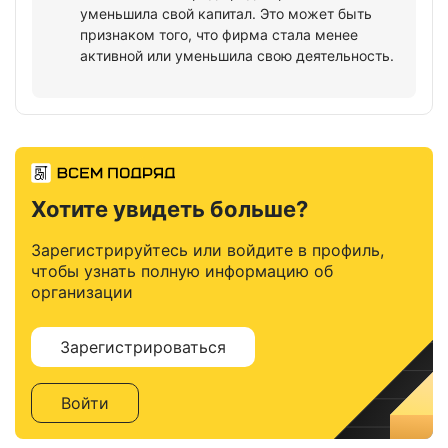
уменьшила свой капитал. Это может быть
признаком того, что фирма стала менее
активной или уменьшила свою деятельность.
Хотите увидеть больше?
Зарегистрируйтесь или войдите в профиль,
чтобы узнать полную информацию об
организации
Зарегистрироваться
Войти