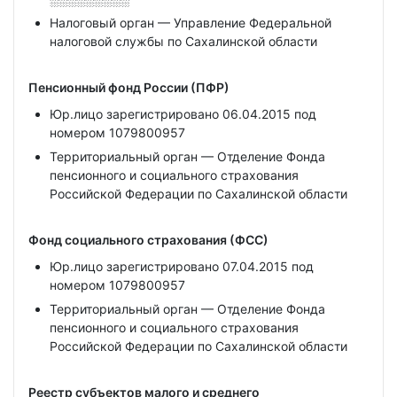
Налоговый орган — Управление Федеральной
налоговой службы по Сахалинской области
Пенсионный фонд России (ПФР)
Юр.лицо зарегистрировано 06.04.2015 под
номером 1079800957
Территориальный орган — Отделение Фонда
пенсионного и социального страхования
Российской Федерации по Сахалинской области
Фонд социального страхования (ФСС)
Юр.лицо зарегистрировано 07.04.2015 под
номером 1079800957
Территориальный орган — Отделение Фонда
пенсионного и социального страхования
Российской Федерации по Сахалинской области
Реестр субъектов малого и среднего