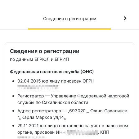
Сведения о регистрации
Сведения о регистрации
по данным ЕГРЮЛ и ЕГРИП
Федеральная налоговая служба (ФНС)
02.04.2015 юр.лицу присвоен ОГРН
░░░░░░░░░░░░░
Регистратор — Управление Федеральной налоговой
службы по Сахалинской области
Адрес регистратора — ,693020,,,Южно-Сахалинск
г,,Карла Маркса ул,14,,
29.11.2021 юр.лицо поставлено на учет в налоговом
органе, присвоен ИНН
░░░░░░░░░░,
КПП
░░░░░░░░░