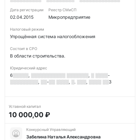
Дата регистрации
Реестр СМиСП
02.04.2015
Микропредприятие
Налоговый режим
Упрощённая система налогообложения
Состоит в СРО
В области строительства.
Юридический адрес
6░░░░░, ░░░░░░░░░░░ ░░░░░░░, ░ ░░░░-
░░░░░░░░░, ░░-░░ ░░░░, ░. ░░░, ░░░░ ░░3
Уставной капитал
10 000,00 ₽
Конкурсный Управляющий
Забелина Наталья Александровна