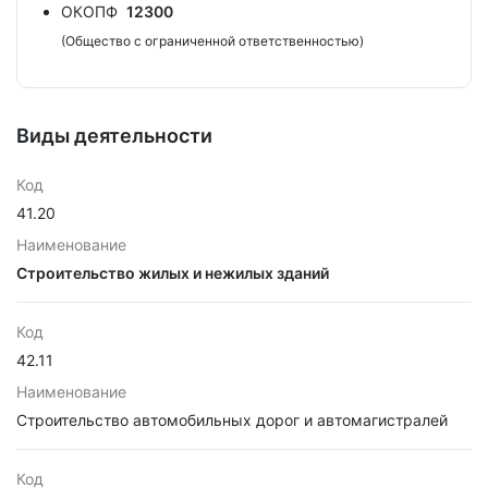
ОКОПФ
12300
(Общество с ограниченной ответственностью)
Виды деятельности
Код
41.20
Наименование
Строительство жилых и нежилых зданий
Код
42.11
Наименование
Строительство автомобильных дорог и автомагистралей
Код