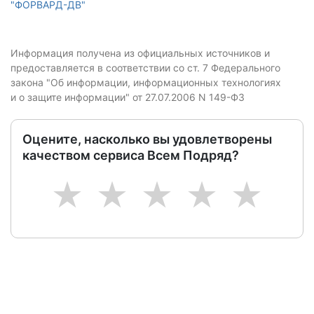
"ФОРВАРД-ДВ"
Информация получена из официальных источников и
предоставляется в соответствии со ст. 7 Федерального
закона "Об информации, информационных технологиях
и о защите информации" от 27.07.2006 N 149-ФЗ
Оцените, насколько вы удовлетворены
качеством сервиса Всем Подряд?
1
2
3
4
5