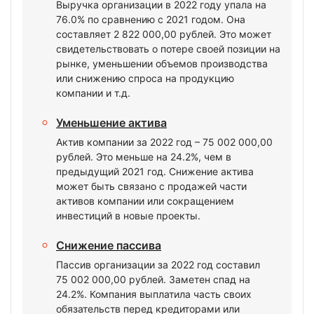
Выручка организации в 2022 году упала на
76.0% по сравнению с 2021 годом. Она
составляет 2 822 000,00 рублей. Это может
свидетельствовать о потере своей позиции на
рынке, уменьшении объемов производства
или снижению спроса на продукцию
компании и т.д.
Уменьшение актива
Актив компании за 2022 год – 75 002 000,00
рублей. Это меньше на 24.2%, чем в
предыдущий 2021 год. Снижение актива
может быть связано с продажей части
активов компании или сокращением
инвестиций в новые проекты.
Снижение пассива
Пассив организации за 2022 год составил
75 002 000,00 рублей. Заметен спад на
24.2%. Компания выплатила часть своих
обязательств перед кредиторами или