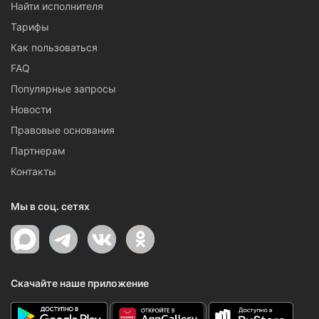
Найти исполнителя
Тарифы
Как пользоваться
FAQ
Популярные запросы
Новости
Правовые основания
Партнерам
Контакты
Мы в соц. сетях
Скачайте наше приложение