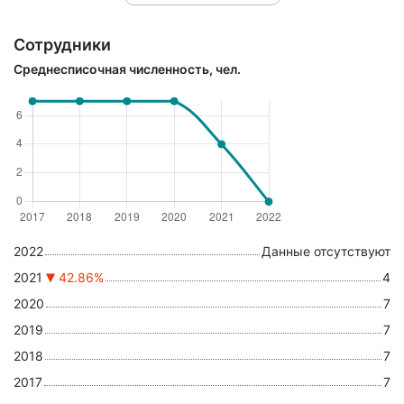
Сотрудники
Среднесписочная численность, чел.
2022
Данные отсутствуют
2021
42.86%
4
2020
7
2019
7
2018
7
2017
7