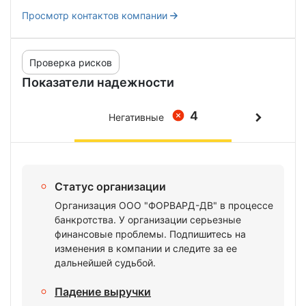
Просмотр контактов компании
Проверка рисков
Показатели надежности
4
Негативные
Статус организации
Организация ООО "ФОРВАРД-ДВ" в процессе
банкротства. У организации серьезные
финансовые проблемы. Подпишитесь на
изменения в компании и следите за ее
дальнейшей судьбой.
Падение выручки