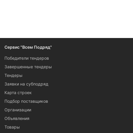
Следите за изменениями и новостями компании
Сервис "Всем Подряд"
Победители тендеров
Завершенные тендеры
Тендеры
Заявки на субподряд
Карта строек
Подбор поставщиков
Организации
Объявления
Товары