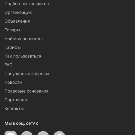
Подбор поставщиков
Организации
Объявления
Товары
Найти исполнителя
Тарифы
Как пользоваться
FAQ
Популярные запросы
Новости
Правовые основания
Партнерам
Контакты
Мы в соц. сетях