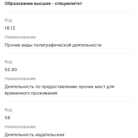
Образование высшее - специалитет
Код
18.12
Наименование
Прочие виды полиграфической деятельности
Код
55.90
Наименование
Деятельность по предоставлению прочих мест для
временного проживания
Код
58
Наименование
Деятельность издательская