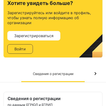
Хотите увидеть больше?
Зарегистрируйтесь или войдите в профиль,
чтобы узнать полную информацию об
организации
Зарегистрироваться
Войти
Сведения о регистрации
Сведения о регистрации
по данным ЕГРЮЛ и ЕГРИП