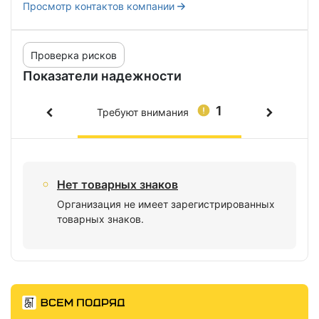
Просмотр контактов компании
Проверка рисков
Показатели надежности
1
Требуют внимания
Нет товарных знаков
Организация не имеет зарегистрированных
товарных знаков.