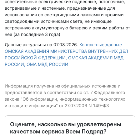
осветительные электрические подвесные, потолочные,
встраиваемые и настенные, предназначенные для
использования со светодиодными лампами и прочими
светодиодными источниками света, не имеющие
встроенную аккумуляторную батарею и режим работы от
нее (за последние 3 года)
Данные актуальны на 07.08.2026.
Контактные данные
ОМСКАЯ АКАДЕМИЯ МИНИСТЕРСТВА ВНУТРЕННИХ ДЕЛ
РОССИЙСКОЙ ФЕДЕРАЦИИ, ОМСКАЯ АКАДЕМИЯ МВД
РОССИИ, ОМА МВД РОССИИ
Информация получена из официальных источников и
предоставляется в соответствии со ст. 7 Федерального
закона "Об информации, информационных технологиях
и о защите информации" от 27.07.2006 N 149-ФЗ
Оцените, насколько вы удовлетворены
качеством сервиса Всем Подряд?