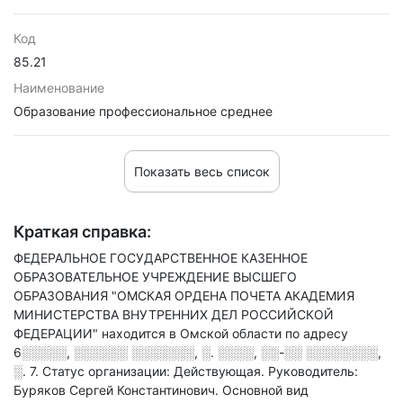
Код
85.21
Наименование
Образование профессиональное среднее
Показать весь список
Краткая справка:
ФЕДЕРАЛЬНОЕ ГОСУДАРСТВЕННОЕ КАЗЕННОЕ
ОБРАЗОВАТЕЛЬНОЕ УЧРЕЖДЕНИЕ ВЫСШЕГО
ОБРАЗОВАНИЯ "ОМСКАЯ ОРДЕНА ПОЧЕТА АКАДЕМИЯ
МИНИСТЕРСТВА ВНУТРЕННИХ ДЕЛ РОССИЙСКОЙ
ФЕДЕРАЦИИ" находится в Омской области по адресу
6░░░░░, ░░░░░░ ░░░░░░░, ░. ░░░░, ░░-░░ ░░░░░░░░,
░. 7
.
Статус организации: Действующая.
Руководитель:
Буряков Сергей Константинович.
Основной вид