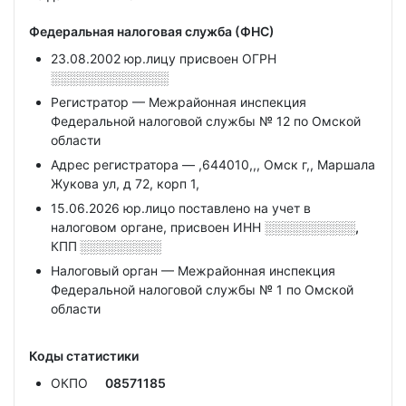
Федеральная налоговая служба (ФНС)
23.08.2002 юр.лицу присвоен ОГРН
░░░░░░░░░░░░░
Регистратор — Межрайонная инспекция
Федеральной налоговой службы № 12 по Омской
области
Адрес регистратора — ,644010,,, Омск г,, Маршала
Жукова ул, д 72, корп 1,
15.06.2026 юр.лицо поставлено на учет в
налоговом органе, присвоен ИНН
░░░░░░░░░░,
КПП
░░░░░░░░░
Налоговый орган — Межрайонная инспекция
Федеральной налоговой службы № 1 по Омской
области
Коды статистики
ОКПО
08571185