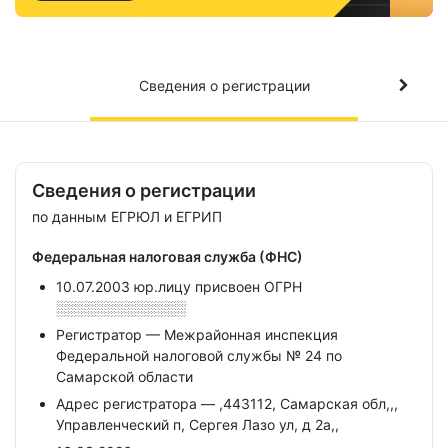
Сведения о регистрации
Сведения о регистрации
по данным ЕГРЮЛ и ЕГРИП
Федеральная налоговая служба (ФНС)
10.07.2003 юр.лицу присвоен ОГРН
░░░░░░░░░░░░░
Регистратор — Межрайонная инспекция
Федеральной налоговой службы № 24 по
Самарской области
Адрес регистратора — ,443112, Самарская обл,,,
Управленческий п, Сергея Лазо ул, д 2а,,