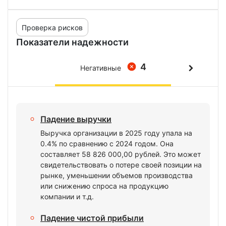
Проверка рисков
Показатели надежности
4
Негативные
Падение выручки
Выручка организации в 2025 году упала на
0.4% по сравнению с 2024 годом. Она
составляет 58 826 000,00 рублей. Это может
свидетельствовать о потере своей позиции на
рынке, уменьшении объемов производства
или снижению спроса на продукцию
компании и т.д.
Падение чистой прибыли