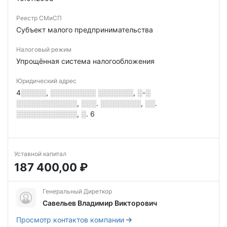
Реестр СМиСП
Субъект малого предпринимательства
Налоговый режим
Упрощённая система налогообложения
Юридический адрес
4░░░░░, ░░░░░░░░░ ░░░░░░░, ░-░
░░░░░░░░░░░░, ░░░. ░░░░░░░░, ░░.
░░░░░░░░░░░░, ░. 6
Уставной капитал
187 400,00 ₽
Генеральный Диреткор
Савельев Владимир Викторович
Просмотр контактов компании