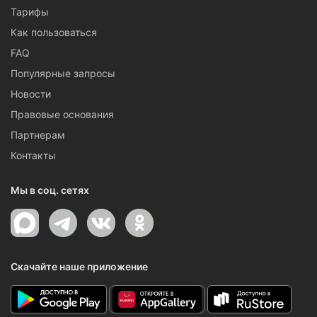
Тарифы
Как пользоваться
FAQ
Популярные запросы
Новости
Правовые основания
Партнерам
Контакты
Мы в соц. сетях
Скачайте наше приложение