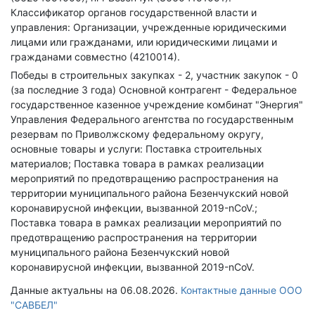
Классификатор органов государственной власти и
управления: Организации, учрежденные юридическими
лицами или гражданами, или юридическими лицами и
гражданами совместно (4210014).
Победы в строительных закупках - 2, участник закупок - 0
(за последние 3 года)
Основной контрагент - Федеральное
государственное казенное учреждение комбинат "Энергия"
Управления Федерального агентства по государственным
резервам по Приволжскому федеральному округу,
основные товары и услуги: Поставка строительных
материалов; Поставка товара в рамках реализации
мероприятий по предотвращению распространения на
территории муниципального района Безенчукский новой
коронавирусной инфекции, вызванной 2019-nCoV.;
Поставка товара в рамках реализации мероприятий по
предотвращению распространения на территории
муниципального района Безенчукский новой
коронавирусной инфекции, вызванной 2019-nCoV.
Данные актуальны на 06.08.2026.
Контактные данные ООО
"САВБЕЛ"