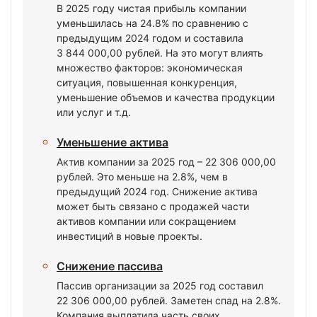
В 2025 году чистая прибыль компании
уменьшилась на 24.8% по сравнению с
предыдущим 2024 годом и составила
3 844 000,00 рублей. На это могут влиять
множество факторов: экономическая
ситуация, повышенная конкуренция,
уменьшение объемов и качества продукции
или услуг и т.д.
Уменьшение актива
Актив компании за 2025 год – 22 306 000,00
рублей. Это меньше на 2.8%, чем в
предыдущий 2024 год. Снижение актива
может быть связано с продажей части
активов компании или сокращением
инвестиций в новые проекты.
Снижение пассива
Пассив организации за 2025 год составил
22 306 000,00 рублей. Заметен спад на 2.8%.
Компания выплатила часть своих