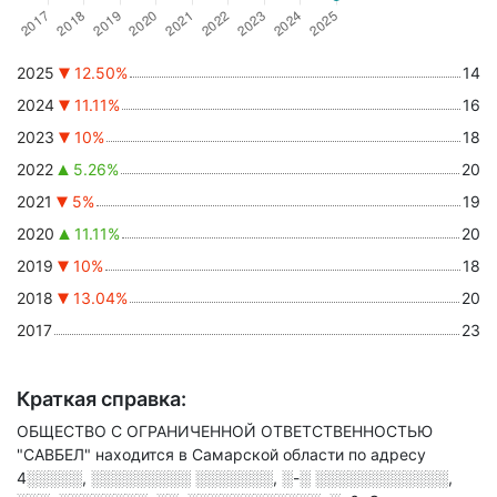
2025
12.50%
14
2024
11.11%
16
2023
10%
18
2022
5.26%
20
2021
5%
19
2020
11.11%
20
2019
10%
18
2018
13.04%
20
2017
23
Краткая справка:
ОБЩЕСТВО С ОГРАНИЧЕННОЙ ОТВЕТСТВЕННОСТЬЮ
"САВБЕЛ" находится в Самарской области по адресу
4░░░░░, ░░░░░░░░░ ░░░░░░░, ░-░ ░░░░░░░░░░░░,