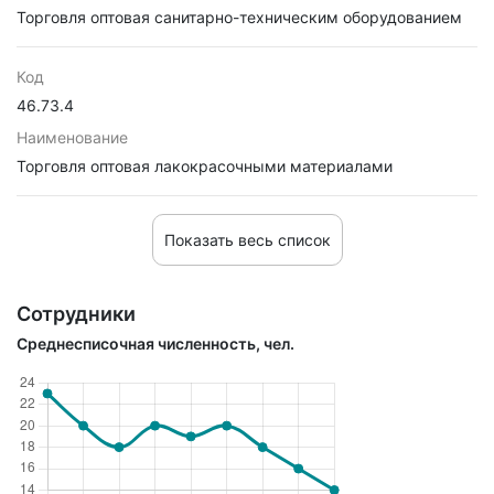
Торговля оптовая санитарно-техническим оборудованием
Код
46.73.4
Наименование
Торговля оптовая лакокрасочными материалами
Показать весь список
Сотрудники
Среднесписочная численность, чел.