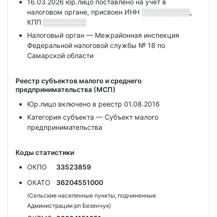
16.03.2026 юр.лицо поставлено на учет в
налоговом органе, присвоен ИНН
░░░░░░░░░░,
КПП
░░░░░░░░░
Налоговый орган — Межрайонная инспекция
Федеральной налоговой службы № 18 по
Самарской области
Реестр субъектов малого и среднего
предпринимательства (МСП)
Юр.лицо включено в реестр 01.08.2016
Категория субъекта — Субъект малого
предпринимательства
Коды статистики
ОКПО
33523859
ОКАТО
36204551000
(Сельские населенные пункты, подчиненные
Администрации рп Безенчук)