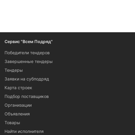
Сервис "Всем Подряд"
Победители тендеров
Завершенные тендеры
Тендеры
Заявки на субподряд
Карта строек
Подбор поставщиков
Организации
Объявления
Товары
Найти исполнителя