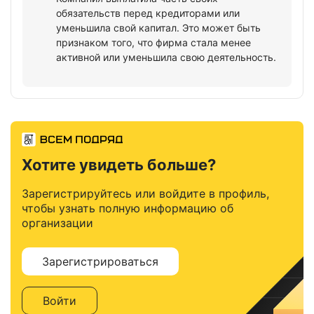
обязательств перед кредиторами или
уменьшила свой капитал. Это может быть
признаком того, что фирма стала менее
активной или уменьшила свою деятельность.
Хотите увидеть больше?
Зарегистрируйтесь или войдите в профиль,
чтобы узнать полную информацию об
организации
Зарегистрироваться
Войти