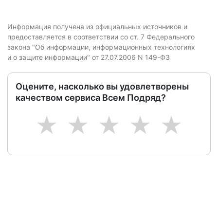
Информация получена из официальных источников и
предоставляется в соответствии со ст. 7 Федерального
закона "Об информации, информационных технологиях
и о защите информации" от 27.07.2006 N 149-ФЗ
Оцените, насколько вы удовлетворены
качеством сервиса Всем Подряд?
1
2
3
4
5