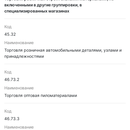
включенными в другие группировки, в
специализированных магазинах
Код
45.32
Наименование
Торговля розничная автомобильными деталями, узлами и
принадлежностями
Код
46.73.2
Наименование
Торговля оптовая пиломатериалами
Код
46.73.3
Наименование