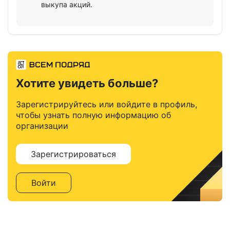
выкупа акций.
Хотите увидеть больше?
Зарегистрируйтесь или войдите в профиль,
чтобы узнать полную информацию об
организации
Зарегистрироваться
Войти