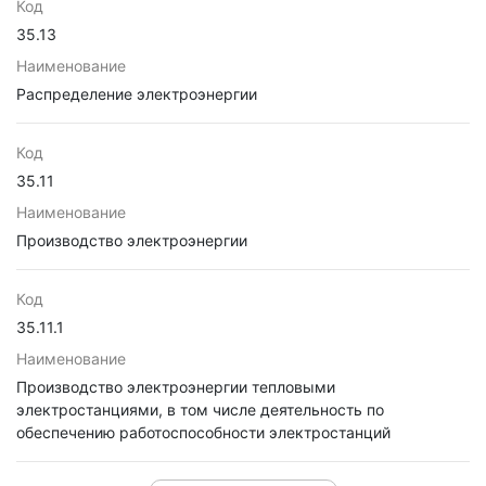
Код
35.13
Наименование
Распределение электроэнергии
Код
35.11
Наименование
Производство электроэнергии
Код
35.11.1
Наименование
Производство электроэнергии тепловыми
электростанциями, в том числе деятельность по
обеспечению работоспособности электростанций