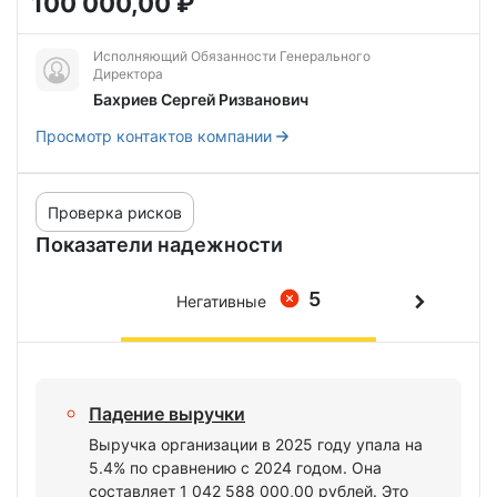
100 000,00 ₽
Исполняющий Обязанности Генерального
Директора
Бахриев Сергей Ризванович
Просмотр контактов компании
Проверка рисков
Показатели надежности
5
Негативные
Падение выручки
Выручка организации в 2025 году упала на
5.4% по сравнению с 2024 годом. Она
составляет 1 042 588 000,00 рублей. Это