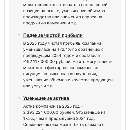
может свидетельствовать о потере своей
позиции на рынке, уменьшении объемов
производства или снижению спроса на
продукцию компании и т.д.
Падение чистой прибыли
В 2025 году чистая прибыль компании
уменьшилась на 172.4% по сравнению с
предыдущим 2024 годом и составила
-192 117 000,00 рублей. На это могут влиять
множество факторов: экономическая
ситуация, повышенная конкуренция,
уменьшение объемов и качества продукции
или услуг и т.д.
Уменьшение актива
Актив компании за 2025 год –
2 393 224 000,00 рублей. Это меньше на
17.5%, чем в предыдущий 2024 год.
Снижение актива может быть связано с