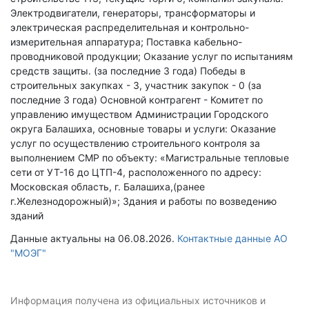
Электродвигатели, генераторы, трансформаторы и
электрическая распределительная и контрольно-
измерительная аппаратура; Поставка кабельно-
проводниковой продукции; Оказание услуг по испытаниям
средств защиты. (за последние 3 года)
Победы в
строительных закупках - 3, участник закупок - 0 (за
последние 3 года)
Основной контрагент - Комитет по
управлению имуществом Администрации Городского
округа Балашиха, основные товары и услуги: Оказание
услуг по осуществлению строительного контроля за
выполнением СМР по объекту: «Магистральные тепловые
сети от УТ-16 до ЦТП-4, расположенного по адресу:
Московская область, г. Балашиха,(ранее
г.Железнодорожный)»; Здания и работы по возведению
зданий
Данные актуальны на 06.08.2026.
Контактные данные АО
"МОЭГ"
Информация получена из официальных источников и