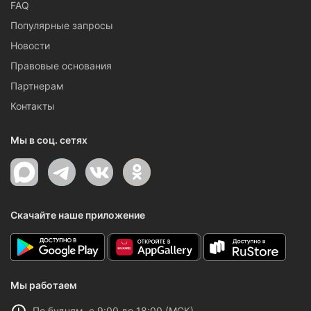
FAQ
Популярные запросы
Новости
Правовые основания
Партнерам
Контакты
Мы в соц. сетях
Скачайте наше приложение
Мы работаем
По будням, с 9:00 до 18:00 (МСК)