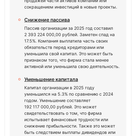
продажей части активов компании или
сокращением инвестиций в новые проекты.
Снижение пассива
Пассив организации за 2025 год составил
2 393 224 000,00 рублей. Заметен спад на
17.5%. Компания выплатила часть своих
обязательств перед кредиторами или
уменьшила свой капитал. Это может быть
признаком того, что фирма стала менее
активной или уменьшила свою деятельность.
Уменьшение капитала
Капитал организации в 2025 году
уменьшился на 5.3% по сравнению с 2024
годом. Уменьшение составляет
192 117 000,00 рублей. Это может
свидетельствовать о том, что фирма
испытывает финансовые трудности или
снижение прибыльности. Также это может
быть следствием выплаты дивидендов или