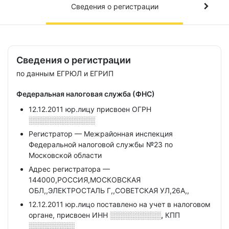
Сведения о регистрации
Сведения о регистрации
по данным ЕГРЮЛ и ЕГРИП
Федеральная налоговая служба (ФНС)
12.12.2011 юр.лицу присвоен ОГРН
░░░░░░░░░░░░░
Регистратор — Межрайонная инспекция
Федеральной налоговой службы №23 по
Московской области
Адрес регистратора —
144000,РОССИЯ,МОСКОВСКАЯ
ОБЛ,,ЭЛЕКТРОСТАЛЬ Г,,СОВЕТСКАЯ УЛ,26А,,
12.12.2011 юр.лицо поставлено на учет в налоговом
органе, присвоен ИНН
░░░░░░░░░░,
КПП
░░░░░░░░░