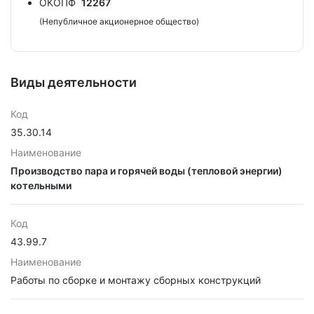
ОКОПФ
12267
(Непубличное акционерное общество)
Виды деятельности
Код
35.30.14
Наименование
Производство пара и горячей воды (тепловой энергии)
котельными
Код
43.99.7
Наименование
Работы по сборке и монтажу сборных конструкций