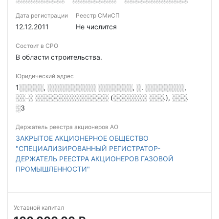
Дата регистрации
Реестр СМиСП
12.12.2011
Не числится
Состоит в СРО
В области строительства.
Юридический адрес
1░░░░░, ░░░░░░░░░░ ░░░░░░░, ░. ░░░░░░░░,
░░-░ ░░░░░░░░░░░░░░░ (░░░░░░░ ░░░.), ░░░.
░3
Держатель реестра акционеров АО
ЗАКРЫТОЕ АКЦИОНЕРНОЕ ОБЩЕСТВО
"СПЕЦИАЛИЗИРОВАННЫЙ РЕГИСТРАТОР-
ДЕРЖАТЕЛЬ РЕЕСТРА АКЦИОНЕРОВ ГАЗОВОЙ
ПРОМЫШЛЕННОСТИ"
Уставной капитал