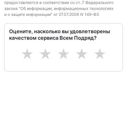
предоставляется в соответствии со ст. 7 Федерального
закона "Об информации, информационных технологиях
и о защите информации" от 27.07.2006 N 149-ФЗ
Оцените, насколько вы удовлетворены
качеством сервиса Всем Подряд?
1
2
3
4
5