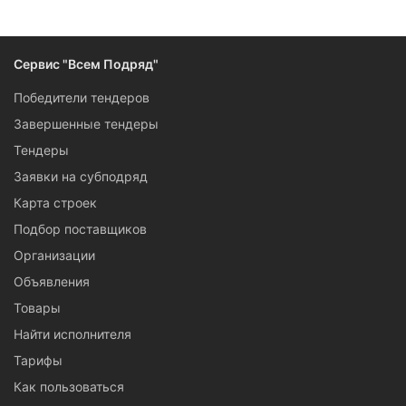
Следите за изменениями и новостями компании
Сервис "Всем Подряд"
Победители тендеров
Завершенные тендеры
Тендеры
Заявки на субподряд
Карта строек
Подбор поставщиков
Организации
Объявления
Товары
Найти исполнителя
Тарифы
Как пользоваться