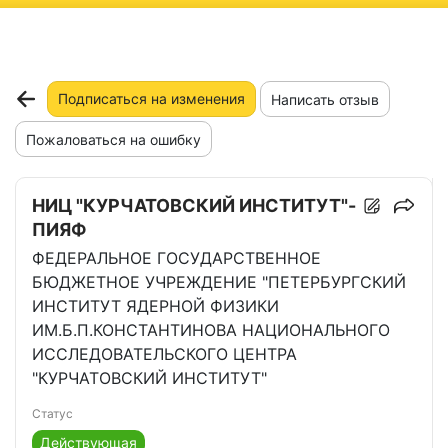
ню
Подписаться на изменения
Написать отзыв
Пожаловаться на ошибку
НИЦ "КУРЧАТОВСКИЙ ИНСТИТУТ"-
ПИЯФ
ФЕДЕРАЛЬНОЕ ГОСУДАРСТВЕННОЕ
БЮДЖЕТНОЕ УЧРЕЖДЕНИЕ "ПЕТЕРБУРГСКИЙ
ИНСТИТУТ ЯДЕРНОЙ ФИЗИКИ
ИМ.Б.П.КОНСТАНТИНОВА НАЦИОНАЛЬНОГО
ИССЛЕДОВАТЕЛЬСКОГО ЦЕНТРА
"КУРЧАТОВСКИЙ ИНСТИТУТ"
Статус
Действующая