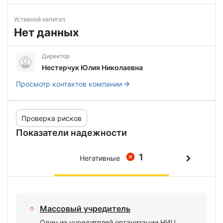
Уставной капитал
Нет данных
Директор
Нестерчук Юлия Николаевна
Просмотр контактов компании
Проверка рисков
Показатели надежности
1
Негативные
Массовый учредитель
Один из учредителей организации НИЦ