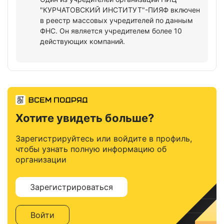
"КУРЧАТОВСКИЙ ИНСТИТУТ"-ПИЯФ включен
в реестр массовых учредителей по данным
ФНС. Он является учредителем более 10
действующих компаний.
Хотите увидеть больше?
Зарегистрируйтесь или войдите в профиль,
чтобы узнать полную информацию об
организации
Зарегистрироваться
Войти