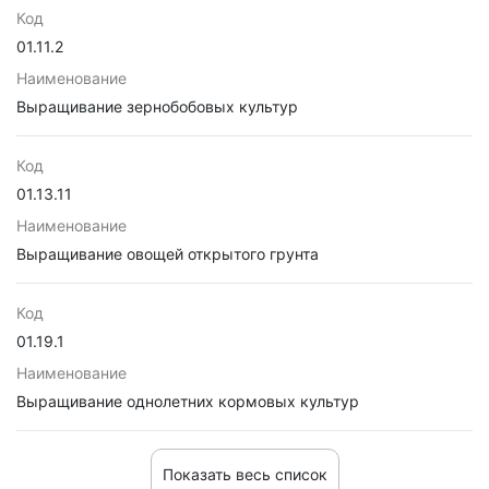
Код
01.11.2
Наименование
Выращивание зернобобовых культур
Код
01.13.11
Наименование
Выращивание овощей открытого грунта
Код
01.19.1
Наименование
Выращивание однолетних кормовых культур
Показать весь список