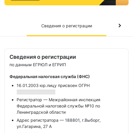
Сведения о регистрации
Сведения о регистрации
по данным ЕГРЮЛ и ЕГРИП
Федеральная налоговая служба (ФНС)
16.01.2003 юр.лицу присвоен ОГРН
░░░░░░░░░░░░░
Регистратор — Межрайонная инспекция
Федеральной налоговой службы №10 по
Ленинградской области
Адрес регистратора — 188801, г.Выборг,
ул.Гагарина, 27 А