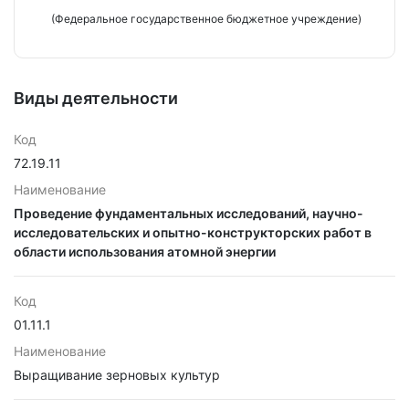
(Федеральное государственное бюджетное учреждение)
Виды деятельности
Код
72.19.11
Наименование
Проведение фундаментальных исследований, научно-
исследовательских и опытно-конструкторских работ в
области использования атомной энергии
Код
01.11.1
Наименование
Выращивание зерновых культур