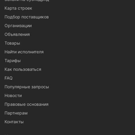
Карта строек
Подбор поставщиков
Организации
Объявления
Товары
Найти исполнителя
Тарифы
Как пользоваться
FAQ
Популярные запросы
Новости
Правовые основания
Партнерам
Контакты