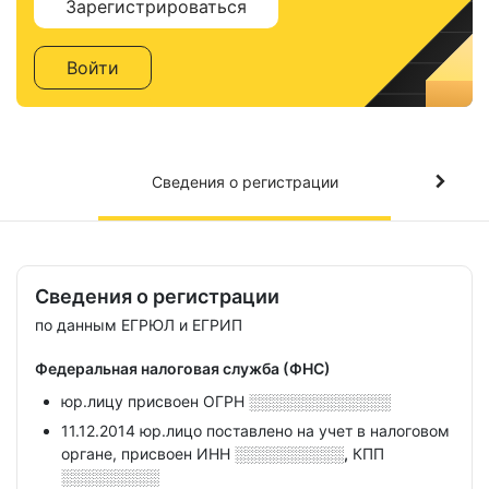
Зарегистрироваться
Войти
Сведения о регистрации
Сведения о регистрации
по данным ЕГРЮЛ и ЕГРИП
Федеральная налоговая служба (ФНС)
юр.лицу присвоен ОГРН
░░░░░░░░░░░░░
11.12.2014 юр.лицо поставлено на учет в налоговом
органе, присвоен ИНН
░░░░░░░░░░,
КПП
░░░░░░░░░