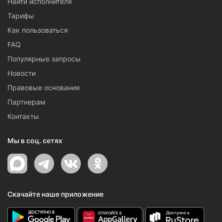
Найти исполнителя
Тарифы
Как пользоваться
FAQ
Популярные запросы
Новости
Правовые основания
Партнерам
Контакты
Мы в соц. сетях
Скачайте наше приложение