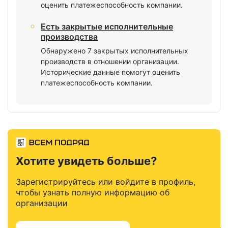
оценить платежеспособность компании.
Есть закрытые исполнительные
производства
Обнаружено 7 закрытых исполнительных
производств в отношении организации.
Исторические данные помогут оценить
платежеспособность компании.
Хотите увидеть больше?
Зарегистрируйтесь или войдите в профиль,
чтобы узнать полную информацию об
организации