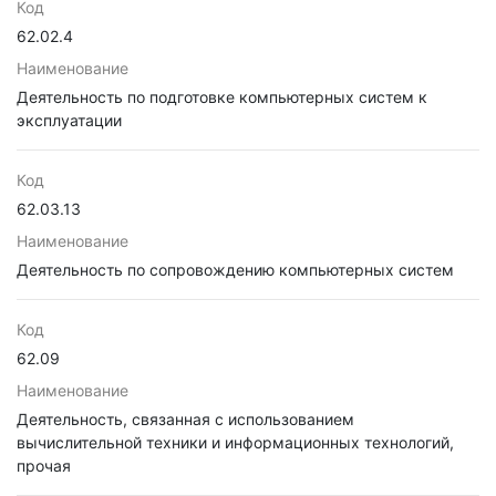
Код
62.02.4
Наименование
Деятельность по подготовке компьютерных систем к
эксплуатации
Код
62.03.13
Наименование
Деятельность по сопровождению компьютерных систем
Код
62.09
Наименование
Деятельность, связанная с использованием
вычислительной техники и информационных технологий,
прочая