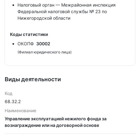
Налоговый орган — Межрайонная инспекция
Федеральной налоговой службы № 23 по
Нижегородской области
Коды статистики
ОКОПФ
30002
(Филиал юридического лица)
Виды деятельности
Код
68.32.2
Наименование
Управление эксплуатацией нежилого фонда за
вознаграждение или на договорной основе