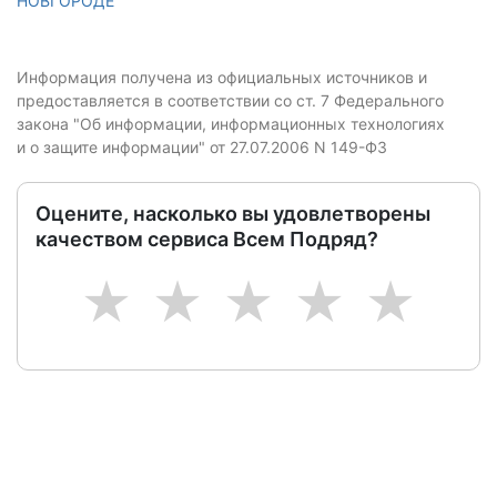
НОВГОРОДЕ
Информация получена из официальных источников и
предоставляется в соответствии со ст. 7 Федерального
закона "Об информации, информационных технологиях
и о защите информации" от 27.07.2006 N 149-ФЗ
Оцените, насколько вы удовлетворены
качеством сервиса Всем Подряд?
1
2
3
4
5