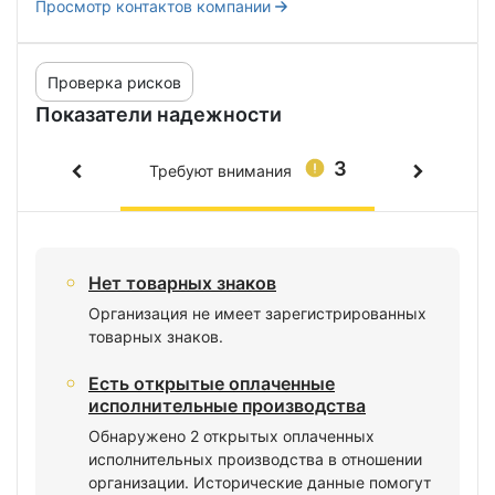
Просмотр контактов компании
Проверка рисков
Показатели надежности
3
Требуют внимания
Нет товарных знаков
Организация не имеет зарегистрированных
товарных знаков.
Есть открытые оплаченные
исполнительные производства
Обнаружено 2 открытых оплаченных
исполнительных производства в отношении
организации. Исторические данные помогут