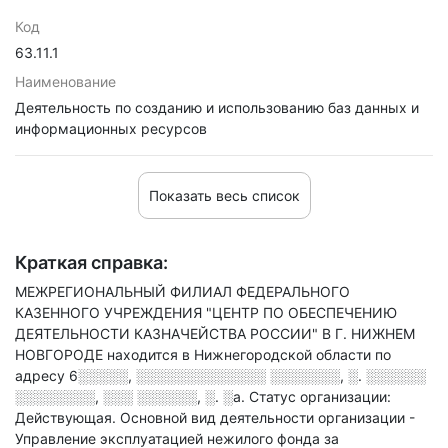
Код
63.11.1
Наименование
Деятельность по созданию и использованию баз данных и
информационных ресурсов
Показать весь список
Краткая справка:
МЕЖРЕГИОНАЛЬНЫЙ ФИЛИАЛ ФЕДЕРАЛЬНОГО
КАЗЕННОГО УЧРЕЖДЕНИЯ "ЦЕНТР ПО ОБЕСПЕЧЕНИЮ
ДЕЯТЕЛЬНОСТИ КАЗНАЧЕЙСТВА РОССИИ" В Г. НИЖНЕМ
НОВГОРОДЕ находится в Нижнегородской области по
адресу
6░░░░░, ░░░░░░░░░░░░░ ░░░░░░░, ░. ░░░░░░
░░░░░░░░, ░░░ ░░░░░░, ░. ░а
.
Статус организации:
Действующая.
Основной вид деятельности организации -
Управление эксплуатацией нежилого фонда за