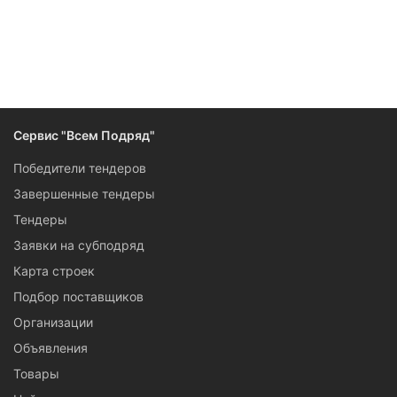
Следите за изменениями и новостями компании
Сервис "Всем Подряд"
Победители тендеров
Завершенные тендеры
Тендеры
Заявки на субподряд
Карта строек
Подбор поставщиков
Организации
Объявления
Товары