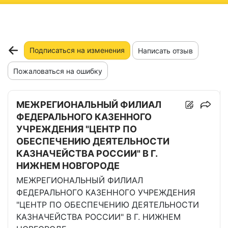
ню
Подписаться на изменения
Написать отзыв
Пожаловаться на ошибку
МЕЖРЕГИОНАЛЬНЫЙ ФИЛИАЛ
ФЕДЕРАЛЬНОГО КАЗЕННОГО
УЧРЕЖДЕНИЯ "ЦЕНТР ПО
ОБЕСПЕЧЕНИЮ ДЕЯТЕЛЬНОСТИ
КАЗНАЧЕЙСТВА РОССИИ" В Г.
НИЖНЕМ НОВГОРОДЕ
МЕЖРЕГИОНАЛЬНЫЙ ФИЛИАЛ
ФЕДЕРАЛЬНОГО КАЗЕННОГО УЧРЕЖДЕНИЯ
"ЦЕНТР ПО ОБЕСПЕЧЕНИЮ ДЕЯТЕЛЬНОСТИ
КАЗНАЧЕЙСТВА РОССИИ" В Г. НИЖНЕМ