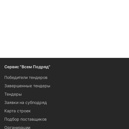
Следите за изменениями и новостями компании
Сервис "Всем Подряд"
Победители тендеров
Завершенные тендеры
Тендеры
Заявки на субподряд
Карта строек
Подбор поставщиков
Организации