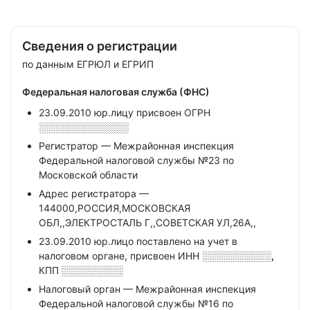
Сведения о регистрации
по данным ЕГРЮЛ и ЕГРИП
Федеральная налоговая служба (ФНС)
23.09.2010 юр.лицу присвоен ОГРН
░░░░░░░░░░░░░
Регистратор — Межрайонная инспекция
Федеральной налоговой службы №23 по
Московской области
Адрес регистратора —
144000,РОССИЯ,МОСКОВСКАЯ
ОБЛ,,ЭЛЕКТРОСТАЛЬ Г,,СОВЕТСКАЯ УЛ,26А,,
23.09.2010 юр.лицо поставлено на учет в
налоговом органе, присвоен ИНН
░░░░░░░░░░,
КПП
░░░░░░░░░
Налоговый орган — Межрайонная инспекция
Федеральной налоговой службы №16 по