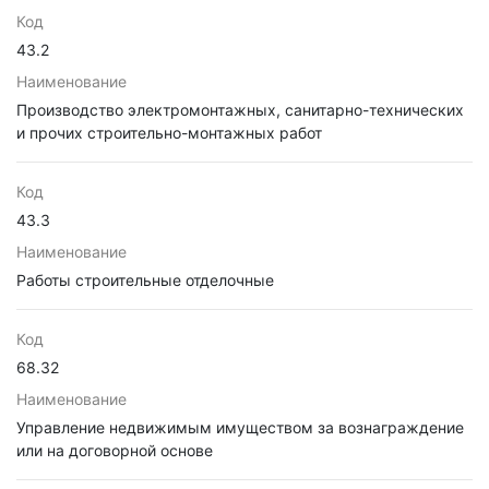
Код
43.2
Наименование
Производство электромонтажных, санитарно-технических
и прочих строительно-монтажных работ
Код
43.3
Наименование
Работы строительные отделочные
Код
68.32
Наименование
Управление недвижимым имуществом за вознаграждение
или на договорной основе