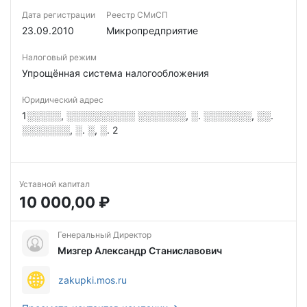
Дата регистрации
Реестр СМиСП
23.09.2010
Микропредприятие
Налоговый режим
Упрощённая система налогообложения
Юридический адрес
1░░░░░, ░░░░░░░░░░ ░░░░░░░, ░. ░░░░░░░, ░░.
░░░░░░░, ░. ░, ░. 2
Уставной капитал
10 000,00 ₽
Генеральный Директор
Мизгер Александр Станиславович
zakupki.mos.ru