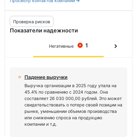
Просмотр контактов компании
Проверка рисков
Показатели надежности
1
Негативные
Падение выручки
Выручка организации в 2025 году упала на
45.4% по сравнению с 2024 годом. Она
составляет 26 030 000,00 рублей. Это может
свидетельствовать о потере своей позиции на
рынке, уменьшении объемов производства
или снижению спроса на продукцию
компании и т.д.