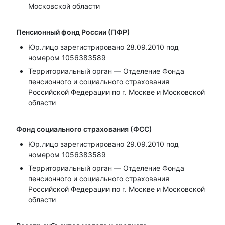
Московской области
Пенсионный фонд России (ПФР)
Юр.лицо зарегистрировано 28.09.2010 под
номером 1056383589
Территориальный орган — Отделение Фонда
пенсионного и социального страхования
Российской Федерации по г. Москве и Московской
области
Фонд социального страхования (ФСС)
Юр.лицо зарегистрировано 29.09.2010 под
номером 1056383589
Территориальный орган — Отделение Фонда
пенсионного и социального страхования
Российской Федерации по г. Москве и Московской
области