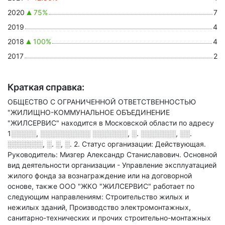
2020
75%
7
2019
4
2018
100%
4
2017
2
Краткая справка:
ОБЩЕСТВО С ОГРАНИЧЕННОЙ ОТВЕТСТВЕННОСТЬЮ
"ЖИЛИЩНО-КОММУНАЛЬНОЕ ОБЪЕДИНЕНИЕ
"ЖИЛСЕРВИС" находится в Московской области по адресу
1░░░░░, ░░░░░░░░░░ ░░░░░░░, ░. ░░░░░░░, ░░.
░░░░░░░, ░. ░, ░. 2
.
Статус организации: Действующая.
Руководитель: Мизгер Александр Станиславович.
Основной
вид деятельности организации - Управление эксплуатацией
жилого фонда за вознаграждение или на договорной
основе
, также ООО "ЖКО "ЖИЛСЕРВИС" работает по
следующим направлениям: Строительство жилых и
нежилых зданий, Производство электромонтажных,
санитарно-технических и прочих строительно-монтажных