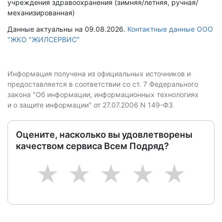
учреждения здравоохранения (зимняя/летняя, ручная/
механизированная)
Данные актуальны на 09.08.2026.
Контактные данные ООО
"ЖКО "ЖИЛСЕРВИС"
Информация получена из официальных источников и
предоставляется в соответствии со ст. 7 Федерального
закона "Об информации, информационных технологиях
и о защите информации" от 27.07.2006 N 149-ФЗ
Оцените, насколько вы удовлетворены
качеством сервиса Всем Подряд?
1
2
3
4
5