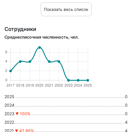
Показать весь список
Сотрудники
Среднесписочная численность, чел.
2025
0
2024
0
2023
100%
0
2022
4
2021
42.86%
4