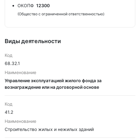
ОКОПФ
12300
(Общество с ограниченной ответственностью)
Виды деятельности
Код
68.32.1
Наименование
Управление эксплуатацией жилого фонда за
вознаграждение или на договорной основе
Код
41.2
Наименование
Строительство жилых и нежилых зданий