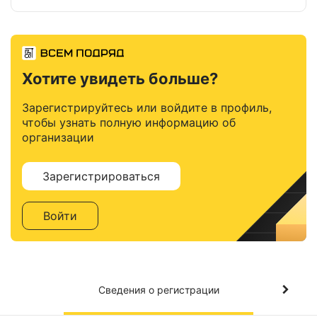
Хотите увидеть больше?
Зарегистрируйтесь или войдите в профиль,
чтобы узнать полную информацию об
организации
Зарегистрироваться
Войти
Сведения о регистрации