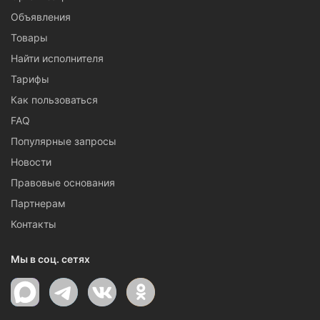
Объявления
Товары
Найти исполнителя
Тарифы
Как пользоваться
FAQ
Популярные запросы
Новости
Правовые основания
Партнерам
Контакты
Мы в соц. сетях