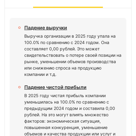
Падение выручки
Выручка организации в 2025 году упала на
100.0% по сравнению с 2024 годом. Она
составляет 0,00 рублей. Это может
свидетельствовать о потере своей позиции на
рынке, уменьшении объемов производства
или снижению спроса на продукцию
компании и т.д.
Падение чистой прибыли
В 2025 году чистая прибыль компании
уменьшилась на 100.0% по сравнению с
предыдущим 2024 годом и составила 0,00
рублей. На это могут влиять множество
факторов: экономическая ситуация,
повышенная конкуренция, уменьшение
объемов и качества продукции или услуг и