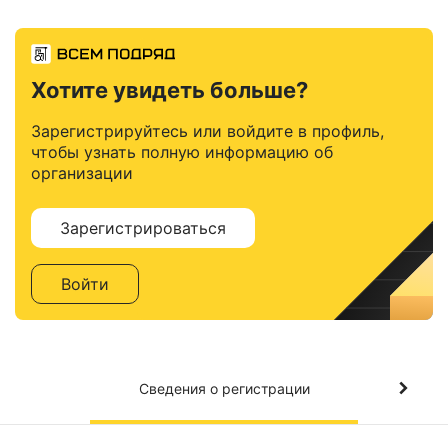
Хотите увидеть больше?
Зарегистрируйтесь или войдите в профиль,
чтобы узнать полную информацию об
организации
Зарегистрироваться
Войти
Сведения о регистрации