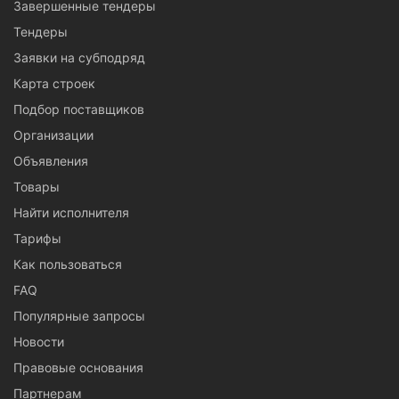
Завершенные тендеры
Тендеры
Заявки на субподряд
Карта строек
Подбор поставщиков
Организации
Объявления
Товары
Найти исполнителя
Тарифы
Как пользоваться
FAQ
Популярные запросы
Новости
Правовые основания
Партнерам