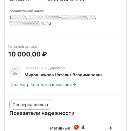
Юридический адрес
1░░░░░, ░░░░░ ░░░░░-░░░░░░░░░, ░░.
░░░░░░░░░░, ░. ░а
Уставной капитал
10 000,00 ₽
Генеральный Директор
Мирошникова Наталья Владимировна
Просмотр контактов компании
Проверка рисков
Показатели надежности
4
Негативные