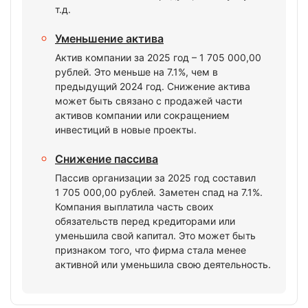
т.д.
Уменьшение актива
Актив компании за 2025 год – 1 705 000,00
рублей. Это меньше на 7.1%, чем в
предыдущий 2024 год. Снижение актива
может быть связано с продажей части
активов компании или сокращением
инвестиций в новые проекты.
Снижение пассива
Пассив организации за 2025 год составил
1 705 000,00 рублей. Заметен спад на 7.1%.
Компания выплатила часть своих
обязательств перед кредиторами или
уменьшила свой капитал. Это может быть
признаком того, что фирма стала менее
активной или уменьшила свою деятельность.