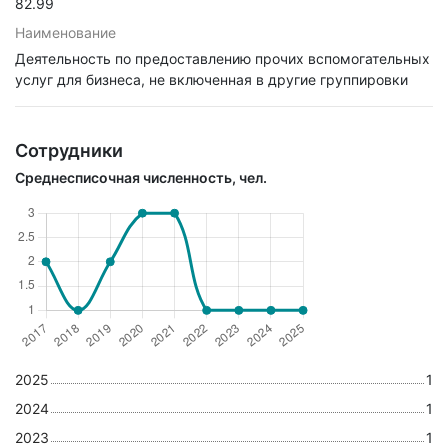
82.99
Наименование
Деятельность по предоставлению прочих вспомогательных
услуг для бизнеса, не включенная в другие группировки
Сотрудники
Среднесписочная численность, чел.
2025
1
2024
1
2023
1