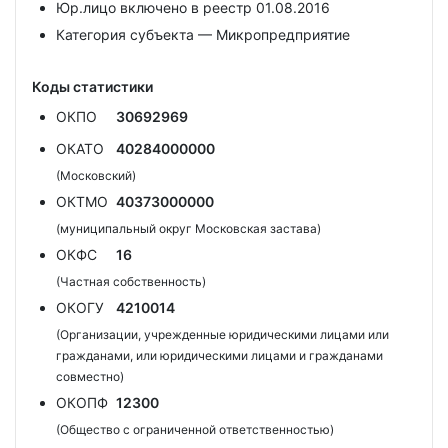
Юр.лицо включено в реестр 01.08.2016
Категория субъекта — Микропредприятие
Коды статистики
ОКПО
30692969
ОКАТО
40284000000
(Московский)
ОКТМО
40373000000
(муниципальный округ Московская застава)
ОКФС
16
(Частная собственность)
ОКОГУ
4210014
(Организации, учрежденные юридическими лицами или
гражданами, или юридическими лицами и гражданами
совместно)
ОКОПФ
12300
(Общество с ограниченной ответственностью)