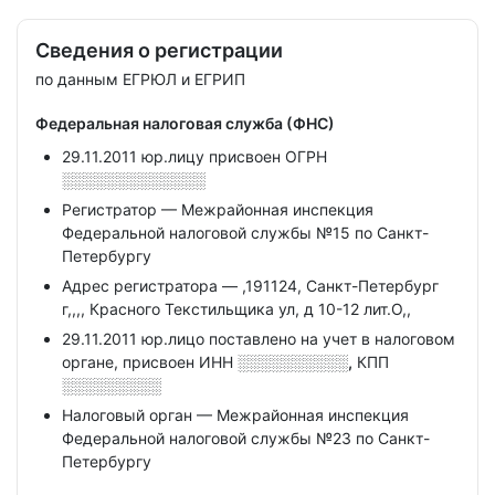
Сведения о регистрации
по данным ЕГРЮЛ и ЕГРИП
Федеральная налоговая служба (ФНС)
29.11.2011 юр.лицу присвоен ОГРН
░░░░░░░░░░░░░
Регистратор — Межрайонная инспекция
Федеральной налоговой службы №15 по Санкт-
Петербургу
Адрес регистратора — ,191124, Санкт-Петербург
г,,,, Красного Текстильщика ул, д 10-12 лит.О,,
29.11.2011 юр.лицо поставлено на учет в налоговом
органе, присвоен ИНН
░░░░░░░░░░,
КПП
░░░░░░░░░
Налоговый орган — Межрайонная инспекция
Федеральной налоговой службы №23 по Санкт-
Петербургу