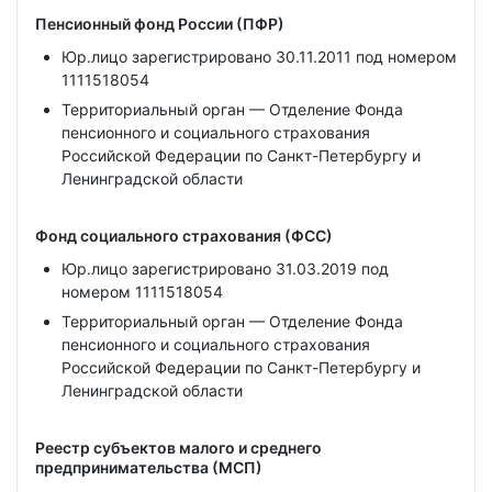
Пенсионный фонд России (ПФР)
Юр.лицо зарегистрировано 30.11.2011 под номером
1111518054
Территориальный орган — Отделение Фонда
пенсионного и социального страхования
Российской Федерации по Санкт-Петербургу и
Ленинградской области
Фонд социального страхования (ФСС)
Юр.лицо зарегистрировано 31.03.2019 под
номером 1111518054
Территориальный орган — Отделение Фонда
пенсионного и социального страхования
Российской Федерации по Санкт-Петербургу и
Ленинградской области
Реестр субъектов малого и среднего
предпринимательства (МСП)