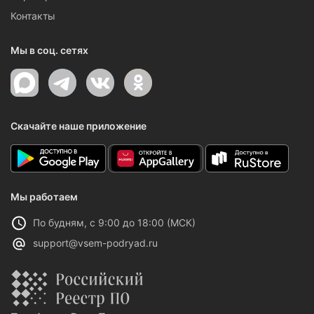
Контакты
Мы в соц. сетях
Скачайте наше приложение
Мы работаем
По будням, с 9:00 до 18:00 (МСК)
support@vsem-podryad.ru