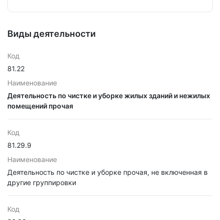
Виды деятельности
Код
81.22
Наименование
Деятельность по чистке и уборке жилых зданий и нежилых
помещений прочая
Код
81.29.9
Наименование
Деятельность по чистке и уборке прочая, не включенная в
другие группировки
Код