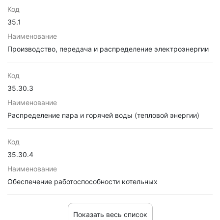
Код
35.1
Наименование
Производство, передача и распределение электроэнергии
Код
35.30.3
Наименование
Распределение пара и горячей воды (тепловой энергии)
Код
35.30.4
Наименование
Обеспечение работоспособности котельных
Показать весь список