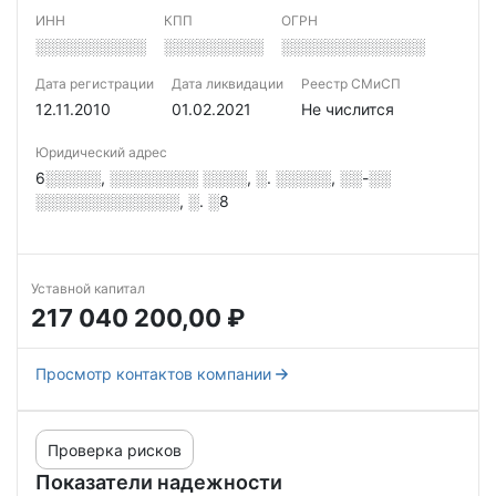
ИНН
КПП
ОГРН
░░░░░░░░░░
░░░░░░░░░
░░░░░░░░░░░░░
Дата регистрации
Дата ликвидации
Реестр СМиСП
12.11.2010
01.02.2021
Не числится
Юридический адрес
6░░░░░, ░░░░░░░░ ░░░░, ░. ░░░░░, ░░-░░
░░░░░░░░░░░░░, ░. ░8
Уставной капитал
217 040 200,00 ₽
Просмотр контактов компании
Проверка рисков
Показатели надежности