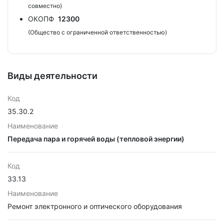
совместно)
ОКОПФ
12300
(Общество с ограниченной ответственностью)
Виды деятельности
Код
35.30.2
Наименование
Передача пара и горячей воды (тепловой энергии)
Код
33.13
Наименование
Ремонт электронного и оптического оборудования