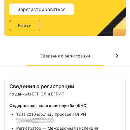
Зарегистрироваться
Войти
Сведения о регистрации
Сведения о регистрации
по данным ЕГРЮЛ и ЕГРИП
Федеральная налоговая служба (ФНС)
12.11.2010 юр.лицу присвоен ОГРН
░░░░░░░░░░░░░
Регистратор — Межрайонная инспекция