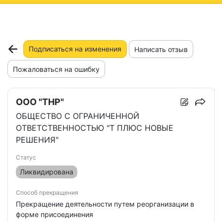
ню
Подписаться на изменения
Написать отзыв
Пожаловаться на ошибку
ООО "ТНР"
ОБЩЕСТВО С ОГРАНИЧЕННОЙ
ОТВЕТСТВЕННОСТЬЮ "Т ПЛЮС НОВЫЕ
РЕШЕНИЯ"
Статус
Ликвидирована
Способ прекращения
Прекращение деятельности путем реорганизации в
форме присоединения