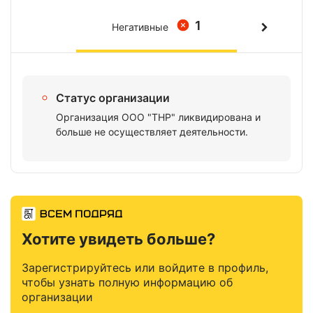
1
Негативные
Статус организации
Организация ООО "ТНР" ликвидирована и
больше не осуществляет деятельности.
Хотите увидеть больше?
Зарегистрируйтесь или войдите в профиль,
чтобы узнать полную информацию об
организации