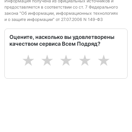
Информация получена из официальных источников и
предоставляется в соответствии со ст. 7 Федерального
закона "Об информации, информационных технологиях
и о защите информации" от 27.07.2006 N 149-ФЗ
Оцените, насколько вы удовлетворены
качеством сервиса Всем Подряд?
1
2
3
4
5