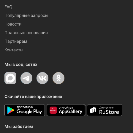
FAQ
Популярные запросы
Новости
Правовые основания
Партнерам
Контакты
Мы в соц. сетях
Скачайте наше приложение
Мы работаем