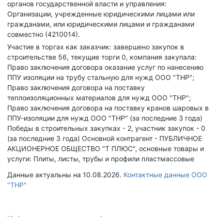
органов государственной власти и управления:
Организации, учрежденные юридическими лицами или
гражданами, или юридическими лицами и гражданами
совместно (4210014).
Участие в торгах как заказчик: завершено закупок в
строительстве 56, текущие торги 0, компания закупала:
Право заключения договора оказание услуг по нанесению
ППУ изоляции на трубу стальную для нужд ООО "ТНР";
Право заключения договора на поставку
теплоизоляционных материалов для нужд ООО "ТНР";
Право заключения договора на поставку кранов шаровых в
ППУ-изоляции для нужд ООО "ТНР" (за последние 3 года)
Победы в строительных закупках - 2, участник закупок - 0
(за последние 3 года)
Основной контрагент - ПУБЛИЧНОЕ
АКЦИОНЕРНОЕ ОБЩЕСТВО "Т ПЛЮС", основные товары и
услуги: Плиты, листы, трубы и профили пластмассовые
Данные актуальны на 10.08.2026.
Контактные данные ООО
"ТНР"