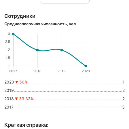
Сотрудники
Среднесписочная численность, чел.
2020
50%
1
2019
2
2018
33.33%
2
2017
3
Краткая справка: