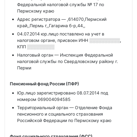
Федеральной налоговой службы № 17 по
Пермскому краю
Адрес регистратора — ,614070,Пермский
край,,Пермь г,,Гагарина б-р,44,,
04.07.2014 юр.лицо поставлено на учет в
налоговом органе, присвоен ИНН
░░░░░░░░░░,
КПП
░░░░░░░░░
Налоговый орган — Инспекция Федеральной
налоговой службы по Свердловскому району г.
Перми
Пенсионный фонд России (ПФР)
Юр.лицо зарегистрировано 08.07.2014 под
номером 069004094585
Территориальный орган — Отделение Фонда
пенсионного и социального страхования
Российской Федерации по Пермскому краю
Фонд социального страхования (ФСС)