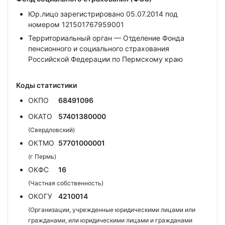
Юр.лицо зарегистрировано 05.07.2014 под
номером 121501767959001
Территориальный орган — Отделение Фонда
пенсионного и социального страхования
Российской Федерации по Пермскому краю
Коды статистики
ОКПО
68491096
ОКАТО
57401380000
(Свердловский)
ОКТМО
57701000001
(г Пермь)
ОКФС
16
(Частная собственность)
ОКОГУ
4210014
(Организации, учрежденные юридическими лицами или
гражданами, или юридическими лицами и гражданами