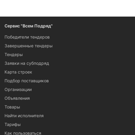
Следите за изменениями и новостями компании
Сервис "Всем Подряд"
Победители тендеров
Завершенные тендеры
Тендеры
Заявки на субподряд
Карта строек
Подбор поставщиков
Организации
Объявления
Товары
Найти исполнителя
Тарифы
Как пользоваться