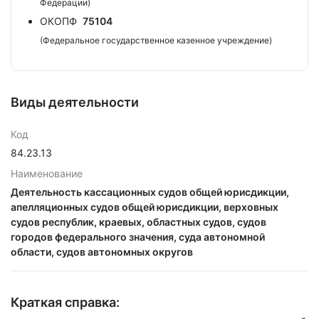
Федерации)
ОКОПФ
75104
(Федеральное государственное казенное учреждение)
Виды деятельности
Код
84.23.13
Наименование
Деятельность кассационных судов общей юрисдикции,
апелляционных судов общей юрисдикции, верховных
судов республик, краевых, областных судов, судов
городов федерального значения, суда автономной
области, судов автономных округов
Краткая справка: