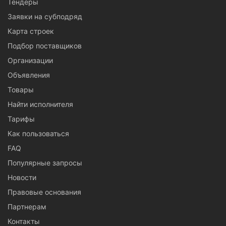
Тендеры
Заявки на субподряд
Карта строек
Подбор поставщиков
Организации
Объявления
Товары
Найти исполнителя
Тарифы
Как пользоваться
FAQ
Популярные запросы
Новости
Правовые основания
Партнерам
Контакты