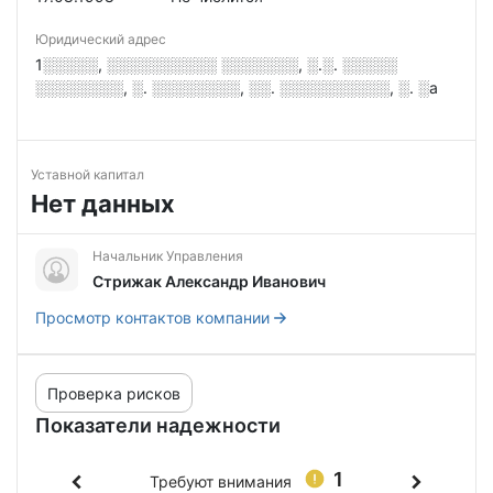
Юридический адрес
1░░░░░, ░░░░░░░░░░ ░░░░░░░, ░.░. ░░░░░
░░░░░░░░, ░. ░░░░░░░░, ░░. ░░░░░░░░░░, ░. ░а
Уставной капитал
Нет данных
Начальник Управления
Стрижак Александр Иванович
Просмотр контактов компании
Проверка рисков
Показатели надежности
1
Требуют внимания