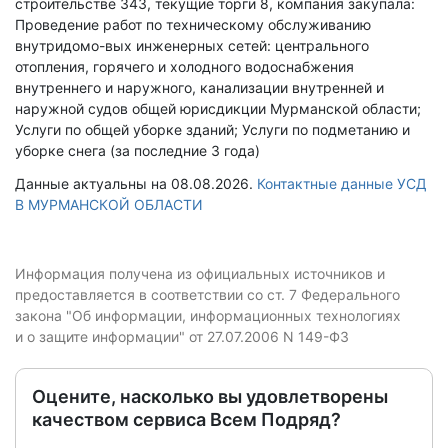
строительстве 343, текущие торги 8, компания закупала:
Проведение работ по техническому обслуживанию
внутридомо-вых инженерных сетей: центрального
отопления, горячего и холодного водоснабжения
внутреннего и наружного, канализации внутренней и
наружной судов общей юрисдикции Мурманской области;
Услуги по общей уборке зданий; Услуги по подметанию и
уборке снега (за последние 3 года)
Данные актуальны на 08.08.2026.
Контактные данные УСД
В МУРМАНСКОЙ ОБЛАСТИ
Информация получена из официальных источников и
предоставляется в соответствии со ст. 7 Федерального
закона "Об информации, информационных технологиях
и о защите информации" от 27.07.2006 N 149-ФЗ
Оцените, насколько вы удовлетворены
качеством сервиса Всем Подряд?