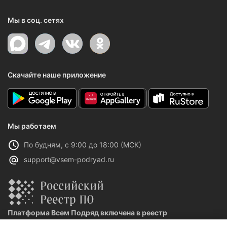
Мы в соц. сетях
Скачайте наше приложение
Мы работаем
По будням, с 9:00 до 18:00 (МСК)
support@vsem-podryad.ru
Платформа Всем Подряд включена в реестр
отечественного ПО