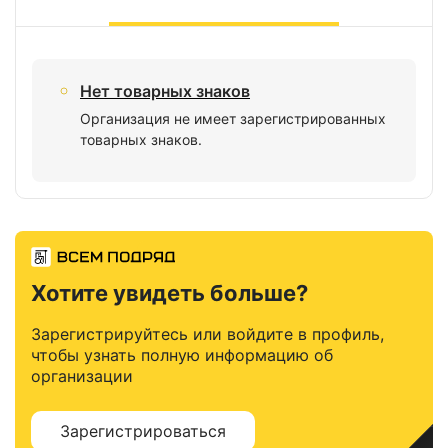
Нет товарных знаков
Организация не имеет зарегистрированных
товарных знаков.
Хотите увидеть больше?
Зарегистрируйтесь или войдите в профиль,
чтобы узнать полную информацию об
организации
Зарегистрироваться