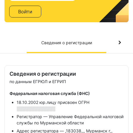
Войти
Сведения о регистрации
Сведения о регистрации
по данным ЕГРЮЛ и ЕГРИП
Федеральная налоговая служба (ФНС)
18.10.2002 юр.лицу присвоен ОГРН
░░░░░░░░░░░░░
Регистратор — Управление Федеральной налоговой
службы по Мурманской области
Адрес регистратора — ,183038,,, Мурманск г,,