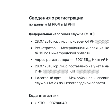
Сведения о регистрации
по данным ЕГРЮЛ и ЕГРИП
Федеральная налоговая служба (ФНС)
28.07.2016 юр.лицу присвоен ОГРН
░░░░░
Регистратор — Межрайонная инспекция Фе
№ 15 по Нижегородской области
Адрес регистратора — ,603155,,, Нижний Нов
28.07.2016 юр.лицо поставлено на учет в н
ИНН
░░░░░░░░░░,
КПП
░░░░░░░░░
Налоговый орган — Межрайонная инспекци
службы № 23 по Нижегородской области
Коды статистики
ОКПО
03780040