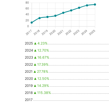
2025
4.23%
2024
12.70%
2023
16.67%
2022
17.39%
2021
27.78%
2020
12.50%
2019
14.29%
2018
115.38%
2017