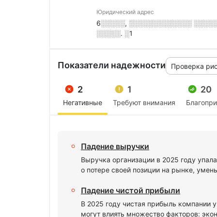
Юридический адрес
6░░░░░, ░░░░░░░░░░░░░ ░░░░░░
░░░░░. ░1
Показатели надежности
Проверка ри
2
1
20
Негативные
Требуют внимания
Благопр
Падение выручки
Выручка организации в 2025 году упала
о потере своей позиции на рынке, умен
Падение чистой прибыли
В 2025 году чистая прибыль компании у
могут влиять множество факторов: экон