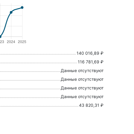
140 016,89 ₽
116 781,69 ₽
Данные отсутствуют
Данные отсутствуют
Данные отсутствуют
Данные отсутствуют
43 820,31 ₽