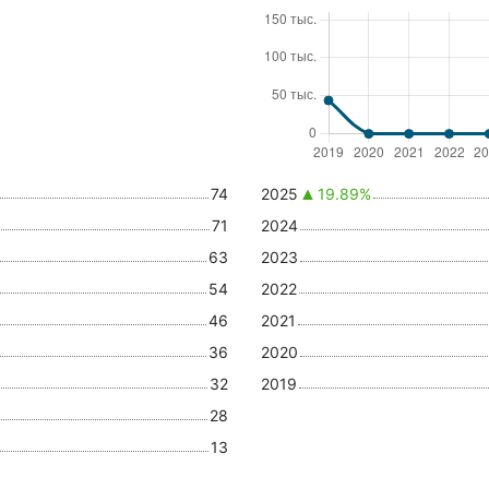
74
2025
19.89%
71
2024
63
2023
54
2022
46
2021
36
2020
32
2019
28
13