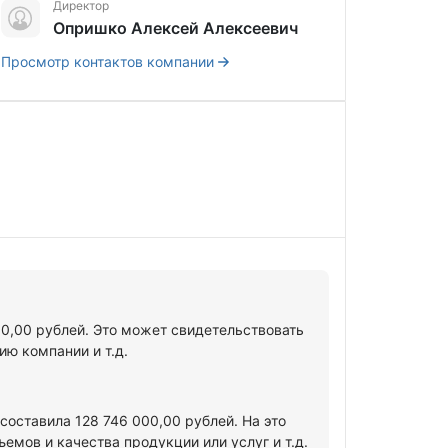
Директор
Опришко Алексей Алексеевич
Просмотр контактов компании
00,00 рублей. Это может свидетельствовать
ю компании и т.д.
оставила 128 746 000,00 рублей. На это
мов и качества продукции или услуг и т.д.