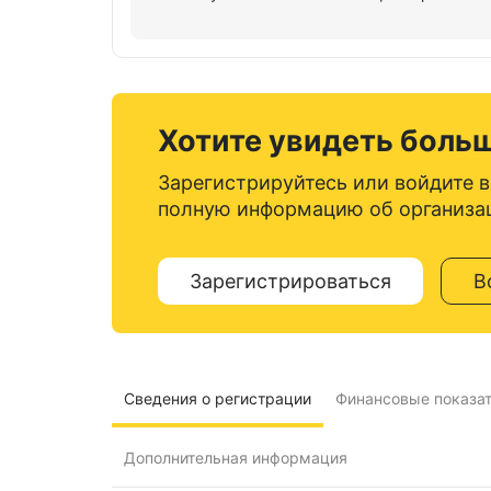
Хотите увидеть боль
Зарегистрируйтесь или войдите в
полную информацию об организа
Зарегистрироваться
В
Сведения о регистрации
Финансовые показа
Дополнительная информация