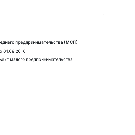
реднего предпринимательства (МСП)
р 01.08.2016
ъект малого предпринимательства