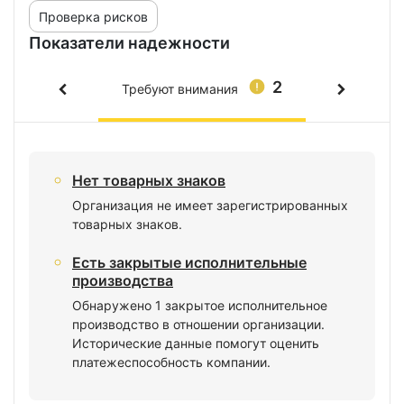
Проверка рисков
Показатели надежности
2
Требуют внимания
Нет товарных знаков
Организация не имеет зарегистрированных
товарных знаков.
Есть закрытые исполнительные
производства
Обнаружено 1 закрытое исполнительное
производство в отношении организации.
Исторические данные помогут оценить
платежеспособность компании.