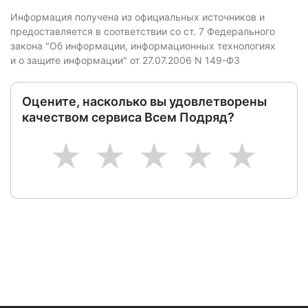
Информация получена из официальных источников и
предоставляется в соответствии со ст. 7 Федерального
закона "Об информации, информационных технологиях
и о защите информации" от 27.07.2006 N 149-ФЗ
Оцените, насколько вы удовлетворены
качеством сервиса Всем Подряд?
1
2
3
4
5