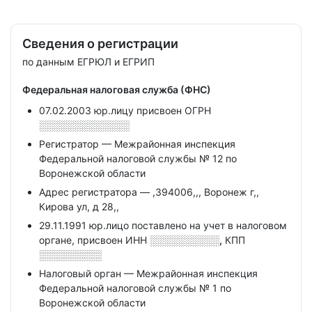
Сведения о регистрации
по данным ЕГРЮЛ и ЕГРИП
Федеральная налоговая служба (ФНС)
07.02.2003 юр.лицу присвоен ОГРН
░░░░░░░░░░░░░
Регистратор — Межрайонная инспекция
Федеральной налоговой службы № 12 по
Воронежской области
Адрес регистратора — ,394006,,, Воронеж г,,
Кирова ул, д 28,,
29.11.1991 юр.лицо поставлено на учет в налоговом
органе, присвоен ИНН
░░░░░░░░░░,
КПП
░░░░░░░░░
Налоговый орган — Межрайонная инспекция
Федеральной налоговой службы № 1 по
Воронежской области