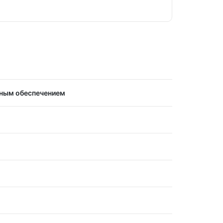
мным обеспечением