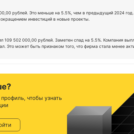
000,00 рублей. Это меньше на 5.5%, чем в предыдущий 2024 год
сокращением инвестиций в новые проекты.
ил 109 502 000,00 рублей. Заметен спад на 5.5%. Компания вып
л. Это может быть признаком того, что фирма стала менее акт
ше?
 профиль, чтобы узнать
ции
ойти