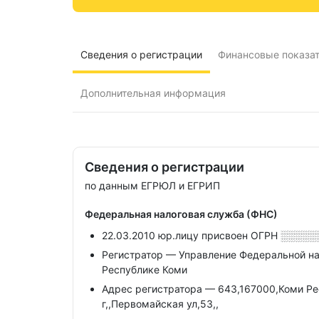
Сведения о регистрации
Финансовые показа
Дополнительная информация
Сведения о регистрации
по данным ЕГРЮЛ и ЕГРИП
Федеральная налоговая служба (ФНС)
22.03.2010 юр.лицу присвоен ОГРН
░░░░░
Регистратор — Управление Федеральной н
Республике Коми
Адрес регистратора — 643,167000,Коми Р
г,,Первомайская ул,53,,