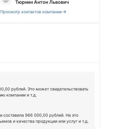
Тюрнин Антон Львович
Просмотр контактов компании
00,00 рублей. Это может свидетельствовать
ю компании и т.д.
 составила 966 000,00 рублей. На это
мов и качества продукции или услуг и т.д.