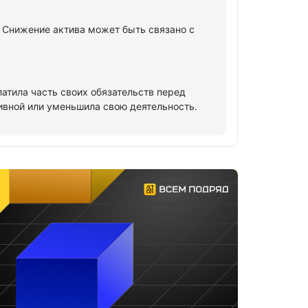
. Снижение актива может быть связано с
латила часть своих обязательств перед
ивной или уменьшила свою деятельность.