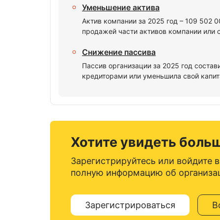
Уменьшение актива
Актив компании за 2025 год – 109 502 
продажей части активов компании или 
Снижение пассива
Пассив организации за 2025 год состав
кредиторами или уменьшила свой капита
Хотите увидеть боль
Зарегистрируйтесь или войдите в
полную информацию об организа
Зарегистрироваться
В