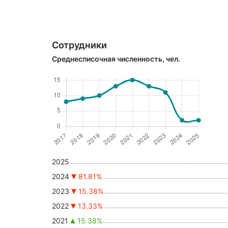
Сотрудники
Среднесписочная численность, чел.
2025
2024
81.81%
2023
15.38%
2022
13.33%
2021
15.38%