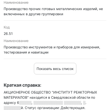
Наименование
Производство прочих готовых металлических изделий, не
включенных в другие группировки
Код
26.51
Наименование
Производство инструментов и приборов для измерения,
тестирования и навигации
Показать весь список
Краткая справка:
АКЦИОНЕРНОЕ ОБЩЕСТВО "ИНСТИТУТ РЕАКТОРНЫХ
МАТЕРИАЛОВ" находится в Свердловской области по
адресу
6░░░░░, ░░░░░░░░░░░░ ░░░░░░░, ░.
░░░░░░░й
.
Статус организации: Действующая.