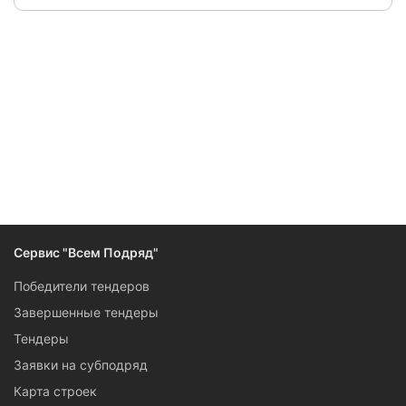
Сервис "Всем Подряд"
Победители тендеров
Завершенные тендеры
Тендеры
Заявки на субподряд
Карта строек