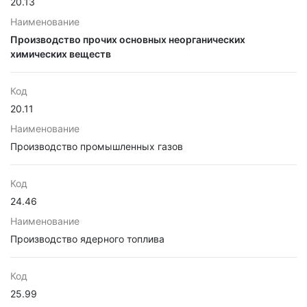
20.13
Наименование
Производство прочих основных неорганических
химических веществ
Код
20.11
Наименование
Производство промышленных газов
Код
24.46
Наименование
Производство ядерного топлива
Код
25.99