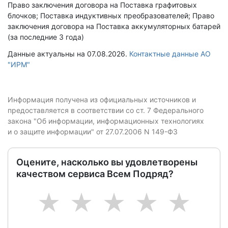
Право заключения договора на Поставка графитовых
блочков; Поставка индуктивных преобразователей; Право
заключения договора на Поставка аккумуляторных батарей
(за последние 3 года)
Данные актуальны на 07.08.2026.
Контактные данные АО
"ИРМ"
Информация получена из официальных источников и
предоставляется в соответствии со ст. 7 Федерального
закона "Об информации, информационных технологиях
и о защите информации" от 27.07.2006 N 149-ФЗ
Оцените, насколько вы удовлетворены
качеством сервиса Всем Подряд?
1
2
3
4
5