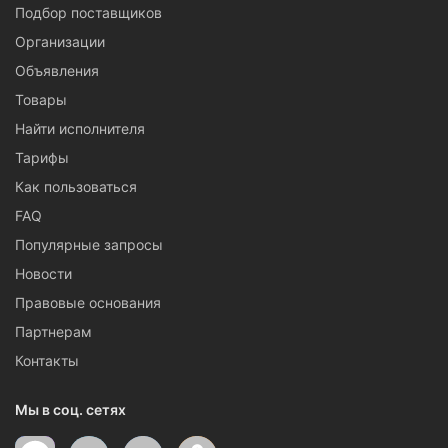
Подбор поставщиков
Организации
Объявления
Товары
Найти исполнителя
Тарифы
Как пользоваться
FAQ
Популярные запросы
Новости
Правовые основания
Партнерам
Контакты
Мы в соц. сетях