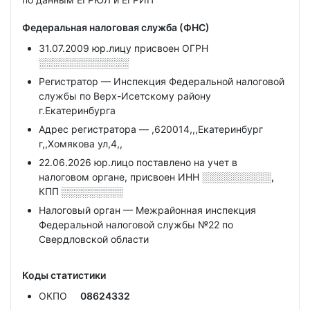
Федеральная налоговая служба (ФНС)
31.07.2009 юр.лицу присвоен ОГРН
░░░░░░░░░░░░░
Регистратор — Инспекция Федеральной налоговой
службы по Верх-Исетскому району
г.Екатеринбурга
Адрес регистратора — ,620014,,,Екатеринбург
г,,Хомякова ул,4,,
22.06.2026 юр.лицо поставлено на учет в
налоговом органе, присвоен ИНН
░░░░░░░░░░,
КПП
░░░░░░░░░
Налоговый орган — Межрайонная инспекция
Федеральной налоговой службы №22 по
Свердловской области
Коды статистики
ОКПО
08624332