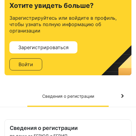
Хотите увидеть больше?
Зарегистрируйтесь или войдите в профиль,
чтобы узнать полную информацию об
организации
Зарегистрироваться
Войти
Сведения о регистрации
Сведения о регистрации
по данным ЕГРЮЛ и ЕГРИП