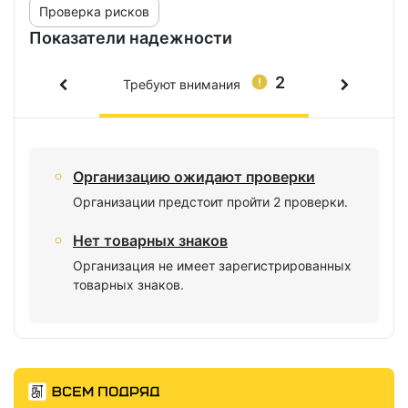
Проверка рисков
Показатели надежности
2
Требуют внимания
Организацию ожидают проверки
Организации предстоит пройти 2 проверки.
Нет товарных знаков
Организация не имеет зарегистрированных
товарных знаков.