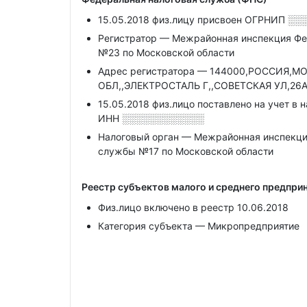
15.05.2018 физ.лицу присвоен ОГРНИП
░░
Регистратор — Межрайонная инспекция Фе
№23 по Московской области
Адрес регистратора — 144000,РОССИЯ,
ОБЛ,,ЭЛЕКТРОСТАЛЬ Г,,СОВЕТСКАЯ УЛ,26А
15.05.2018 физ.лицо поставлено на учет в 
ИНН
░░░░░░░░░░░░
Налоговый орган — Межрайонная инспекци
службы №17 по Московской области
Реестр субъектов малого и среднего предпр
Физ.лицо включено в реестр 10.06.2018
Категория субъекта — Микропредприятие