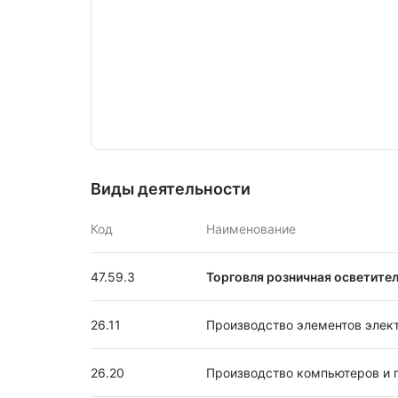
Виды деятельности
Код
Наименование
47.59.3
Торговля розничная осветите
26.11
Производство элементов элек
26.20
Производство компьютеров и 