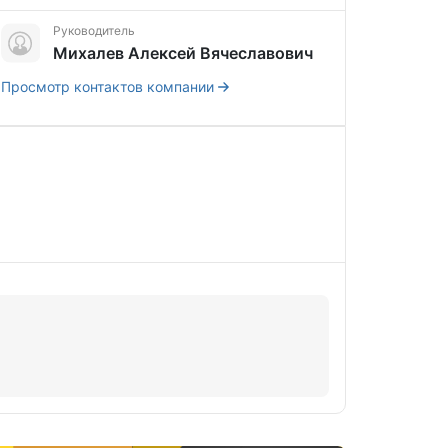
Руководитель
Михалев Алексей Вячеславович
Просмотр контактов компании