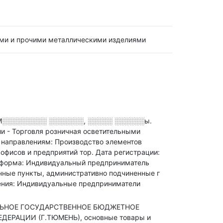
ыми и прочими металлическими изделиями
М░░░░░░░░░ ░░░░░░░, ░░░░░ ░░░░░░ы
.
и - Торговля розничная осветительными
 направлениям: Производство элементов
офисов и предприятий тор
.
Дата регистрации:
 форма: Индивидуальный предприниматель
нные пункты, административно подчиненные г
ления: Индивидуальные предприниматели
РАЛЬНОЕ ГОСУДАРСТВЕННОЕ БЮДЖЕТНОЕ
РАЦИИ (Г.ТЮМЕНЬ), основные товары и