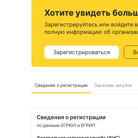
Хотите увидеть боль
Зарегистрируйтесь или войдите в
полную информацию об организа
Зарегистрироваться
В
Сведения о регистрации
Заказчик закупок
Сведения о регистрации
по данным ЕГРЮЛ и ЕГРИП
Федеральная налоговая служба (ФНС)