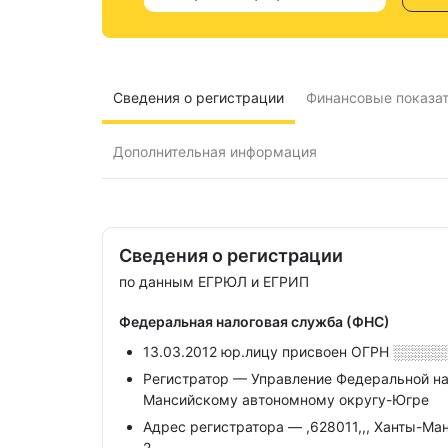
Сведения о регистрации
Финансовые показа
Дополнительная информация
Сведения о регистрации
по данным ЕГРЮЛ и ЕГРИП
Федеральная налоговая служба (ФНС)
13.03.2012 юр.лицу присвоен ОГРН
░░░░░
Регистратор — Управление Федеральной на
Мансийскому автономному округу-Югре
Адрес регистратора — ,628011,,, Ханты-Ман
2,,