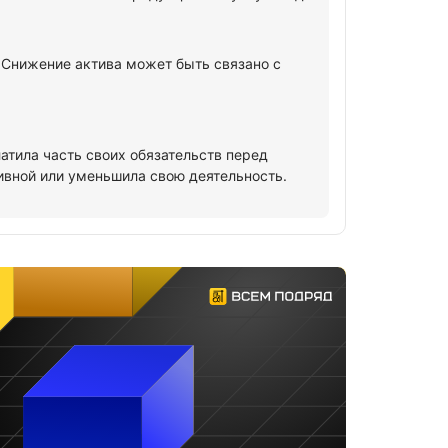
. Снижение актива может быть связано с
латила часть своих обязательств перед
ивной или уменьшила свою деятельность.