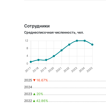
Сотрудники
Среднесписочная численность, чел.
2025
16.67%
2024
2023
20%
2022
42.86%