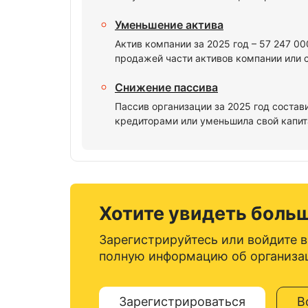
Уменьшение актива
Актив компании за 2025 год – 57 247 0
продажей части активов компании или 
Снижение пассива
Пассив организации за 2025 год состав
кредиторами или уменьшила свой капита
Хотите увидеть боль
Зарегистрируйтесь или войдите в
полную информацию об организа
Зарегистрироваться
В