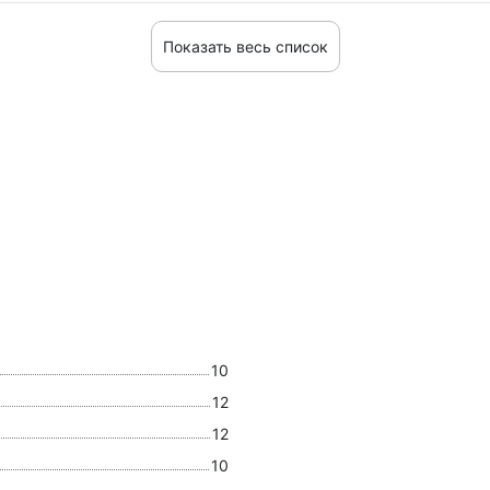
Показать весь список
10
12
12
10