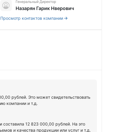
Генеральный Директор
Назарян Гарик Нверович
Просмотр контактов компании
00,00 рублей. Это может свидетельствовать
ю компании и т.д.
 составила 12 823 000,00 рублей. На это
мов и качества продукции или услуг и т.д.