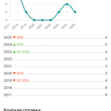
2025
20%
4
2024
25%
5
2023
33.33%
4
2022
3
2021
3
2020
25%
3
2019
33.33%
4
2018
6
2017
6
Краткая справка: