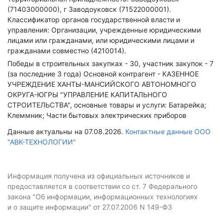
(71403000000), г Заводоуковск (71522000001).
Классификатор органов государственной власти и
управления: Организации, учрежденные юридическими
лицами или гражданами, или юридическими лицами и
гражданами совместно (4210014).
Победы в строительных закупках - 30, участник закупок - 7
(за последние 3 года)
Основной контрагент - КАЗЕННОЕ
УЧРЕЖДЕНИЕ ХАНТЫ-МАНСИЙСКОГО АВТОНОМНОГО
ОКРУГА-ЮГРЫ "УПРАВЛЕНИЕ КАПИТАЛЬНОГО
СТРОИТЕЛЬСТВА", основные товары и услуги: Батарейка;
Клеммник; Части бытовых электрических приборов
Данные актуальны на 07.08.2026.
Контактные данные ООО
"АВК-ТЕХНОЛОГИИ"
Информация получена из официальных источников и
предоставляется в соответствии со ст. 7 Федерального
закона "Об информации, информационных технологиях
и о защите информации" от 27.07.2006 N 149-ФЗ