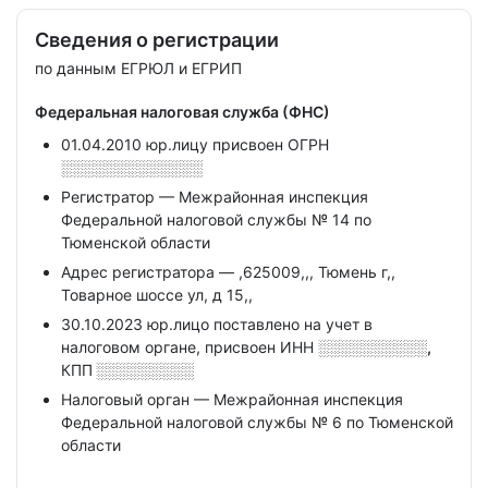
Сведения о регистрации
по данным ЕГРЮЛ и ЕГРИП
Федеральная налоговая служба (ФНС)
01.04.2010 юр.лицу присвоен ОГРН
░░░░░░░░░░░░░
Регистратор — Межрайонная инспекция
Федеральной налоговой службы № 14 по
Тюменской области
Адрес регистратора — ,625009,,, Тюмень г,,
Товарное шоссе ул, д 15,,
30.10.2023 юр.лицо поставлено на учет в
налоговом органе, присвоен ИНН
░░░░░░░░░░,
КПП
░░░░░░░░░
Налоговый орган — Межрайонная инспекция
Федеральной налоговой службы № 6 по Тюменской
области