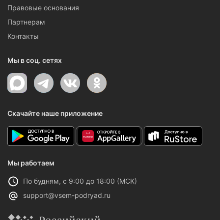
Правовые основания
Партнерам
Контакты
Мы в соц. сетях
Скачайте наше приложение
Мы работаем
По будням, с 9:00 до 18:00 (МСК)
support@vsem-podryad.ru