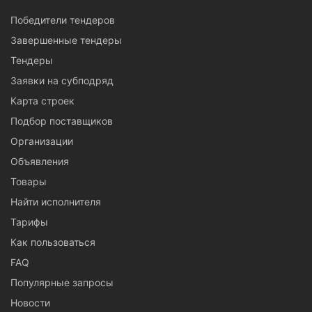
Победители тендеров
Завершенные тендеры
Тендеры
Заявки на субподряд
Карта строек
Подбор поставщиков
Организации
Объявления
Товары
Найти исполнителя
Тарифы
Как пользоваться
FAQ
Популярные запросы
Новости