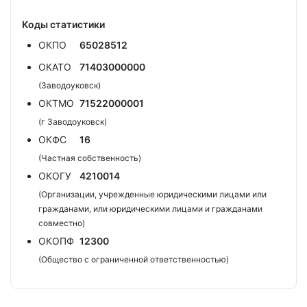
Коды статистики
ОКПО
65028512
ОКАТО
71403000000
(Заводоуковск)
ОКТМО
71522000001
(г Заводоуковск)
ОКФС
16
(Частная собственность)
ОКОГУ
4210014
(Организации, учрежденные юридическими лицами или
гражданами, или юридическими лицами и гражданами
совместно)
ОКОПФ
12300
(Общество с ограниченной ответственностью)