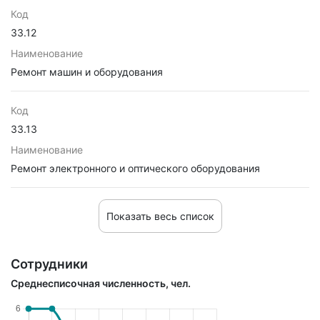
Код
33.12
Наименование
Ремонт машин и оборудования
Код
33.13
Наименование
Ремонт электронного и оптического оборудования
Показать весь список
Сотрудники
Среднесписочная численность, чел.