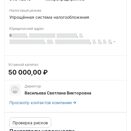
Налоговый режим
Упрощённая система налогообложения
Юридический адрес
6░░░░░, ░░░░░░░░░ ░░░░░░░, ░.
░░░░░░░░░░░░, ░░. ░░░░░░░░░░░░, ░. ░, ░. ░, -
Уставной капитал
50 000,00 ₽
Директор
Васильева Светлана Викторовна
Просмотр контактов компании
Проверка рисков