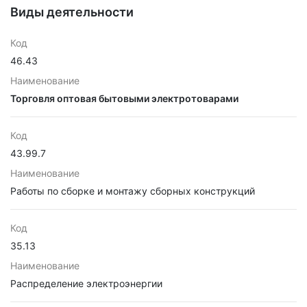
Виды деятельности
Код
46.43
Наименование
Торговля оптовая бытовыми электротоварами
Код
43.99.7
Наименование
Работы по сборке и монтажу сборных конструкций
Код
35.13
Наименование
Распределение электроэнергии