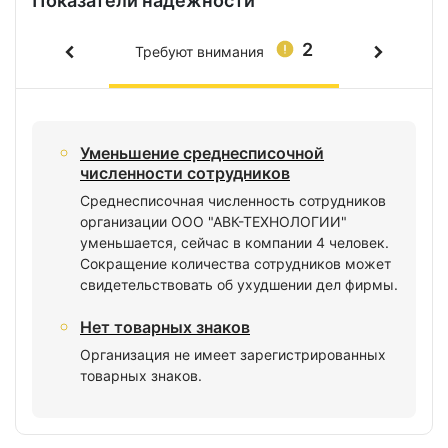
Показатели надежности
2
Требуют внимания
Уменьшение среднесписочной
численности сотрудников
Среднесписочная численность сотрудников
организации ООО "АВК-ТЕХНОЛОГИИ"
уменьшается, сейчас в компании 4 человек.
Сокращение количества сотрудников может
свидетельствовать об ухудшении дел фирмы.
Нет товарных знаков
Организация не имеет зарегистрированных
товарных знаков.