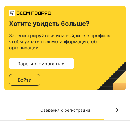
Хотите увидеть больше?
Зарегистрируйтесь или войдите в профиль,
чтобы узнать полную информацию об
организации
Зарегистрироваться
Войти
Сведения о регистрации