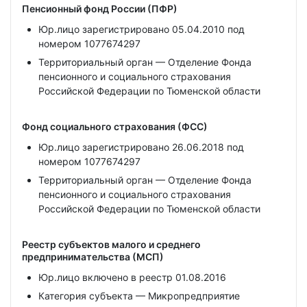
Пенсионный фонд России (ПФР)
Юр.лицо зарегистрировано 05.04.2010 под
номером 1077674297
Территориальный орган — Отделение Фонда
пенсионного и социального страхования
Российской Федерации по Тюменской области
Фонд социального страхования (ФСС)
Юр.лицо зарегистрировано 26.06.2018 под
номером 1077674297
Территориальный орган — Отделение Фонда
пенсионного и социального страхования
Российской Федерации по Тюменской области
Реестр субъектов малого и среднего
предпринимательства (МСП)
Юр.лицо включено в реестр 01.08.2016
Категория субъекта — Микропредприятие