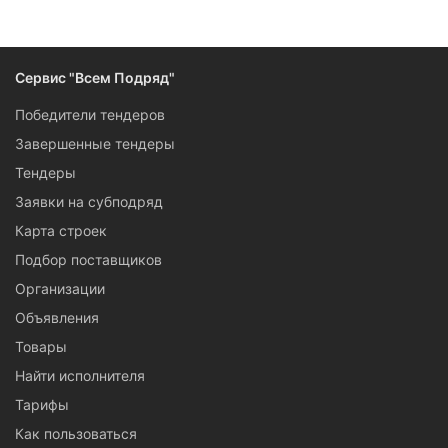
Следите за изменениями и новостями компании
Сервис "Всем Подряд"
Победители тендеров
Завершенные тендеры
Тендеры
Заявки на субподряд
Карта строек
Подбор поставщиков
Организации
Объявления
Товары
Найти исполнителя
Тарифы
Как пользоваться