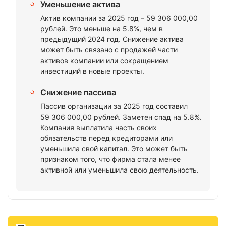
Уменьшение актива
Актив компании за 2025 год – 59 306 000,00
рублей. Это меньше на 5.8%, чем в
предыдущий 2024 год. Снижение актива
может быть связано с продажей части
активов компании или сокращением
инвестиций в новые проекты.
Снижение пассива
Пассив организации за 2025 год составил
59 306 000,00 рублей. Заметен спад на 5.8%.
Компания выплатила часть своих
обязательств перед кредиторами или
уменьшила свой капитал. Это может быть
признаком того, что фирма стала менее
активной или уменьшила свою деятельность.