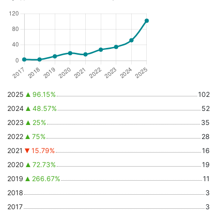
2025
96.15%
102
2024
48.57%
52
2023
25%
35
2022
75%
28
2021
15.79%
16
2020
72.73%
19
2019
266.67%
11
2018
3
2017
3