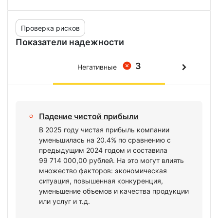
Проверка рисков
Показатели надежности
3
Негативные
Падение чистой прибыли
В 2025 году чистая прибыль компании
уменьшилась на 20.4% по сравнению с
предыдущим 2024 годом и составила
99 714 000,00 рублей. На это могут влиять
множество факторов: экономическая
ситуация, повышенная конкуренция,
уменьшение объемов и качества продукции
или услуг и т.д.