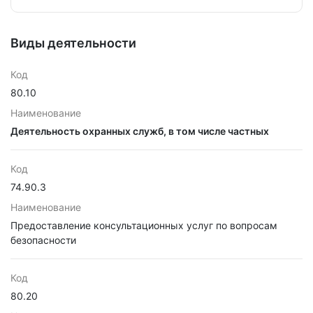
Виды деятельности
Код
80.10
Наименование
Деятельность охранных служб, в том числе частных
Код
74.90.3
Наименование
Предоставление консультационных услуг по вопросам
безопасности
Код
80.20