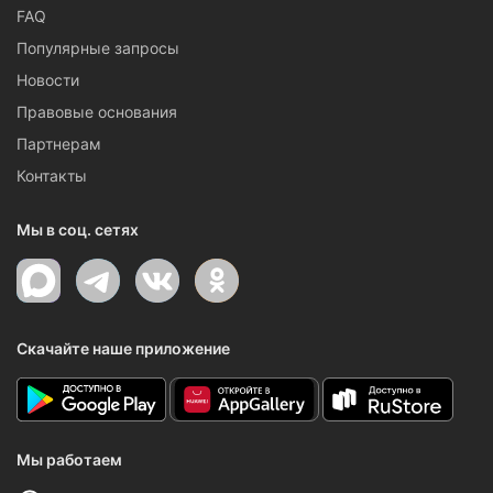
FAQ
Популярные запросы
Новости
Правовые основания
Партнерам
Контакты
Мы в соц. сетях
Скачайте наше приложение
Мы работаем