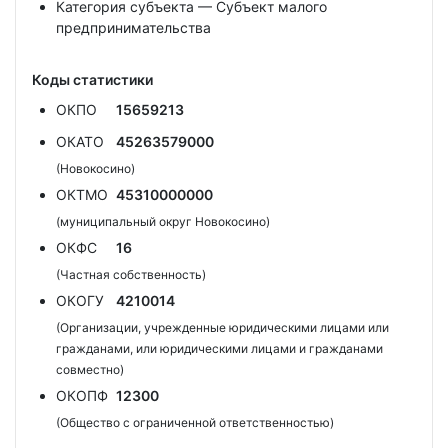
Категория субъекта — Субъект малого
предпринимательства
Коды статистики
ОКПО
15659213
ОКАТО
45263579000
(Новокосино)
ОКТМО
45310000000
(муниципальный округ Новокосино)
ОКФС
16
(Частная собственность)
ОКОГУ
4210014
(Организации, учрежденные юридическими лицами или
гражданами, или юридическими лицами и гражданами
совместно)
ОКОПФ
12300
(Общество с ограниченной ответственностью)