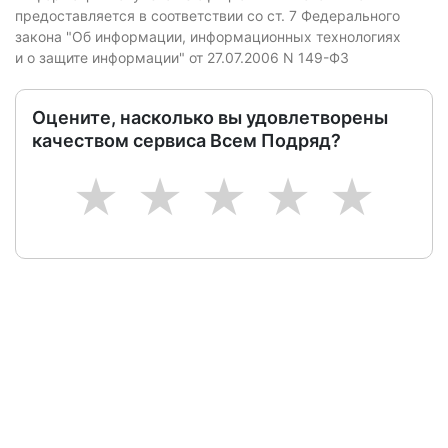
предоставляется в соответствии со ст. 7 Федерального
закона "Об информации, информационных технологиях
и о защите информации" от 27.07.2006 N 149-ФЗ
Оцените, насколько вы удовлетворены
качеством сервиса Всем Подряд?
1
2
3
4
5