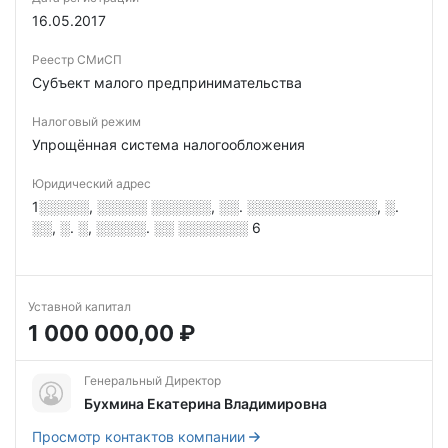
16.05.2017
Реестр СМиСП
Субъект малого предпринимательства
Налоговый режим
Упрощённая система налогообложения
Юридический адрес
1░░░░░, ░░░░░ ░░░░░░, ░░. ░░░░░░░░░░░░░, ░.
░░, ░. ░, ░░░░░. ░░ ░░░░░░░ 6
Уставной капитал
1 000 000,00 ₽
Генеральный Директор
Бухмина Екатерина Владимировна
Просмотр контактов компании