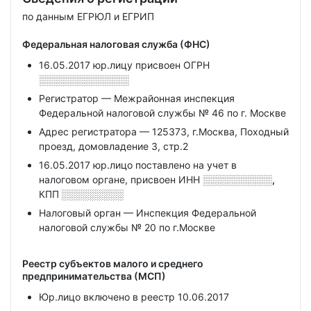
по данным ЕГРЮЛ и ЕГРИП
Федеральная налоговая служба (ФНС)
16.05.2017 юр.лицу присвоен ОГРН
░░░░░░░░░░░░░
Регистратор — Межрайонная инспекция
Федеральной налоговой службы № 46 по г. Москве
Адрес регистратора — 125373, г.Москва, Походный
проезд, домовладение 3, стр.2
16.05.2017 юр.лицо поставлено на учет в
налоговом органе, присвоен ИНН
░░░░░░░░░░,
КПП
░░░░░░░░░
Налоговый орган — Инспекция Федеральной
налоговой службы № 20 по г.Москве
Реестр субъектов малого и среднего
предпринимательства (МСП)
Юр.лицо включено в реестр 10.06.2017