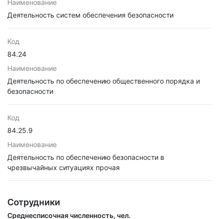
Наименование
Деятельность систем обеспечения безопасности
Код
84.24
Наименование
Деятельность по обеспечению общественного порядка и
безопасности
Код
84.25.9
Наименование
Деятельность по обеспечению безопасности в
чрезвычайных ситуациях прочая
Сотрудники
Среднесписочная численность, чел.