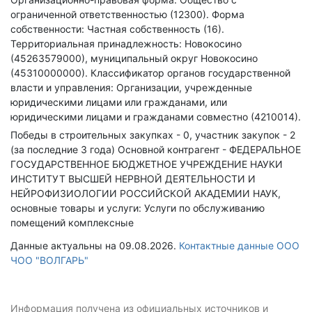
ограниченной ответственностью (12300).
Форма
собственности: Частная собственность (16).
Территориальная принадлежность: Новокосино
(45263579000), муниципальный округ Новокосино
(45310000000).
Классификатор органов государственной
власти и управления: Организации, учрежденные
юридическими лицами или гражданами, или
юридическими лицами и гражданами совместно (4210014).
Победы в строительных закупках - 0, участник закупок - 2
(за последние 3 года)
Основной контрагент - ФЕДЕРАЛЬНОЕ
ГОСУДАРСТВЕННОЕ БЮДЖЕТНОЕ УЧРЕЖДЕНИЕ НАУКИ
ИНСТИТУТ ВЫСШЕЙ НЕРВНОЙ ДЕЯТЕЛЬНОСТИ И
НЕЙРОФИЗИОЛОГИИ РОССИЙСКОЙ АКАДЕМИИ НАУК,
основные товары и услуги: Услуги по обслуживанию
помещений комплексные
Данные актуальны на 09.08.2026.
Контактные данные ООО
ЧОО "ВОЛГАРЬ"
Информация получена из официальных источников и