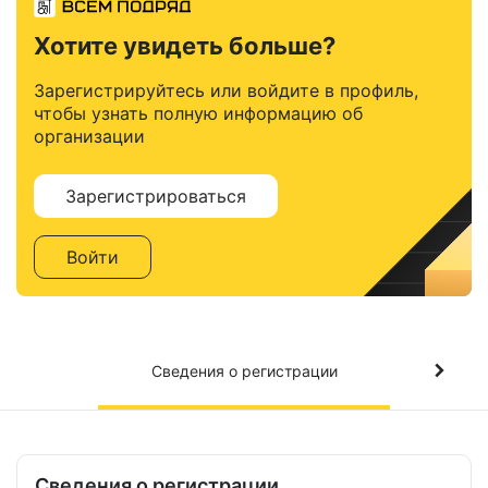
Хотите увидеть больше?
Зарегистрируйтесь или войдите в профиль,
чтобы узнать полную информацию об
организации
Зарегистрироваться
Войти
Сведения о регистрации
Сведения о регистрации