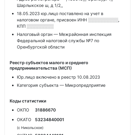
Шарлыкское ш, д 1/2,,
18.05.2023 юр.лицо поставлено на учет в
налоговом органе, присвоен ИНН
░░░░░░░░░░,
КПП
░░░░░░░░░
Налоговый орган — Межрайонная инспекция
Федеральной налоговой службы №7 по
Оренбургской области
Реестр субъектов малого и среднего
предпринимательства (МСП)
Юр.лицо включено в реестр 10.08.2023
Категория субъекта — Микропредприятие
Коды статистики
ОКПО
31886670
ОКАТО
53234840001
(с Никольское)