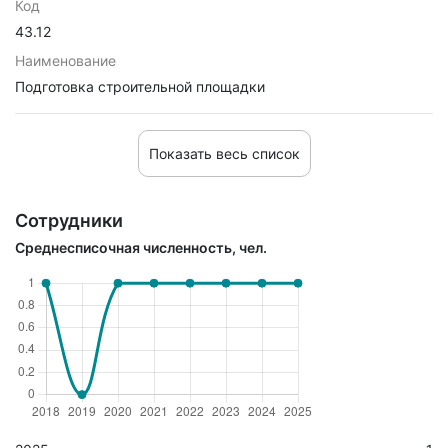
Код
43.12
Наименование
Подготовка строительной площадки
Показать весь список
Сотрудники
Среднесписочная численность, чел.