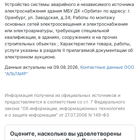
Устройство системы аварийного и независимого источника
электроснабжения здания МБУ ДК «Орбита» по адресу: г.
Оренбург, ул. Заводская, д.34; Работы по монтажу
основных сетей электроосвещения и электроснабжения
или электроарматуры, требующие специальной
квалификации, в зданиях, сооружениях и на прочих
строительных объектах ; Характеристики товара, работы,
услуги указаны в разделе II прилагаемой документации об
электронном аукционе.
Данные актуальны на 09.08.2026.
Контактные данные ООО
"АЛЬТАИР"
Информация получена из официальных источников и
предоставляется в соответствии со ст. 7 Федерального
закона "Об информации, информационных технологиях
и о защите информации" от 27.07.2006 N 149-ФЗ
Оцените, насколько вы удовлетворены