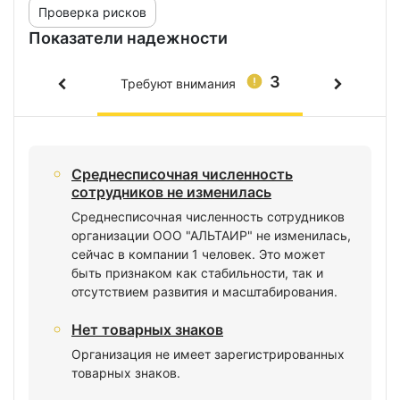
Проверка рисков
Показатели надежности
3
Требуют внимания
Среднесписочная численность
сотрудников не изменилась
Среднесписочная численность сотрудников
организации ООО "АЛЬТАИР" не изменилась,
сейчас в компании 1 человек. Это может
быть признаком как стабильности, так и
отсутствием развития и масштабирования.
Нет товарных знаков
Организация не имеет зарегистрированных
товарных знаков.