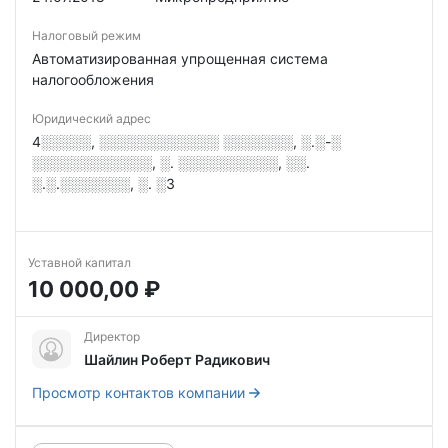
Налоговый режим
Автоматизированная упрощенная система
налогообложения
Юридический адрес
4░░░░░, ░░░░░░░░░░░░ ░░░░░░░, ░.░-░
░░░░░░░░░░░░, ░. ░░░░░░░░░░, ░░.
░.░.░░░░░░░, ░. ░3
Уставной капитал
10 000,00 ₽
Директор
Шайлин Роберт Радикович
Просмотр контактов компании