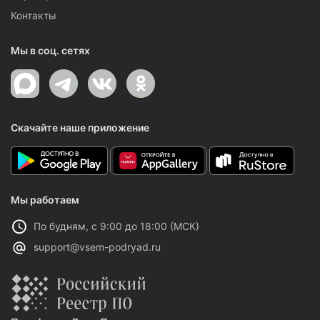
Контакты
Мы в соц. сетях
Скачайте наше приложение
Мы работаем
По будням, с 9:00 до 18:00 (МСК)
support@vsem-podryad.ru