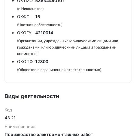
ОКТМО
53634440101
(с Никольское)
ОКФС
16
(Частная собственность)
ОКОГУ
4210014
(Организации, учрежденные юридическими лицами или
гражданами, или юридическими лицами и гражданами
совместно)
ОКОПФ
12300
(Общество с ограниченной ответственностью)
Виды деятельности
Код
43.21
Наименование
Производство электромонтажных работ