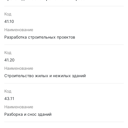
Код
41.10
Наименование
Разработка строительных проектов
Код
41.20
Наименование
Строительство жилых и нежилых зданий
Код
43.11
Наименование
Разборка и снос зданий