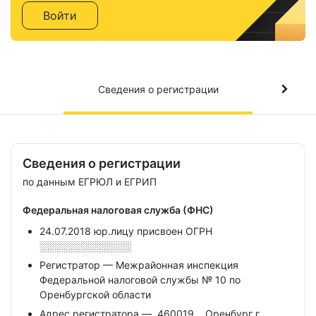
Войти
Сведения о регистрации
Сведения о регистрации
по данным ЕГРЮЛ и ЕГРИП
Федеральная налоговая служба (ФНС)
24.07.2018 юр.лицу присвоен ОГРН
░░░░░░░░░░░░░
Регистратор — Межрайонная инспекция
Федеральной налоговой службы № 10 по
Оренбургской области
Адрес регистратора — ,460019,,, Оренбург г,,