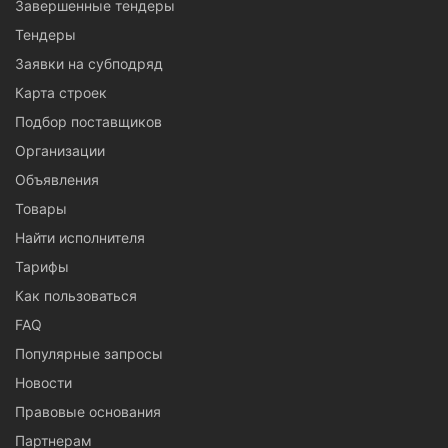
Завершенные тендеры
Тендеры
Заявки на субподряд
Карта строек
Подбор поставщиков
Организации
Объявления
Товары
Найти исполнителя
Тарифы
Как пользоваться
FAQ
Популярные запросы
Новости
Правовые основания
Партнерам