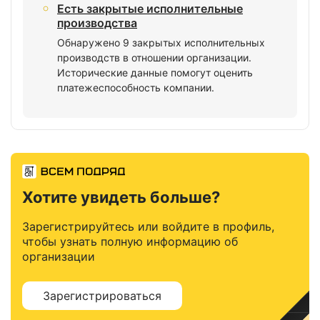
Есть закрытые исполнительные
производства
Обнаружено 9 закрытых исполнительных
производств в отношении организации.
Исторические данные помогут оценить
платежеспособность компании.
Хотите увидеть больше?
Зарегистрируйтесь или войдите в профиль,
чтобы узнать полную информацию об
организации
Зарегистрироваться