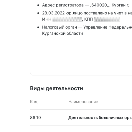
Адрес регистратора — ,640020,,, Курган г,, 
28.03.2022 юр.лицо поставлено на учет в н
ИНН
░░░░░░░░░░,
КПП
░░░░░░░░░
Налоговый орган — Управление Федеральн
Курганской области
Виды деятельности
Код
Наименование
86.10
Деятельность больничных орг