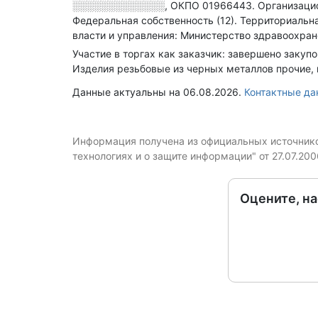
░░░░░░░░░░░░░
,
ОКПО 01966443.
Организаци
Федеральная собственность (12).
Территориальна
власти и управления: Министерство здравоохран
Участие в торгах как заказчик: завершено закуп
Изделия резьбовые из черных металлов прочие, 
Данные актуальны на 06.08.2026.
Контактные д
Информация получена из официальных источников
технологиях и о защите информации" от 27.07.20
Оцените, н