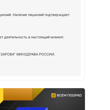
нзий. Наличие лицензий подтверждает
деятельность в настоящий момент.
ИЛИЗАРОВА" МИНЗДРАВА РОССИИ.