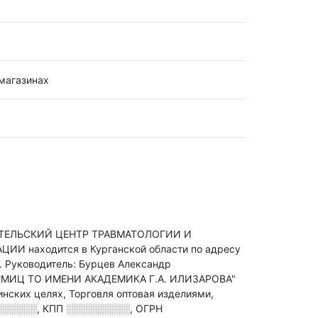
магазинах
ЕЛЬСКИЙ ЦЕНТР ТРАВМАТОЛОГИИ И
находится в Курганской области по адресу
.
Руководитель: Бурцев Александр
"НМИЦ ТО ИМЕНИ АКАДЕМИКА Г.А. ИЛИЗАРОВА"
ких целях, Торговля оптовая изделиями,
░░░░░░
,
КПП
░░░░░░░░░
,
ОГРН