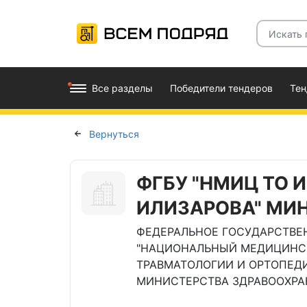
Все разделы
Победители тендеров
Те
Вернуться
ФГБУ "НМИЦ ТО 
ИЛИЗАРОВА" МИ
ФЕДЕРАЛЬНОЕ ГОСУДАРСТВЕ
"НАЦИОНАЛЬНЫЙ МЕДИЦИНС
ТРАВМАТОЛОГИИ И ОРТОПЕДИ
МИНИСТЕРСТВА ЗДРАВООХРА