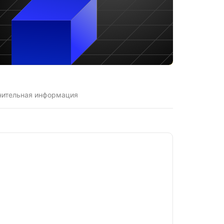
нительная информация