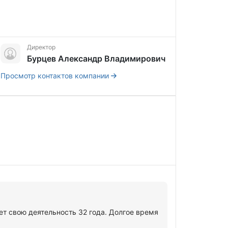
Директор
Бурцев Александр Владимирович
Просмотр контактов компании
вою деятельность 32 года. Долгое время