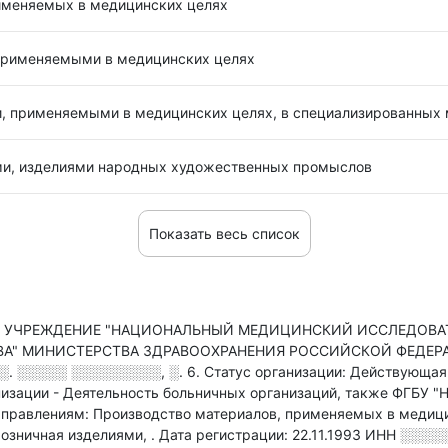
именяемых в медицинских целях
 применяемыми в медицинских целях
и, применяемыми в медицинских целях, в специализированных 
ми, изделиями народных художественных промыслов
Показать весь список
 УЧРЕЖДЕНИЕ "НАЦИОНАЛЬНЫЙ МЕДИЦИНСКИЙ ИССЛЕДОВАТ
" МИНИСТЕРСТВА ЗДРАВООХРАНЕНИЯ РОССИЙСКОЙ ФЕДЕРАЦИИ 
░. ░░░░░ ░░░░░░░░░, ░. 6
.
Статус организации: Действующая
низации - Деятельность больничных организаций
, также ФГБУ 
авлениям: Производство материалов, применяемых в медицинс
розничная изделиями,
.
Дата регистрации: 22.11.1993
ИНН
░░░░