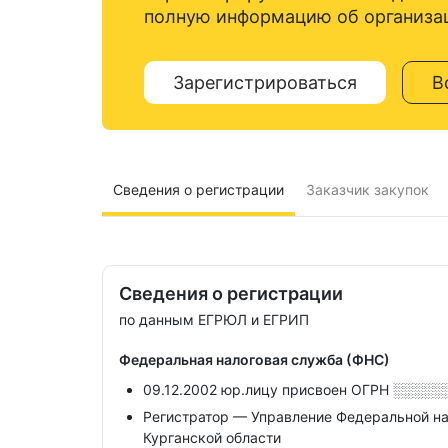
полную информацию об организа
Зарегистрироваться
В
Сведения о регистрации
Заказчик закупок
Сведения о регистрации
по данным ЕГРЮЛ и ЕГРИП
Федеральная налоговая служба (ФНС)
09.12.2002 юр.лицу присвоен ОГРН
░░░░░
Регистратор — Управление Федеральной н
Курганской области