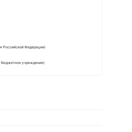
я Российской Федерации)
е бюджетное учреждение)