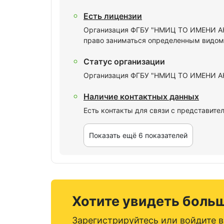
Есть лицензии
Организация ФГБУ "НМИЦ ТО ИМЕНИ АК
право заниматься определенным видом
Статус организации
Организация ФГБУ "НМИЦ ТО ИМЕНИ АК
Наличие контактных данных
Есть контакты для связи с представ
Показать ещё 6 показателей
Хотите увидеть боль
Зарегистрируйтесь или войдите в