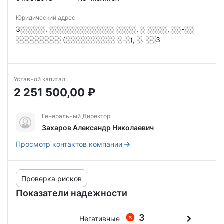
Юридический адрес
3░░░░░, ░░░░░░░░░░░░░ ░░░░, ░ ░░░░, ░░-░░
░░░░░░░░░ (░░░░░░░░░░ ░-░), ░. ░░3
Уставной капитал
2 251 500,00 ₽
Генеральный Директор
Захаров Александр Николаевич
Просмотр контактов компании
Проверка рисков
Показатели надежности
3
Негативные