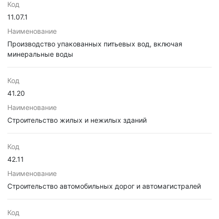
Код
11.07.1
Наименование
Производство упакованных питьевых вод, включая
минеральные воды
Код
41.20
Наименование
Строительство жилых и нежилых зданий
Код
42.11
Наименование
Строительство автомобильных дорог и автомагистралей
Код