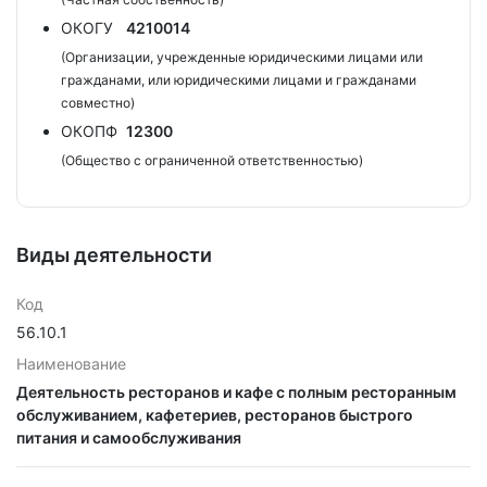
ОКОГУ
4210014
(Организации, учрежденные юридическими лицами или
гражданами, или юридическими лицами и гражданами
совместно)
ОКОПФ
12300
(Общество с ограниченной ответственностью)
Виды деятельности
Код
56.10.1
Наименование
Деятельность ресторанов и кафе с полным ресторанным
обслуживанием, кафетериев, ресторанов быстрого
питания и самообслуживания