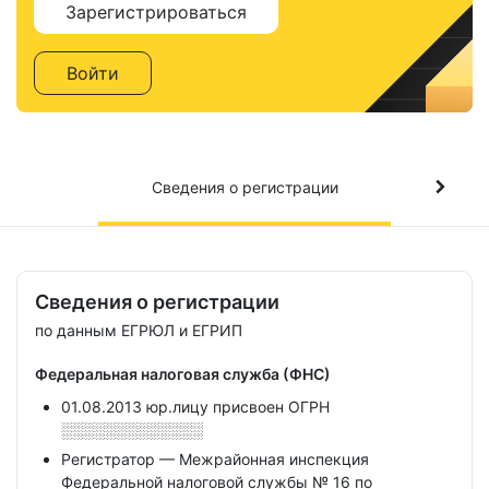
Зарегистрироваться
Войти
Сведения о регистрации
Сведения о регистрации
по данным ЕГРЮЛ и ЕГРИП
Федеральная налоговая служба (ФНС)
01.08.2013 юр.лицу присвоен ОГРН
░░░░░░░░░░░░░
Регистратор — Межрайонная инспекция
Федеральной налоговой службы № 16 по