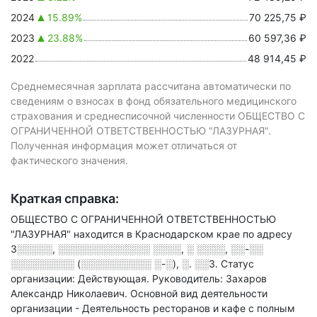
2024
15.89%
70 225,75 ₽
2023
23.88%
60 597,36 ₽
2022
48 914,45 ₽
Среднемесячная зарплата рассчитана автоматически по
сведениям о взносах в фонд обязательного медицинского
страхования и среднесписочной численности ОБЩЕСТВО С
ОГРАНИЧЕННОЙ ОТВЕТСТВЕННОСТЬЮ "ЛАЗУРНАЯ".
Полученная информация может отличаться от
фактического значения.
Краткая справка:
ОБЩЕСТВО С ОГРАНИЧЕННОЙ ОТВЕТСТВЕННОСТЬЮ
"ЛАЗУРНАЯ" находится в Краснодарском крае по адресу
3░░░░░, ░░░░░░░░░░░░░ ░░░░, ░ ░░░░, ░░-░░
░░░░░░░░░ (░░░░░░░░░░ ░-░), ░. ░░3
.
Статус
организации: Действующая.
Руководитель: Захаров
Александр Николаевич.
Основной вид деятельности
организации - Деятельность ресторанов и кафе с полным