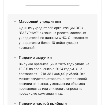
Массовый учредитель
Один из учредителей организации ООО
"ЛАЗУРНАЯ" включен в реестр массовых
учредителей по данным ФНС. Он является
учредителем более 10 действующих
компаний.
Падение выручки
Выручка организации в 2025 году упала на
10.8% по сравнению с 2024 годом. Она
составляет 1 218 381 000,00 рублей. Это
может свидетельствовать о потере своей
позиции на рынке, уменьшении объемов
производства или снижению спроса на
продукцию компании и т.д.
Падение чистой прибыли