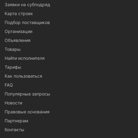
Заявки на субподряд
Карта строек
Подбор поставщиков
Организации
Объявления
Товары
Найти исполнителя
Тарифы
Как пользоваться
FAQ
Популярные запросы
Новости
Правовые основания
Партнерам
Контакты