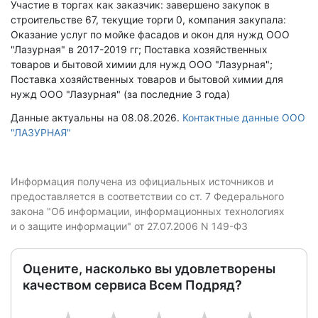
Участие в торгах как заказчик: завершено закупок в
строительстве 67, текущие торги 0, компания закупала:
Оказание услуг по мойке фасадов и окон для нужд ООО
"Лазурная" в 2017-2019 гг; Поставка хозяйственных
товаров и бытовой химии для нужд ООО "Лазурная";
Поставка хозяйственных товаров и бытовой химии для
нужд ООО "Лазурная" (за последние 3 года)
Данные актуальны на 08.08.2026.
Контактные данные ООО
"ЛАЗУРНАЯ"
Информация получена из официальных источников и
предоставляется в соответствии со ст. 7 Федерального
закона "Об информации, информационных технологиях
и о защите информации" от 27.07.2006 N 149-ФЗ
Оцените, насколько вы удовлетворены
качеством сервиса Всем Подряд?