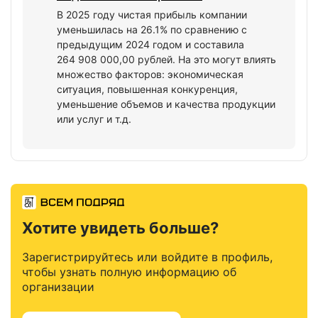
В 2025 году чистая прибыль компании
уменьшилась на 26.1% по сравнению с
предыдущим 2024 годом и составила
264 908 000,00 рублей. На это могут влиять
множество факторов: экономическая
ситуация, повышенная конкуренция,
уменьшение объемов и качества продукции
или услуг и т.д.
Хотите увидеть больше?
Зарегистрируйтесь или войдите в профиль,
чтобы узнать полную информацию об
организации