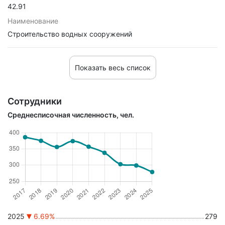
42.91
Наименование
Строительство водных сооружений
Показать весь список
Сотрудники
Среднесписочная численность, чел.
2025
6.69%
279