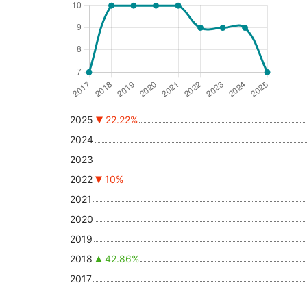
2025
22.22%
2024
2023
2022
10%
2021
2020
2019
2018
42.86%
2017