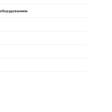
 оборудованием