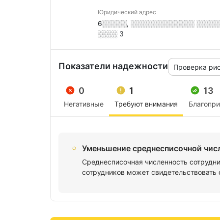
Юридический адрес
6░░░░░, ░░░░░░░░░░░░░ ░░░░░░░
░░░░ 3
Показатели надежности
Проверка ри
0
1
13
Негативные
Требуют внимания
Благопр
Уменьшение среднесписочной чис
Среднесписочная численность сотрудни
сотрудников может свидетельствовать 