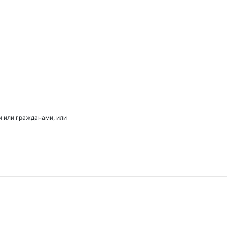
 или гражданами, или