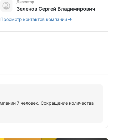
Директор
Зеленов Сергей Владимирович
Просмотр контактов компании
мпании 7 человек. Сокращение количества