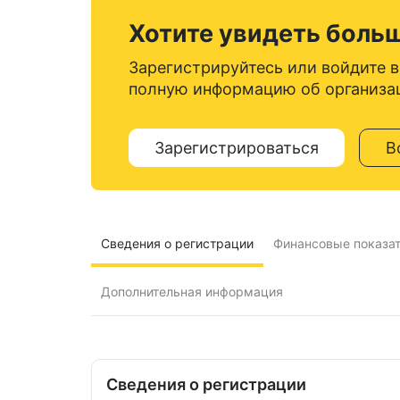
Хотите увидеть боль
Зарегистрируйтесь или войдите в
полную информацию об организа
Зарегистрироваться
В
Сведения о регистрации
Финансовые показа
Дополнительная информация
Сведения о регистрации