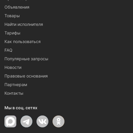
Объявления
Товары
Найти исполнителя
Тарифы
Как пользоваться
FAQ
Популярные запросы
Новости
Правовые основания
Партнерам
Контакты
Мы в соц. сетях