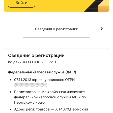
Войти
Сведения о регистрации
Сведения о регистрации
по данным ЕГРЮЛ и ЕГРИП
Федеральная налоговая служба (ФНС)
07.11.2013 юр.лицу присвоен ОГРН
░░░░░░░░░░░░░
Регистратор — Межрайонная инспекция
Федеральной налоговой службы № 17 по
Пермскому краю
Адрес регистратора — ,614070,Пермский