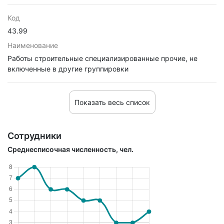
Код
43.99
Наименование
Работы строительные специализированные прочие, не
включенные в другие группировки
Показать весь список
Сотрудники
Среднесписочная численность, чел.