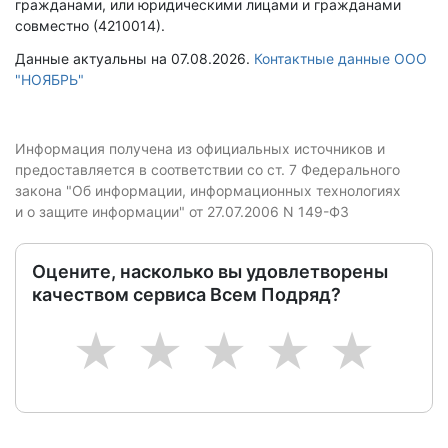
гражданами, или юридическими лицами и гражданами
совместно (4210014).
Данные актуальны на 07.08.2026.
Контактные данные ООО
"НОЯБРЬ"
Информация получена из официальных источников и
предоставляется в соответствии со ст. 7 Федерального
закона "Об информации, информационных технологиях
и о защите информации" от 27.07.2006 N 149-ФЗ
Оцените, насколько вы удовлетворены
качеством сервиса Всем Подряд?
1
2
3
4
5