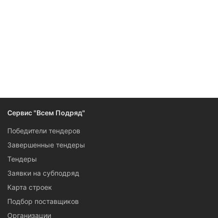
Сервис "Всем Подряд"
Победители тендеров
Завершенные тендеры
Тендеры
Заявки на субподряд
Карта строек
Подбор поставщиков
Организации