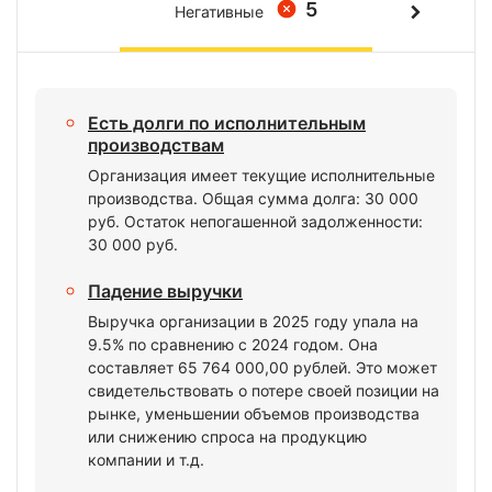
5
Негативные
Есть долги по исполнительным
производствам
Организация имеет текущие исполнительные
производства. Общая сумма долга: 30 000
руб. Остаток непогашенной задолженности:
30 000 руб.
Падение выручки
Выручка организации в 2025 году упала на
9.5% по сравнению с 2024 годом. Она
составляет 65 764 000,00 рублей. Это может
свидетельствовать о потере своей позиции на
рынке, уменьшении объемов производства
или снижению спроса на продукцию
компании и т.д.