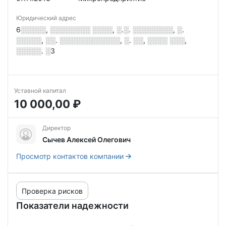
Юридический адрес
6░░░░░, ░░░░░░░░ ░░░░, ░.░. ░░░░░░░░, ░.
░░░░░, ░░. ░░░░░░░░░░░░, ░. ░░, ░░░░ ░░░,
░░░░░. ░3
Уставной капитал
10 000,00 ₽
Директор
Сычев Алексей Олегович
Просмотр контактов компании
Проверка рисков
Показатели надежности