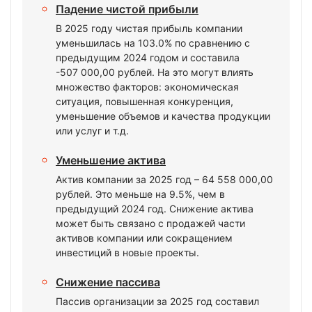
Падение чистой прибыли
В 2025 году чистая прибыль компании
уменьшилась на 103.0% по сравнению с
предыдущим 2024 годом и составила
-507 000,00 рублей. На это могут влиять
множество факторов: экономическая
ситуация, повышенная конкуренция,
уменьшение объемов и качества продукции
или услуг и т.д.
Уменьшение актива
Актив компании за 2025 год – 64 558 000,00
рублей. Это меньше на 9.5%, чем в
предыдущий 2024 год. Снижение актива
может быть связано с продажей части
активов компании или сокращением
инвестиций в новые проекты.
Снижение пассива
Пассив организации за 2025 год составил