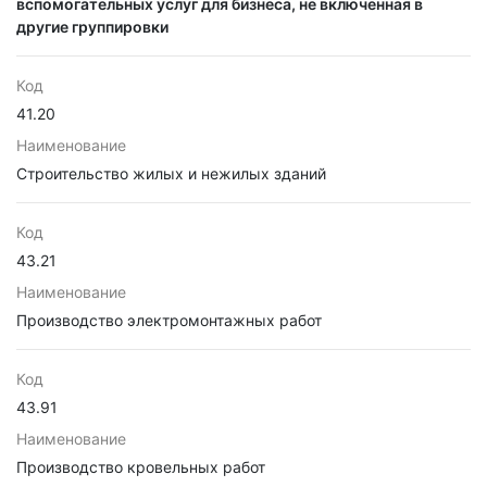
вспомогательных услуг для бизнеса, не включенная в
другие группировки
Код
41.20
Наименование
Строительство жилых и нежилых зданий
Код
43.21
Наименование
Производство электромонтажных работ
Код
43.91
Наименование
Производство кровельных работ