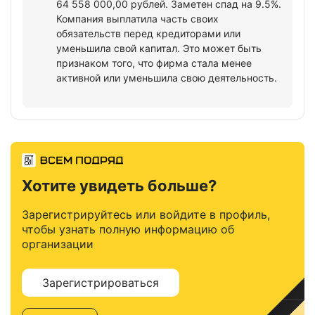
64 558 000,00 рублей. Заметен спад на 9.5%.
Компания выплатила часть своих
обязательств перед кредиторами или
уменьшила свой капитал. Это может быть
признаком того, что фирма стала менее
активной или уменьшила свою деятельность.
Хотите увидеть больше?
Зарегистрируйтесь или войдите в профиль,
чтобы узнать полную информацию об
организации
Зарегистрироваться