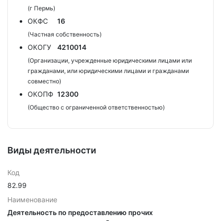
(г Пермь)
ОКФС
16
(Частная собственность)
ОКОГУ
4210014
(Организации, учрежденные юридическими лицами или
гражданами, или юридическими лицами и гражданами
совместно)
ОКОПФ
12300
(Общество с ограниченной ответственностью)
Виды деятельности
Код
82.99
Наименование
Деятельность по предоставлению прочих